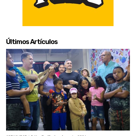
Últimos Artículos