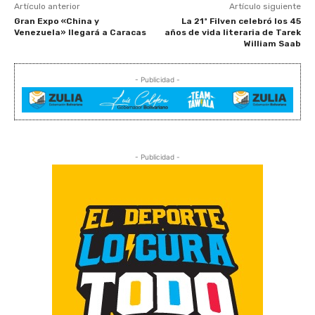
Artículo anterior
Artículo siguiente
Gran Expo «China y
La 21ª Filven celebró los 45
Venezuela» llegará a Caracas
años de vida literaria de Tarek
William Saab
- Publicidad -
- Publicidad -