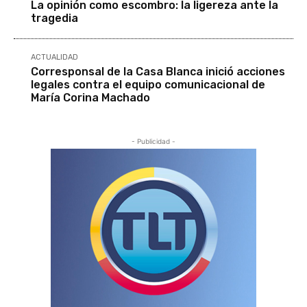
La opinión como escombro: la ligereza ante la
tragedia
ACTUALIDAD
Corresponsal de la Casa Blanca inició acciones
legales contra el equipo comunicacional de
María Corina Machado
- Publicidad -