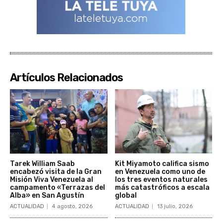
Artículos Relacionados
Tarek William Saab
Kit Miyamoto califica sismo
encabezó visita de la Gran
en Venezuela como uno de
Misión Viva Venezuela al
los tres eventos naturales
campamento «Terrazas del
más catastróficos a escala
Alba» en San Agustín
global
ACTUALIDAD
4 agosto, 2026
ACTUALIDAD
13 julio, 2026