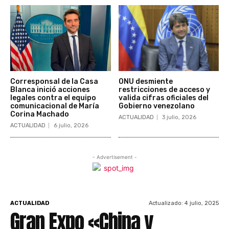
Corresponsal de la Casa
ONU desmiente
Blanca inició acciones
restricciones de acceso y
legales contra el equipo
valida cifras oficiales del
comunicacional de María
Gobierno venezolano
Corina Machado
ACTUALIDAD
3 julio, 2026
ACTUALIDAD
6 julio, 2026
- Advertisement -