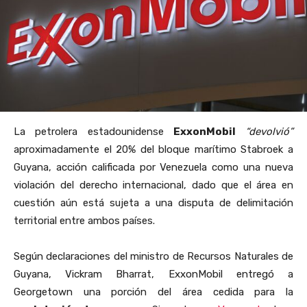
La petrolera estadounidense
ExxonMobil
“devolvió”
aproximadamente el 20% del bloque marítimo Stabroek a
Guyana, acción calificada por Venezuela como una nueva
violación del derecho internacional, dado que el área en
cuestión aún está sujeta a una disputa de delimitación
territorial entre ambos países.
Según declaraciones del ministro de Recursos Naturales de
Guyana, Vickram Bharrat, ExxonMobil entregó a
Georgetown una porción del área cedida para la