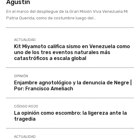
Agustín
En el marco del despliegue de la Gran Misión Viva Venezuela Mi
Patria Querida, como de costumbre luego del...
ACTUALIDAD
Kit Miyamoto califica sismo en Venezuela como
uno de los tres eventos naturales más
catastróficos a escala global
OPINIÓN
Enjambre agnotológico y la denuncia de Negre |
Por: Francisco Ameliach
CÓDIGO ROJO
La opinión como escombro: la ligereza ante la
tragedia
ACTUALIDAD