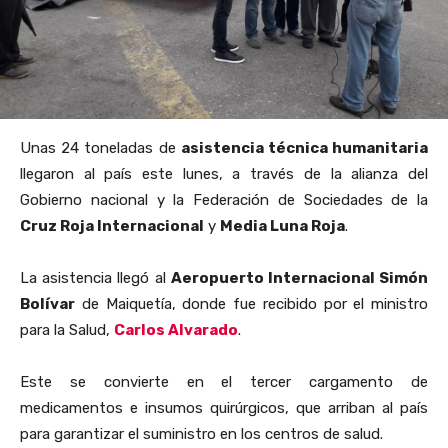
Unas 24 toneladas de
asistencia técnica humanitaria
llegaron al país este lunes, a través de la alianza del
Gobierno nacional y la Federación de Sociedades de la
Cruz Roja Internacional
y
Media Luna Roja
.
La asistencia llegó al
Aeropuerto Internacional Simón
Bolívar
de Maiquetía, donde fue recibido por el ministro
para la Salud,
Carlos Alvarado
.
Este se convierte en el tercer cargamento de
medicamentos e insumos quirúrgicos, que arriban al país
para garantizar el suministro en los centros de salud.