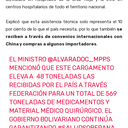
centros hospitalarios de todo el territorio nacional.
Explicó que esta asistencia técnica solo representa el 10
por ciento de lo que el país necesita, por lo que también
se
reciben a través de convenios internacionales con
China y compras a algunos importadores
.
EL MINISTRO
@ALVARADOC_MPPS
MENCIONÓ QUE ESTE CARGAMENTO
ELEVA A 48 TONELADAS LAS
RECIBIDAS POR EL PAÍS A TRAVÉS
FEDERACIÓN PARA UN TOTAL DE 569
TONELADAS DE MEDICAMENTOS Y
MATERIAL MÉDICO QUIRÚRGICO. EL
GOBIERNO BOLIVARIANO CONTINÚA
GARANTIZANDO
#SALUDSOBERANA