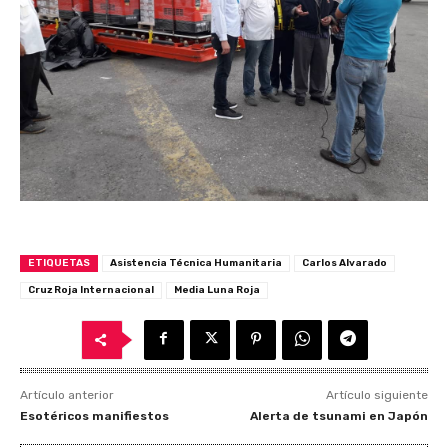
ETIQUETAS
Asistencia Técnica Humanitaria
Carlos Alvarado
Cruz Roja Internacional
Media Luna Roja
Artículo anterior
Artículo siguiente
Esotéricos manifiestos
Alerta de tsunami en Japón