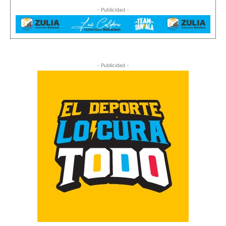
- Publicidad -
- Publicidad -