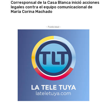
Corresponsal de la Casa Blanca inició acciones
legales contra el equipo comunicacional de
María Corina Machado
- Publicidad -