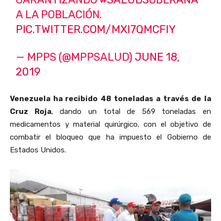
A LA POBLACIÓN.
PIC.TWITTER.COM/MXI7QMCFIY
— MPPS (@MPPSALUD)
JUNE 18,
2019
Venezuela ha recibido 48 toneladas a través de la
Cruz Roja
, dando un total de 569 toneladas en
medicamentos y material quirúrgico, con el objetivo de
combatir el bloqueo que ha impuesto el Gobierno de
Estados Unidos.