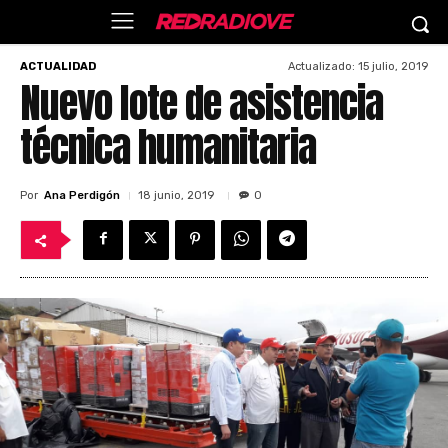
Actualizado:
15 julio, 2019
ACTUALIDAD
Nuevo lote de asistencia
técnica humanitaria
Por
Ana Perdigón
18 junio, 2019
0