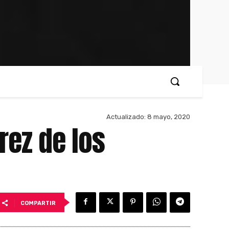
Actualizado:
8 mayo, 2020
rez de los
COMPARTIR