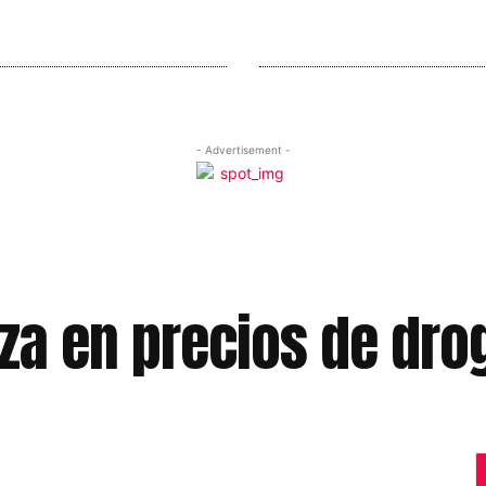
- Advertisement -