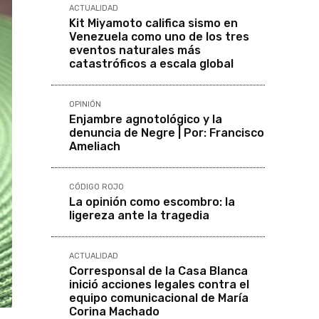
ACTUALIDAD
Kit Miyamoto califica sismo en
Venezuela como uno de los tres
eventos naturales más
catastróficos a escala global
OPINIÓN
Enjambre agnotológico y la
denuncia de Negre | Por: Francisco
Ameliach
CÓDIGO ROJO
La opinión como escombro: la
ligereza ante la tragedia
ACTUALIDAD
Corresponsal de la Casa Blanca
inició acciones legales contra el
equipo comunicacional de María
Corina Machado