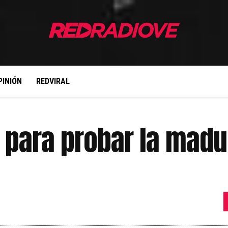
PINIÓN
REDVIRAL
 para probar la madu