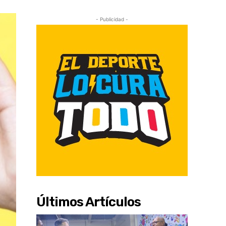
- Publicidad -
Últimos Artículos