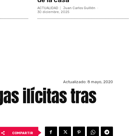
ACTUALIDAD
Juan Carlos Guillén
-
30 diciembre, 2025