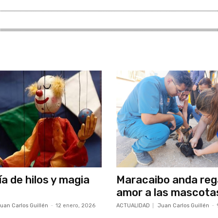
a de hilos y magia
Maracaibo anda reg
amor a las mascota
uan Carlos Guillén
-
12 enero, 2026
ACTUALIDAD
Juan Carlos Guillén
-