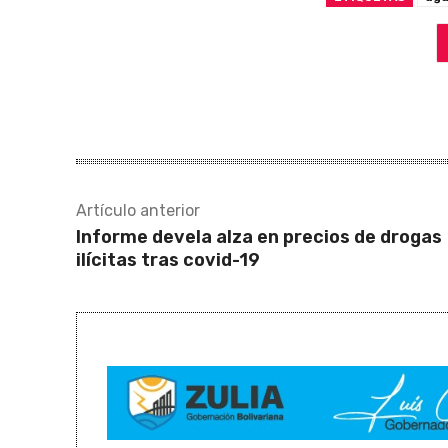
Artículo anterior
Informe devela alza en precios de drogas
ilícitas tras covid-19