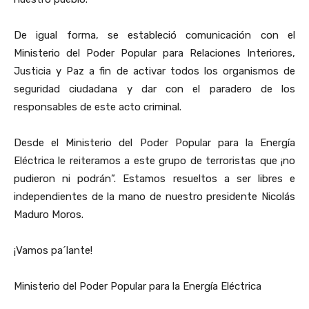
De igual forma, se estableció comunicación con el
Ministerio del Poder Popular para Relaciones Interiores,
Justicia y Paz a fin de activar todos los organismos de
seguridad ciudadana y dar con el paradero de los
responsables de este acto criminal.
Desde el Ministerio del Poder Popular para la Energía
Eléctrica le reiteramos a este grupo de terroristas que ¡no
pudieron ni podrán”. Estamos resueltos a ser libres e
independientes de la mano de nuestro presidente Nicolás
Maduro Moros.
¡Vamos pa´lante!
Ministerio del Poder Popular para la Energía Eléctrica