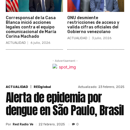
Corresponsal de la Casa
ONU desmiente
Blanca inició acciones
restricciones de acceso y
legales contra el equipo
valida cifras oficiales del
comunicacional de María
Gobierno venezolano
Corina Machado
ACTUALIDAD
3 julio, 2026
ACTUALIDAD
6 julio, 2026
- Advertisement -