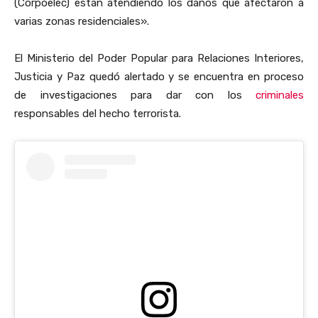
(Corpoelec) están atendiendo los daños que afectaron a
varias zonas residenciales».
El Ministerio del Poder Popular para Relaciones Interiores,
Justicia y Paz quedó alertado y se encuentra en proceso
de investigaciones para dar con los
criminales
responsables del hecho terrorista.