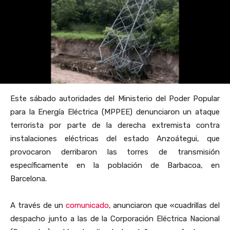
Este sábado autoridades del Ministerio del Poder Popular
para la Energía Eléctrica (MPPEE) denunciaron un ataque
terrorista por parte de la derecha extremista contra
instalaciones eléctricas del estado Anzoátegui, que
provocaron derribaron las torres de transmisión
específicamente en la población de Barbacoa, en
Barcelona.
A través de un
comunicado
, anunciaron que «cuadrillas del
despacho junto a las de la Corporación Eléctrica Nacional