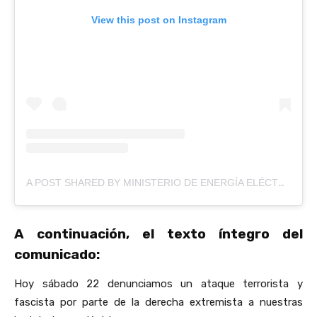
View this post on Instagram
A POST SHARED BY MINISTERIO DE ENERGÍA ELÉCTRICA (@MINISTERIOENERGIAELECTRICA)
A continuación, el texto íntegro del
comunicado:
Hoy sábado 22 denunciamos un ataque terrorista y
fascista por parte de la derecha extremista a nuestras