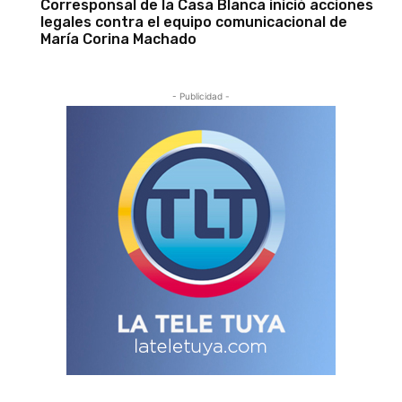
Corresponsal de la Casa Blanca inició acciones
legales contra el equipo comunicacional de
María Corina Machado
- Publicidad -