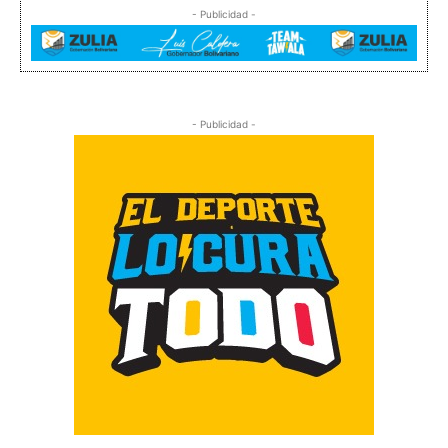
- Publicidad -
- Publicidad -