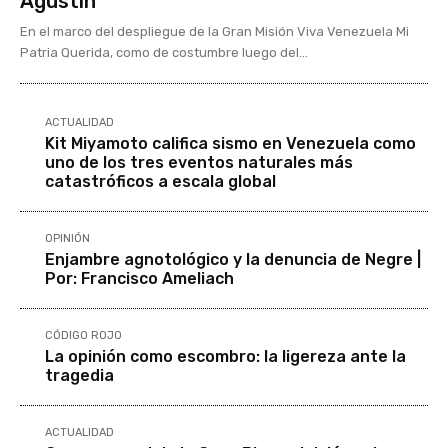
Agustín
En el marco del despliegue de la Gran Misión Viva Venezuela Mi
Patria Querida, como de costumbre luego del...
ACTUALIDAD
Kit Miyamoto califica sismo en Venezuela como
uno de los tres eventos naturales más
catastróficos a escala global
OPINIÓN
Enjambre agnotológico y la denuncia de Negre |
Por: Francisco Ameliach
CÓDIGO ROJO
La opinión como escombro: la ligereza ante la
tragedia
ACTUALIDAD