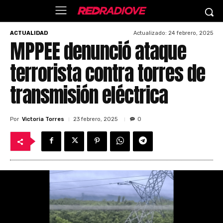
Actualizado:
24 febrero, 2025
ACTUALIDAD
MPPEE denunció ataque
terrorista contra torres de
transmisión eléctrica
Por
Victoria Torres
23 febrero, 2025
0