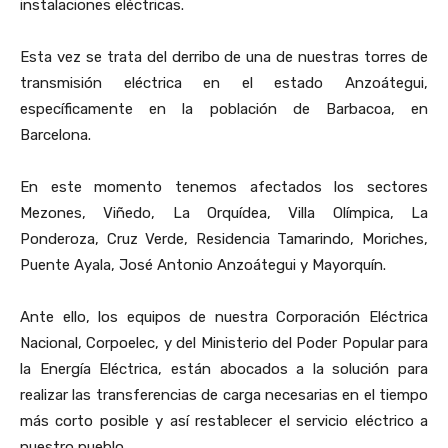
instalaciones eléctricas.
Esta vez se trata del derribo de una de nuestras torres de
transmisión eléctrica en el estado Anzoátegui,
específicamente en la población de Barbacoa, en
Barcelona.
En este momento tenemos afectados los sectores
Mezones, Viñedo, La Orquídea, Villa Olímpica, La
Ponderoza, Cruz Verde, Residencia Tamarindo, Moriches,
Puente Ayala, José Antonio Anzoátegui y Mayorquín.
Ante ello, los equipos de nuestra Corporación Eléctrica
Nacional, Corpoelec, y del Ministerio del Poder Popular para
la Energía Eléctrica, están abocados a la solución para
realizar las transferencias de carga necesarias en el tiempo
más corto posible y así restablecer el servicio eléctrico a
nuestro pueblo.