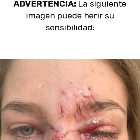
ADVERTENCIA:
La siguiente
imagen puede herir su
sensibilidad: