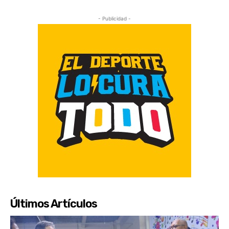
- Publicidad -
Últimos Artículos