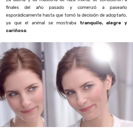
finales del año pasado y comenzó a pasearlo
esporádicamente hasta que tomó la decisión de adoptarlo,
ya que el animal se mostraba
tranquilo, alegre y
cariñoso
.