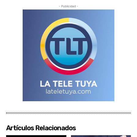
- Publicidad -
Artículos Relacionados