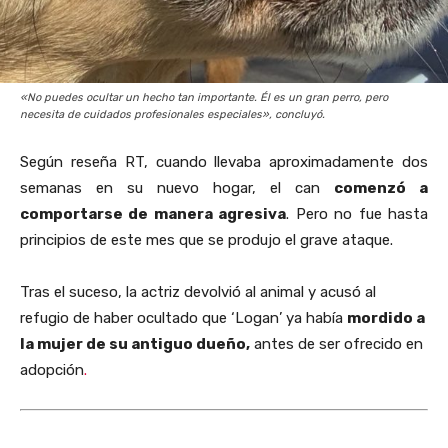
«No puedes ocultar un hecho tan importante. Él es un gran perro, pero
necesita de cuidados profesionales especiales», concluyó.
Según reseña RT, cuando llevaba aproximadamente dos
semanas en su nuevo hogar, el can
comenzó a
comportarse de manera agresiva
. Pero no fue hasta
principios de este mes que se produjo el grave ataque.
Tras el suceso, la actriz devolvió al animal y acusó al
refugio de haber ocultado que ‘Logan’ ya había
mordido a
la mujer de su antiguo dueño,
antes de ser ofrecido en
adopción
.