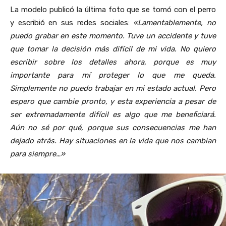
La modelo publicó la última foto que se tomó con el perro
y escribió en sus redes sociales:
«Lamentablemente, no
puedo grabar en este momento. Tuve un accidente y tuve
que tomar la decisión más difícil de mi vida. No quiero
escribir sobre los detalles ahora, porque es muy
importante para mí proteger lo que me queda.
Simplemente no puedo trabajar en mi estado actual. Pero
espero que cambie pronto, y esta experiencia a pesar de
ser extremadamente difícil es algo que me beneficiará.
Aún no sé por qué, porque sus consecuencias me han
dejado atrás. Hay situaciones en la vida que nos cambian
para siempre…»