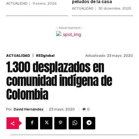
peludos de la casa
ACTUALIDAD
9 enero, 2026
ACTUALIDAD
30 diciembre, 2025
- Advertisement -