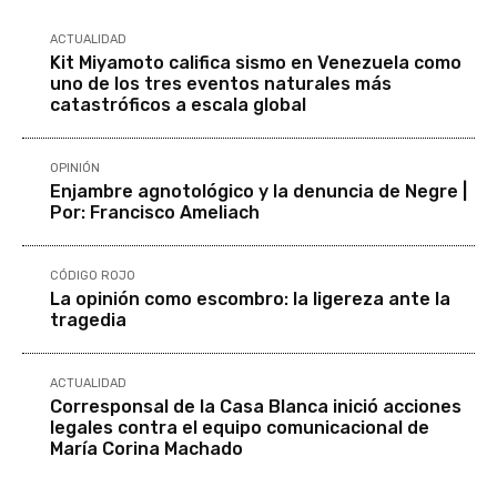
ACTUALIDAD
Kit Miyamoto califica sismo en Venezuela como
uno de los tres eventos naturales más
catastróficos a escala global
OPINIÓN
Enjambre agnotológico y la denuncia de Negre |
Por: Francisco Ameliach
CÓDIGO ROJO
La opinión como escombro: la ligereza ante la
tragedia
ACTUALIDAD
Corresponsal de la Casa Blanca inició acciones
legales contra el equipo comunicacional de
María Corina Machado