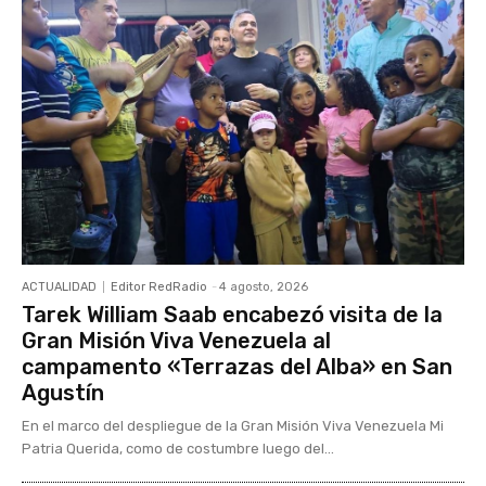
ACTUALIDAD
Editor RedRadio
-
4 agosto, 2026
Tarek William Saab encabezó visita de la
Gran Misión Viva Venezuela al
campamento «Terrazas del Alba» en San
Agustín
En el marco del despliegue de la Gran Misión Viva Venezuela Mi
Patria Querida, como de costumbre luego del...