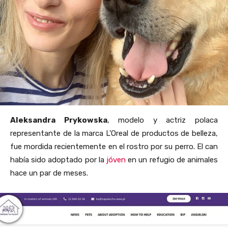
Aleksandra Prykowska
, modelo y actriz polaca
representante de la marca L’Oreal de productos de belleza,
fue mordida recientemente en el rostro por su perro. El can
había sido adoptado por la
jóven
en un refugio de animales
hace un par de meses.