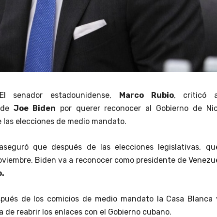
 El senador estadounidense,
Marco Rubio
, criticó 
n de
Joe Biden
por querer reconocer al Gobierno de Nic
 las elecciones de medio mandato.
 aseguró que después de las elecciones legislativas, qu
oviembre, Biden va a reconocer como presidente de Venezu
o.
pués de los comicios de medio mandato la Casa Blanca 
 de reabrir los enlaces con el Gobierno cubano.