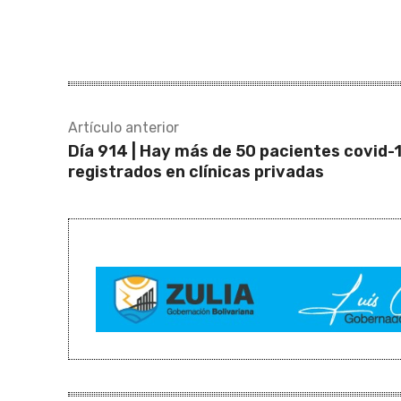
Artículo anterior
Día 914 | Hay más de 50 pacientes covid-
registrados en clínicas privadas