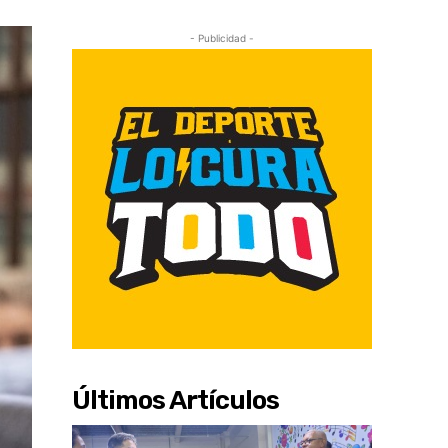
- Publicidad -
Últimos Artículos