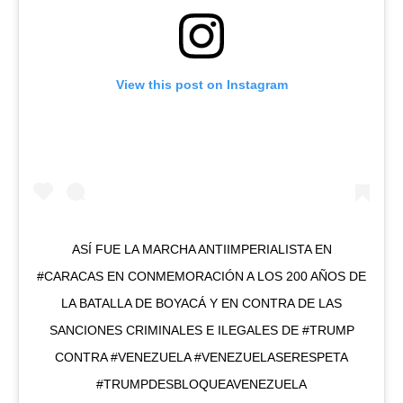
View this post on Instagram
ASÍ FUE LA MARCHA ANTIIMPERIALISTA EN
#CARACAS EN CONMEMORACIÓN A LOS 200 AÑOS DE
LA BATALLA DE BOYACÁ Y EN CONTRA DE LAS
SANCIONES CRIMINALES E ILEGALES DE #TRUMP
CONTRA #VENEZUELA #VENEZUELASERESPETA
#TRUMPDESBLOQUEAVENEZUELA