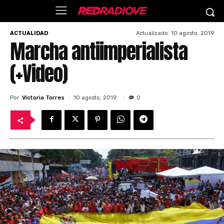
Actualizado:
10 agosto, 2019
ACTUALIDAD
Marcha antiimperialista
(+Video)
Por
Victoria Torres
10 agosto, 2019
0