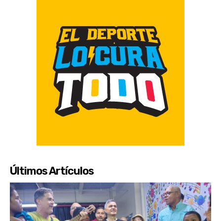
Últimos Artículos