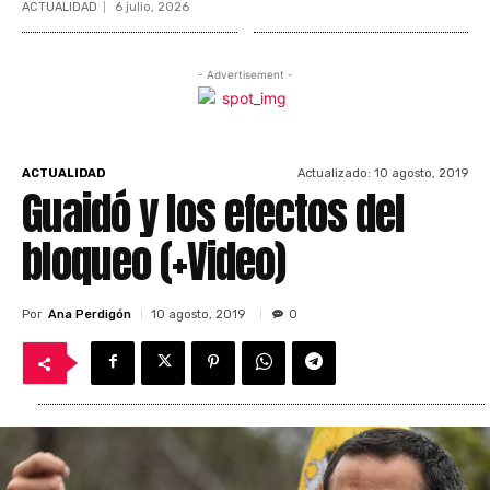
ACTUALIDAD
6 julio, 2026
- Advertisement -