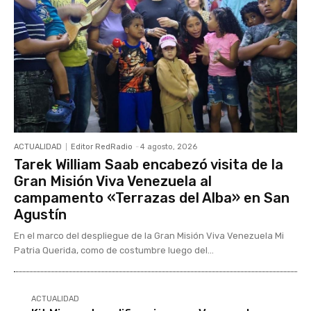
ACTUALIDAD
Editor RedRadio
-
4 agosto, 2026
Tarek William Saab encabezó visita de la
Gran Misión Viva Venezuela al
campamento «Terrazas del Alba» en San
Agustín
En el marco del despliegue de la Gran Misión Viva Venezuela Mi
Patria Querida, como de costumbre luego del...
ACTUALIDAD