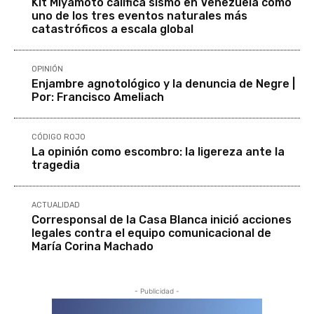
Kit Miyamoto califica sismo en Venezuela como
uno de los tres eventos naturales más
catastróficos a escala global
OPINIÓN
Enjambre agnotológico y la denuncia de Negre |
Por: Francisco Ameliach
CÓDIGO ROJO
La opinión como escombro: la ligereza ante la
tragedia
ACTUALIDAD
Corresponsal de la Casa Blanca inició acciones
legales contra el equipo comunicacional de
María Corina Machado
- Publicidad -