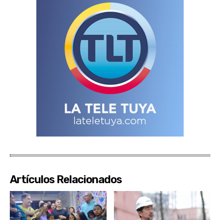
Artículos Relacionados