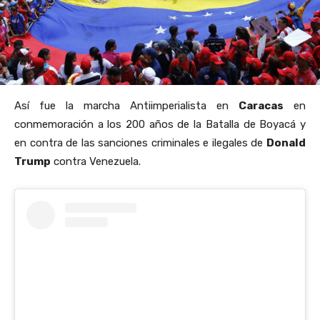
Así fue la marcha Antiimperialista en
Caracas
en
conmemoración a los 200 años de la Batalla de Boyacá y
en contra de las sanciones criminales e ilegales de
Donald
Trump
contra Venezuela.