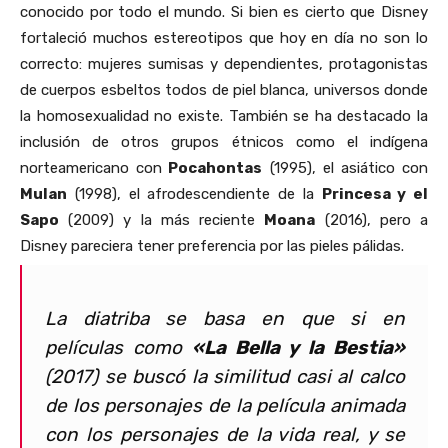
conocido por todo el mundo. Si bien es cierto que Disney
fortaleció muchos estereotipos que hoy en día no son lo
correcto: mujeres sumisas y dependientes, protagonistas
de cuerpos esbeltos todos de piel blanca, universos donde
la homosexualidad no existe. También se ha destacado la
inclusión de otros grupos étnicos como el indígena
norteamericano con
Pocahontas
(1995), el asiático con
Mulan
(1998), el afrodescendiente de la
Princesa y el
Sapo
(2009) y la más reciente
Moana
(2016), pero a
Disney pareciera tener preferencia por las pieles pálidas.
La diatriba se basa en que si en
películas como
«La Bella y la Bestia»
(2017) se buscó la similitud casi al calco
de los personajes de la película animada
con los personajes de la vida real, y se