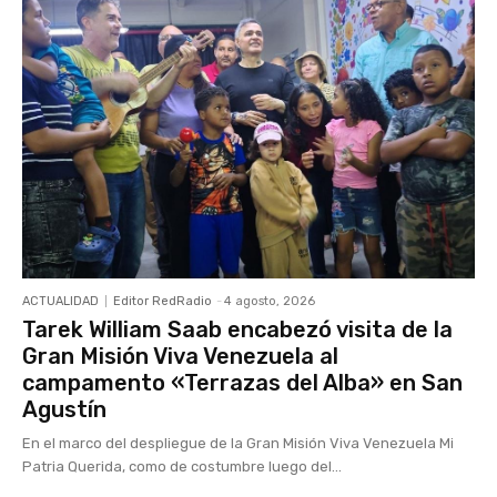
ACTUALIDAD
Editor RedRadio
-
4 agosto, 2026
Tarek William Saab encabezó visita de la
Gran Misión Viva Venezuela al
campamento «Terrazas del Alba» en San
Agustín
En el marco del despliegue de la Gran Misión Viva Venezuela Mi
Patria Querida, como de costumbre luego del...