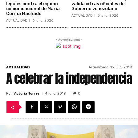
legales contra el equipo
valida cifras oficiales del
comunicacional de María
Gobierno venezolano
Corina Machado
ACTUALIDAD
3 julio, 2026
ACTUALIDAD
6 julio, 2026
- Advertisement -