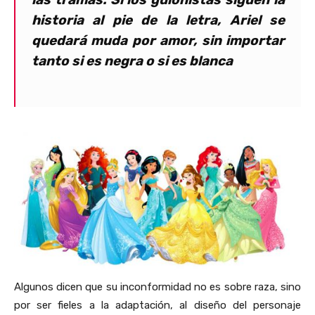
historia al pie de la letra, Ariel se
quedará muda por amor, sin importar
tanto si es negra o si es blanca
Algunos dicen que su inconformidad no es sobre raza, sino
por ser fieles a la adaptación, al diseño del personaje