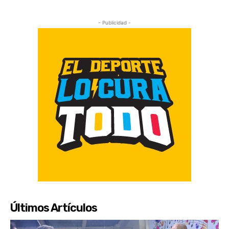
- Publicidad -
Últimos Artículos