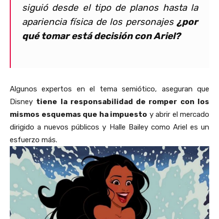
siguió desde el tipo de planos hasta la
apariencia física de los personajes
¿por
qué tomar está decisión con Ariel?
Algunos expertos en el tema semiótico, aseguran que
Disney
tiene la responsabilidad de romper con los
mismos esquemas que ha impuesto
y abrir el mercado
dirigido a nuevos públicos y Halle Bailey como Ariel es un
esfuerzo más.