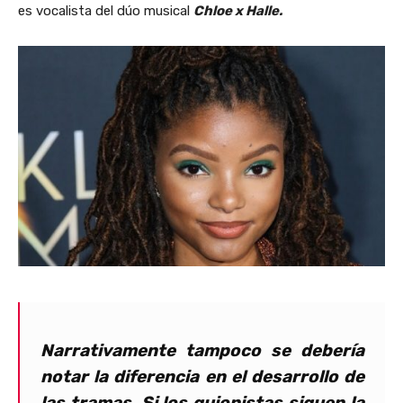
es vocalista del dúo musical
Chloe x Halle.
Narrativamente tampoco se debería
notar la diferencia en el desarrollo de
las tramas. Si los guionistas siguen la