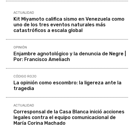
ACTUALIDAD
Kit Miyamoto califica sismo en Venezuela como
uno de los tres eventos naturales más
catastróficos a escala global
OPINIÓN
Enjambre agnotológico y la denuncia de Negre |
Por: Francisco Ameliach
CÓDIGO ROJO
La opinión como escombro: la ligereza ante la
tragedia
ACTUALIDAD
Corresponsal de la Casa Blanca inició acciones
legales contra el equipo comunicacional de
María Corina Machado