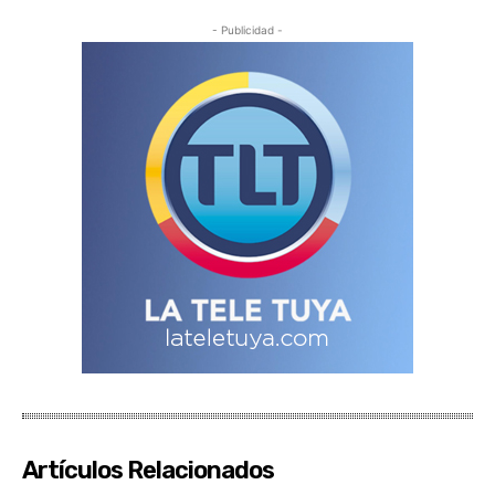
- Publicidad -
Artículos Relacionados