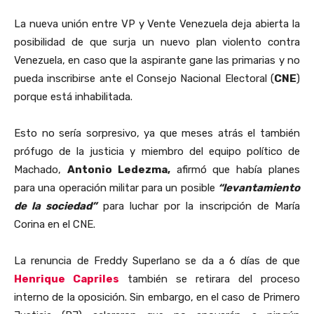
La nueva unión entre VP y Vente Venezuela deja abierta la
posibilidad de que surja un nuevo plan violento contra
Venezuela, en caso que la aspirante gane las primarias y no
pueda inscribirse ante el Consejo Nacional Electoral (
CNE
)
porque está inhabilitada.
Esto no sería sorpresivo, ya que meses atrás el también
prófugo de la justicia y miembro del equipo político de
Machado,
Antonio Ledezma,
afirmó que había planes
para una operación militar para un posible
“levantamiento
de la sociedad”
para luchar por la inscripción de María
Corina en el CNE.
La renuncia de Freddy Superlano se da a 6 días de que
Henrique Capriles
también se retirara del proceso
interno de la oposición. Sin embargo, en el caso de Primero