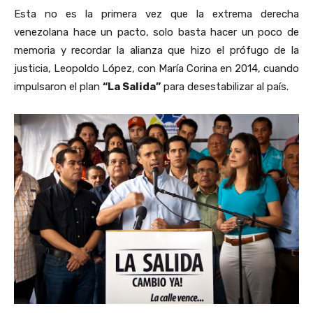
Esta no es la primera vez que la extrema derecha
venezolana hace un pacto, solo basta hacer un poco de
memoria y recordar la alianza que hizo el prófugo de la
justicia, Leopoldo López, con María Corina en 2014, cuando
impulsaron el plan
“La Salida”
para desestabilizar al país.