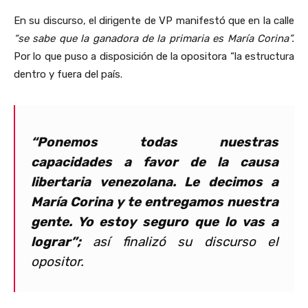
En su discurso, el dirigente de VP manifestó que en la calle
“se sabe que la ganadora de la primaria es María Corina”.
Por lo que puso a disposición de la opositora “la estructura
dentro y fuera del país.
“Ponemos todas nuestras
capacidades a favor de la causa
libertaria venezolana. Le decimos a
María Corina y te entregamos nuestra
gente. Yo estoy seguro que lo vas a
lograr”;
así finalizó su discurso el
opositor
.