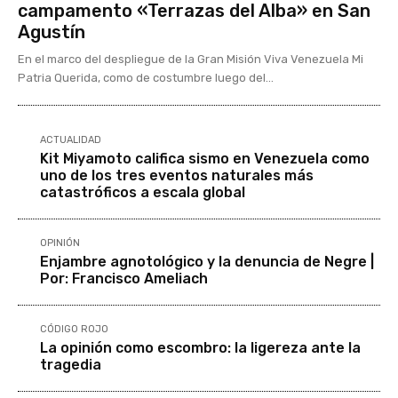
campamento «Terrazas del Alba» en San
Agustín
En el marco del despliegue de la Gran Misión Viva Venezuela Mi
Patria Querida, como de costumbre luego del...
ACTUALIDAD
Kit Miyamoto califica sismo en Venezuela como
uno de los tres eventos naturales más
catastróficos a escala global
OPINIÓN
Enjambre agnotológico y la denuncia de Negre |
Por: Francisco Ameliach
CÓDIGO ROJO
La opinión como escombro: la ligereza ante la
tragedia