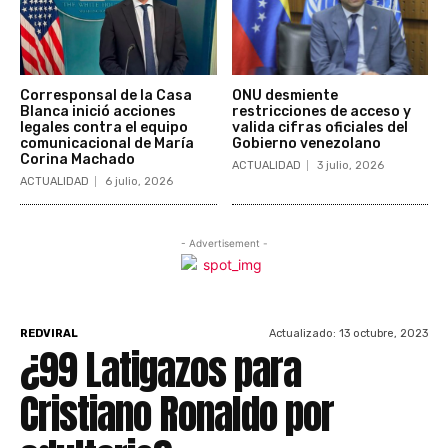
Corresponsal de la Casa
ONU desmiente
Blanca inició acciones
restricciones de acceso y
legales contra el equipo
valida cifras oficiales del
comunicacional de María
Gobierno venezolano
Corina Machado
ACTUALIDAD
3 julio, 2026
ACTUALIDAD
6 julio, 2026
- Advertisement -