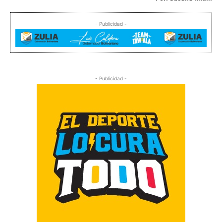
- Publicidad -
- Publicidad -