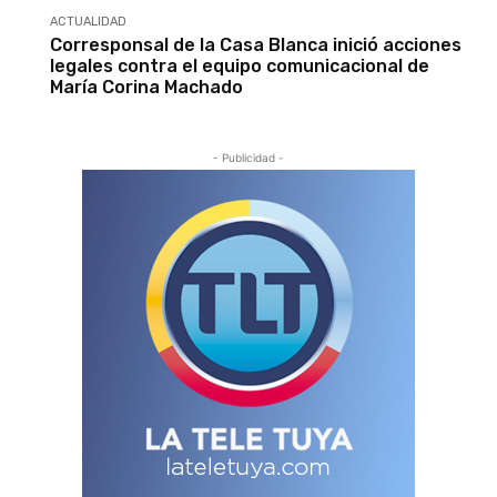
ACTUALIDAD
Corresponsal de la Casa Blanca inició acciones
legales contra el equipo comunicacional de
María Corina Machado
- Publicidad -