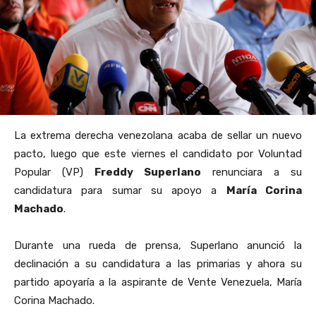
La extrema derecha venezolana acaba de sellar un nuevo
pacto, luego que este viernes el candidato por Voluntad
Popular (VP)
Freddy Superlano
renunciara a su
candidatura para sumar su apoyo a
María Corina
Machado
.
Durante una rueda de prensa, Superlano anunció la
declinación a su candidatura a las primarias y ahora su
partido apoyaría a la aspirante de Vente Venezuela, María
Corina Machado.