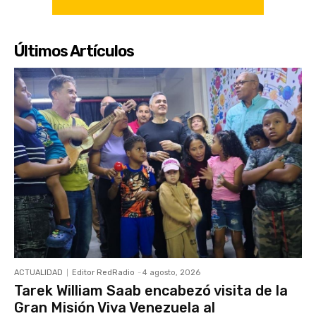
Últimos Artículos
ACTUALIDAD
Editor RedRadio
-
4 agosto, 2026
Tarek William Saab encabezó visita de la
Gran Misión Viva Venezuela al