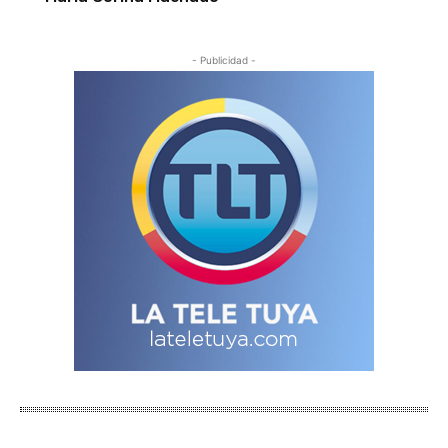
- Publicidad -