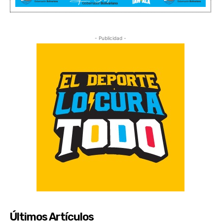
- Publicidad -
Últimos Artículos