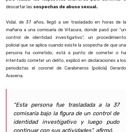
descartar las
sospechas de abuso sexual.
Vidal, de 37 años, llegó a ser trasladado en horas de la
mañana a una comisaría de Vitacura, donde pasó por “un
control de identidad investigativo”, un procedimiento
policial que se aplica cuando existe la sospecha de que una
persona ha cometido, está a punto de cometer o ha
intentado cometer un delito, explicó en declaraciones a los
periodistas el coronel de Carabineros (policía) Gerardo
Aravena.
“Esta persona fue trasladada a la 37
comisaría bajo la figura de un control de
identidad investigativo y luego pudo
continuar con sus actividades”, afirmó.