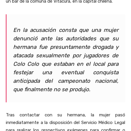
un bar de la comuna de Vitacura, en la capital chilena.
En la acusación consta que una mujer
denunció ante las autoridades que su
hermana fue presuntamente drogada y
atacada sexualmente por jugadores de
Colo Colo que estaban en el local para
festejar una eventual conquista
anticipada del campeonato nacional,
que finalmente no se produjo.
Tras contactar con su hermana, la mujer pasó
inmediatamente a la disposición del Servicio Médico Legal
para realizar los respectivos exámenes para confirmar o