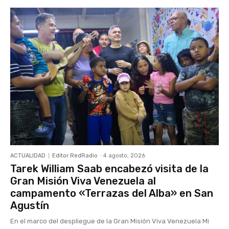
ACTUALIDAD
Editor RedRadio
-
4 agosto, 2026
Tarek William Saab encabezó visita de la
Gran Misión Viva Venezuela al
campamento «Terrazas del Alba» en San
Agustín
En el marco del despliegue de la Gran Misión Viva Venezuela Mi