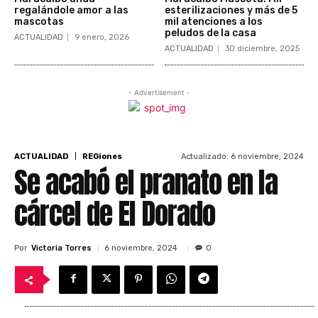
regalándole amor a las
esterilizaciones y más de 5
mascotas
mil atenciones a los
peludos de la casa
ACTUALIDAD
9 enero, 2026
ACTUALIDAD
30 diciembre, 2025
- Advertisement -