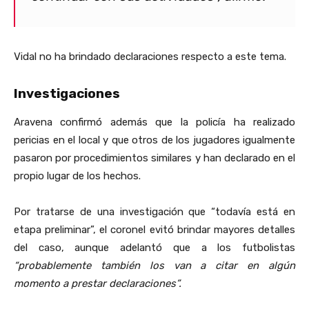
Vidal no ha brindado declaraciones respecto a este tema.
Investigaciones
Aravena confirmó además que la policía ha realizado
pericias en el local y que otros de los jugadores igualmente
pasaron por procedimientos similares y han declarado en el
propio lugar de los hechos.
Por tratarse de una investigación que “todavía está en
etapa preliminar”, el coronel evitó brindar mayores detalles
del caso, aunque adelantó que a los futbolistas
“probablemente también los van a citar en algún
momento a prestar declaraciones”.