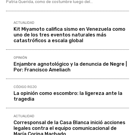
Patria Querida, como de costumbre luego del...
ACTUALIDAD
Kit Miyamoto califica sismo en Venezuela como
uno de los tres eventos naturales más
catastróficos a escala global
OPINIÓN
Enjambre agnotológico y la denuncia de Negre |
Por: Francisco Ameliach
CÓDIGO ROJO
La opinión como escombro: la ligereza ante la
tragedia
ACTUALIDAD
Corresponsal de la Casa Blanca inició acciones
legales contra el equipo comunicacional de
María Corina Machado