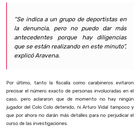
“Se indica a un grupo de deportistas en
la denuncia, pero no puedo dar más
antecedentes porque hay diligencias
que se están realizando en este minuto”,
explicó Aravena.
Por último, tanto la fiscalía como carabineros evitaron
precisar el número exacto de personas involucradas en el
caso, pero aclararon que de momento no hay ningún
jugador del Colo Colo detenido, ni Arturo Vidal tampoco y
que por ahora no darán más detalles para no perjudicar el
curso de las investigaciones
.