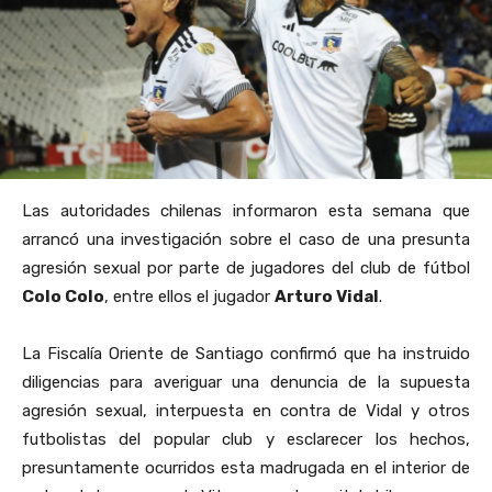
Las autoridades chilenas informaron esta semana que
arrancó una investigación sobre el caso de una presunta
agresión sexual por parte de jugadores del club de fútbol
Colo Colo
, entre ellos el jugador
Arturo Vidal
.
La Fiscalía Oriente de Santiago confirmó que ha instruido
diligencias para averiguar una denuncia de la supuesta
agresión sexual, interpuesta en contra de Vidal y otros
futbolistas del popular club y esclarecer los hechos,
presuntamente ocurridos esta madrugada en el interior de