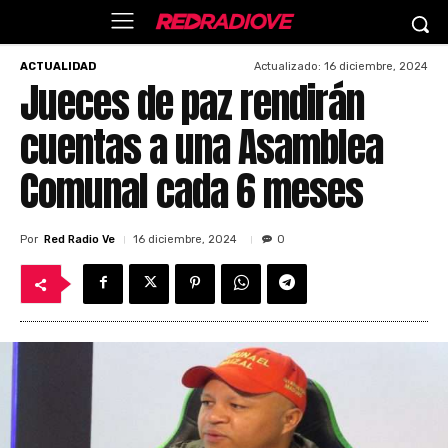
Actualizado:
16 diciembre, 2024
ACTUALIDAD
Jueces de paz rendirán
cuentas a una Asamblea
Comunal cada 6 meses
Por
Red Radio Ve
16 diciembre, 2024
0