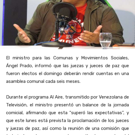
El ministro para las Comunas y Movimientos Sociales,
Ángel Prado, informó que las juezas y jueces de paz que
fueron electos el domingo deberán rendir cuentas en una
asamblea comunal cada seis meses.
Durante el programa Al Aire, transmitido por Venezolana de
Televisión, el ministro presentó un balance de la jornada
comicial, afirmando que esta “superó las expectativas”, y
que este lunes está prevista la proclamación de los jueces
y juezas de paz, así como la reunión de una comisión que