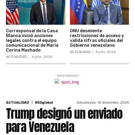
Corresponsal de la Casa
ONU desmiente
Blanca inició acciones
restricciones de acceso y
legales contra el equipo
valida cifras oficiales del
comunicacional de María
Gobierno venezolano
Corina Machado
ACTUALIDAD
3 julio, 2026
ACTUALIDAD
6 julio, 2026
- Advertisement -