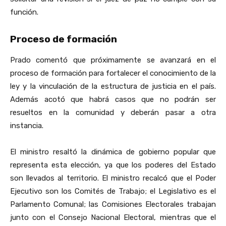
función.
Proceso de formación
Prado comentó que próximamente se avanzará en el
proceso de formación para fortalecer el conocimiento de la
ley y la vinculación de la estructura de justicia en el país.
Además acotó que habrá casos que no podrán ser
resueltos en la comunidad y deberán pasar a otra
instancia.
El ministro resaltó la dinámica de gobierno popular que
representa esta elección, ya que los poderes del Estado
son llevados al territorio. El ministro recalcó que el Poder
Ejecutivo son los Comités de Trabajo; el Legislativo es el
Parlamento Comunal; las Comisiones Electorales trabajan
junto con el Consejo Nacional Electoral, mientras que el