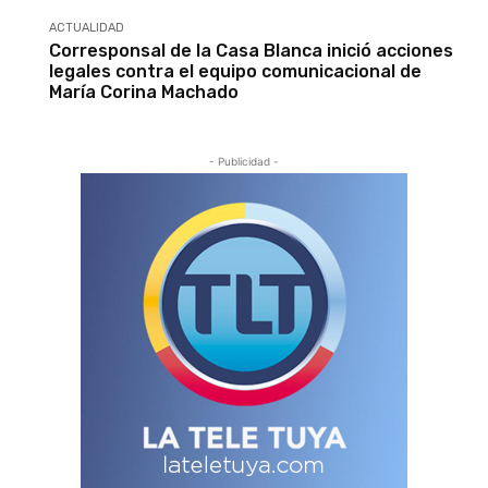
ACTUALIDAD
Corresponsal de la Casa Blanca inició acciones
legales contra el equipo comunicacional de
María Corina Machado
- Publicidad -