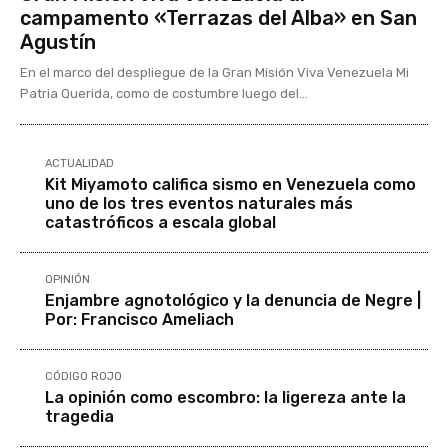
campamento «Terrazas del Alba» en San
Agustín
En el marco del despliegue de la Gran Misión Viva Venezuela Mi
Patria Querida, como de costumbre luego del...
ACTUALIDAD
Kit Miyamoto califica sismo en Venezuela como
uno de los tres eventos naturales más
catastróficos a escala global
OPINIÓN
Enjambre agnotológico y la denuncia de Negre |
Por: Francisco Ameliach
CÓDIGO ROJO
La opinión como escombro: la ligereza ante la
tragedia