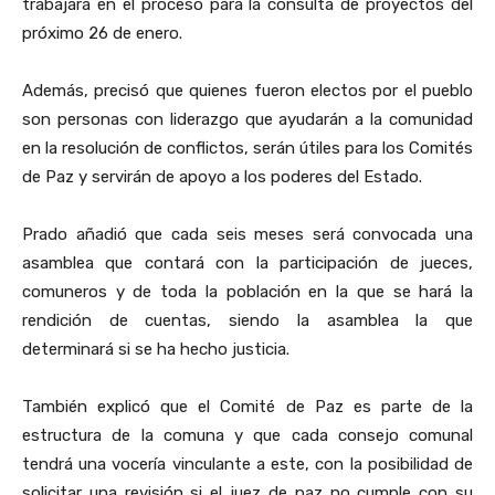
trabajará en el proceso para la consulta de proyectos del
próximo 26 de enero.
Además, precisó que quienes fueron electos por el pueblo
son personas con liderazgo que ayudarán a la comunidad
en la resolución de conflictos, serán útiles para los Comités
de Paz y servirán de apoyo a los poderes del Estado.
Prado añadió que cada seis meses será convocada una
asamblea que contará con la participación de jueces,
comuneros y de toda la población en la que se hará la
rendición de cuentas, siendo la asamblea la que
determinará si se ha hecho justicia.
También explicó que el Comité de Paz es parte de la
estructura de la comuna y que cada consejo comunal
tendrá una vocería vinculante a este, con la posibilidad de
solicitar una revisión si el juez de paz no cumple con su