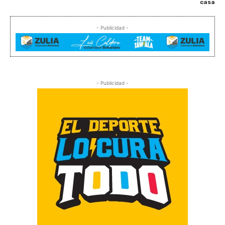
casa
- Publicidad -
- Publicidad -