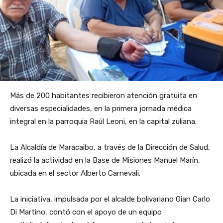
Más de 200 habitantes recibieron atención gratuita en
diversas especialidades, en la primera jornada médica
integral en la parroquia Raúl Leoni, en la capital zuliana.
La Alcaldía de Maracaibo, a través de la Dirección de Salud,
realizó la actividad en la Base de Misiones Manuel Marín,
ubicada en el sector Alberto Carnevali.
La iniciativa, impulsada por el alcalde bolivariano Gian Carlo
Di Martino, contó con el apoyo de un equipo