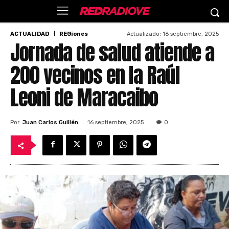
Actualizado:
16 septiembre, 2025
ACTUALIDAD
REGiones
Jornada de salud atiende a
200 vecinos en la Raúl
Leoni de Maracaibo
Por
Juan Carlos Guillén
16 septiembre, 2025
0