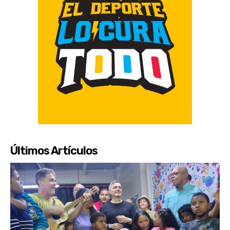
Últimos Artículos