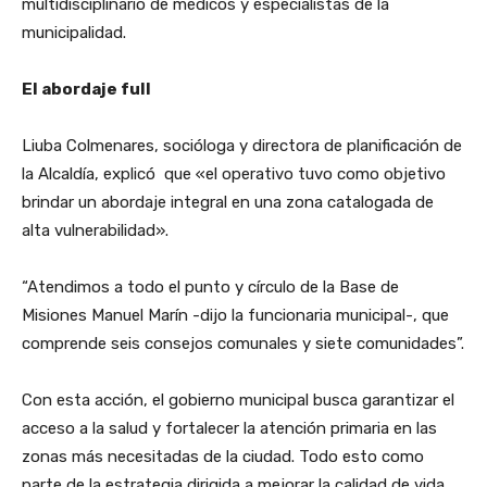
multidisciplinario de médicos y especialistas de la
municipalidad.
El abordaje full
Liuba Colmenares, socióloga y directora de planificación de
la Alcaldía, explicó que «el operativo tuvo como objetivo
brindar un abordaje integral en una zona catalogada de
alta vulnerabilidad».
“Atendimos a todo el punto y círculo de la Base de
Misiones Manuel Marín -dijo la funcionaria municipal-, que
comprende seis consejos comunales y siete comunidades”.
Con esta acción, el gobierno municipal busca garantizar el
acceso a la salud y fortalecer la atención primaria en las
zonas más necesitadas de la ciudad. Todo esto como
parte de la estrategia dirigida a mejorar la calidad de vida