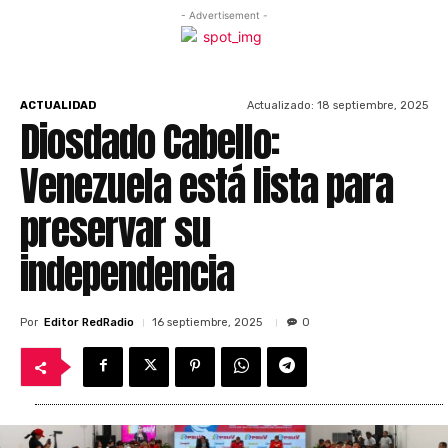
- Advertisement -