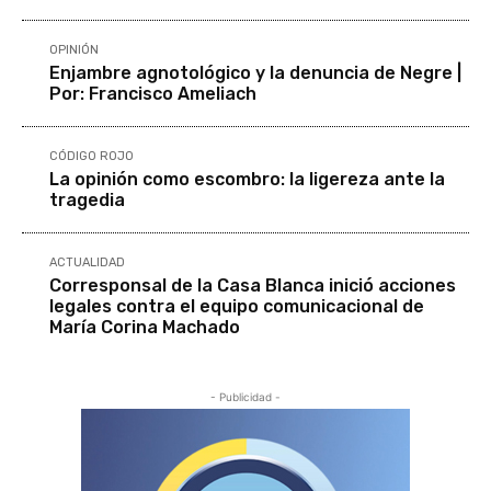
OPINIÓN
Enjambre agnotológico y la denuncia de Negre |
Por: Francisco Ameliach
CÓDIGO ROJO
La opinión como escombro: la ligereza ante la
tragedia
ACTUALIDAD
Corresponsal de la Casa Blanca inició acciones
legales contra el equipo comunicacional de
María Corina Machado
- Publicidad -