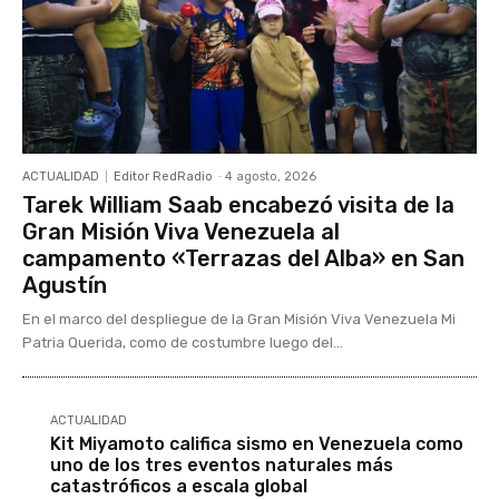
ACTUALIDAD
Editor RedRadio
-
4 agosto, 2026
Tarek William Saab encabezó visita de la
Gran Misión Viva Venezuela al
campamento «Terrazas del Alba» en San
Agustín
En el marco del despliegue de la Gran Misión Viva Venezuela Mi
Patria Querida, como de costumbre luego del...
ACTUALIDAD
Kit Miyamoto califica sismo en Venezuela como
uno de los tres eventos naturales más
catastróficos a escala global