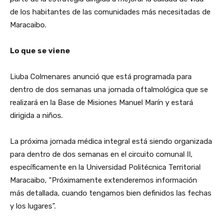
de los habitantes de las comunidades más necesitadas de
Maracaibo.
Lo que se viene
Liuba Colmenares anunció que está programada para
dentro de dos semanas una jornada oftalmológica que se
realizará en la Base de Misiones Manuel Marín y estará
dirigida a niños.
La próxima jornada médica integral está siendo organizada
para dentro de dos semanas en el circuito comunal II,
específicamente en la Universidad Politécnica Territorial
Maracaibo, “Próximamente extenderemos información
más detallada, cuando tengamos bien definidos las fechas
y los lugares”.