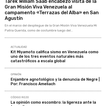
Tarek William Saab encabezó visita de la
Gran Misión Viva Venezuela al
campamento «Terrazas del Alba» en San
Agustín
En el marco del despliegue de la Gran Misión Viva Venezuela Mi
Patria Querida, como de costumbre luego del...
ACTUALIDAD
Kit Miyamoto califica sismo en Venezuela como
uno de los tres eventos naturales más
catastróficos a escala global
OPINIÓN
Enjambre agnotológico y la denuncia de Negre |
Por: Francisco Ameliach
CÓDIGO ROJO
La opinión como escombro: la ligereza ante la