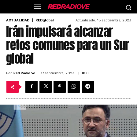
Actualizado:
18 septiembre, 2023
ACTUALIDAD
REDglobal
Irán impulsará alcanzar
retos comunes para un Sur
global
Por
Red Radio Ve
17 septiembre, 2023
0