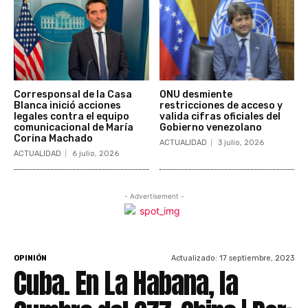
Corresponsal de la Casa
ONU desmiente
Blanca inició acciones
restricciones de acceso y
legales contra el equipo
valida cifras oficiales del
comunicacional de María
Gobierno venezolano
Corina Machado
ACTUALIDAD
3 julio, 2026
ACTUALIDAD
6 julio, 2026
- Advertisement -