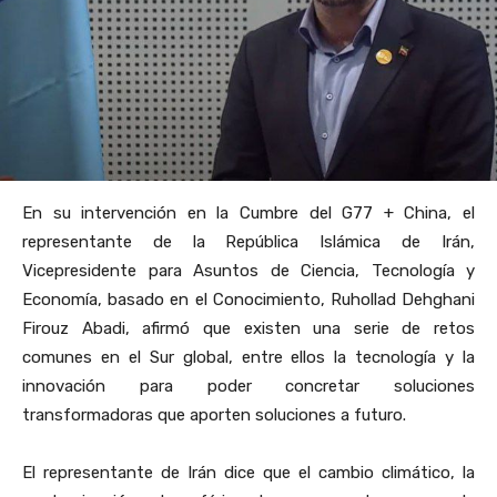
En su intervención en la Cumbre del G77 + China, el
representante de la República Islámica de Irán,
Vicepresidente para Asuntos de Ciencia, Tecnología y
Economía, basado en el Conocimiento, Ruhollad Dehghani
Firouz Abadi, afirmó que existen una serie de retos
comunes en el Sur global, entre ellos la tecnología y la
innovación para poder concretar soluciones
transformadoras que aporten soluciones a futuro.
El representante de Irán dice que el cambio climático, la