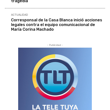
tragedia
ACTUALIDAD
Corresponsal de la Casa Blanca inició acciones
legales contra el equipo comunicacional de
María Corina Machado
- Publicidad -