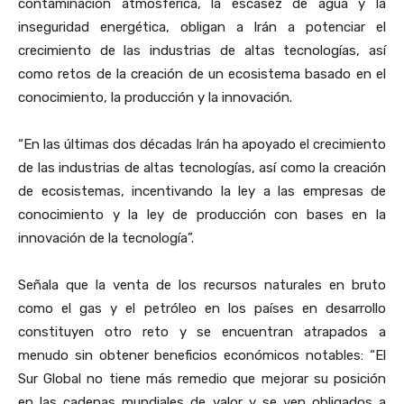
contaminación atmosférica, la escasez de agua y la
inseguridad energética, obligan a Irán a potenciar el
crecimiento de las industrias de altas tecnologías, así
como retos de la creación de un ecosistema basado en el
conocimiento, la producción y la innovación.
“En las últimas dos décadas Irán ha apoyado el crecimiento
de las industrias de altas tecnologías, así como la creación
de ecosistemas, incentivando la ley a las empresas de
conocimiento y la ley de producción con bases en la
innovación de la tecnología”.
Señala que la venta de los recursos naturales en bruto
como el gas y el petróleo en los países en desarrollo
constituyen otro reto y se encuentran atrapados a
menudo sin obtener beneficios económicos notables: “El
Sur Global no tiene más remedio que mejorar su posición
en las cadenas mundiales de valor y se ven obligados a