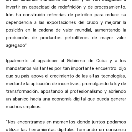
invertir en capacidad de redefinición y de procesamiento.
Irán ha construido refinerías de petróleo para reducir su
dependencia a las exportaciones del crudo y mejorar la
posición en la cadena de valor mundial, aumentando la
producción de productos petrolíferos de mayor valor
agregado”
Igualmente al agradecer al Gobierno de Cuba y a los
mandatarios visitantes por tan importante encuentro, dijo
que su país apoya el crecimiento de las altas tecnologías,
mediante la aplicación de incentivos, promulgando la ley de
transformación, apostando al profesionalismo y abriendo
un abanico hacia una economía digital que pueda generar
muchos empleos.
“Nos encontramos en momentos donde juntos podamos
utilizar las herramientas digitales formando un consorcio