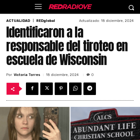
Actualizado:
18 diciembre, 2024
ACTUALIDAD
REDglobal
Identificaron a la
responsable del tiroteo en
escuela de Wisconsin
Por
Victoria Torres
18 diciembre, 2024
0