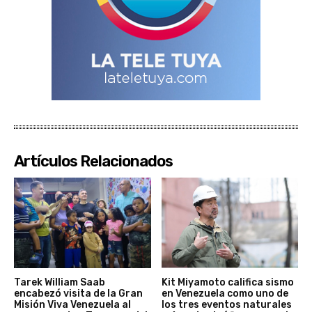
Artículos Relacionados
Tarek William Saab
Kit Miyamoto califica sismo
encabezó visita de la Gran
en Venezuela como uno de
Misión Viva Venezuela al
los tres eventos naturales