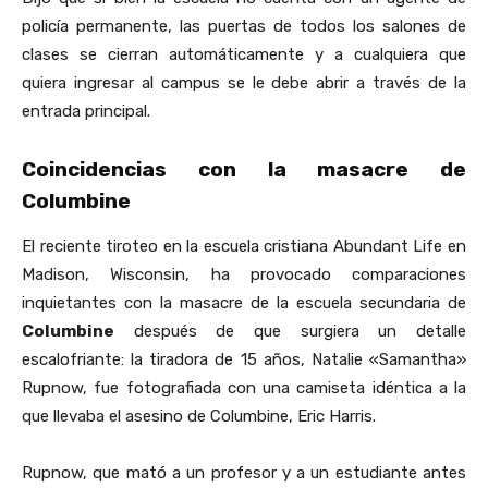
policía permanente, las puertas de todos los salones de
clases se cierran automáticamente y a cualquiera que
quiera ingresar al campus se le debe abrir a través de la
entrada principal.
Coincidencias con la masacre de
Columbine
El reciente tiroteo en la escuela cristiana Abundant Life en
Madison, Wisconsin, ha provocado comparaciones
inquietantes con la masacre de la escuela secundaria de
Columbine
después de que surgiera un detalle
escalofriante: la tiradora de 15 años, Natalie «Samantha»
Rupnow, fue fotografiada con una camiseta idéntica a la
que llevaba el asesino de Columbine, Eric Harris.
Rupnow, que mató a un profesor y a un estudiante antes