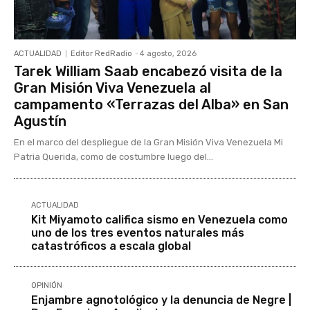
ACTUALIDAD
Editor RedRadio
-
4 agosto, 2026
Tarek William Saab encabezó visita de la
Gran Misión Viva Venezuela al
campamento «Terrazas del Alba» en San
Agustín
En el marco del despliegue de la Gran Misión Viva Venezuela Mi
Patria Querida, como de costumbre luego del...
ACTUALIDAD
Kit Miyamoto califica sismo en Venezuela como
uno de los tres eventos naturales más
catastróficos a escala global
OPINIÓN
Enjambre agnotológico y la denuncia de Negre |