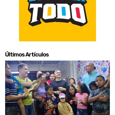
Últimos Artículos