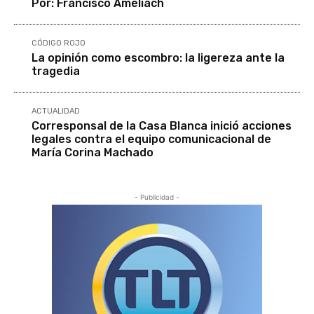
Por: Francisco Ameliach
CÓDIGO ROJO
La opinión como escombro: la ligereza ante la
tragedia
ACTUALIDAD
Corresponsal de la Casa Blanca inició acciones
legales contra el equipo comunicacional de
María Corina Machado
- Publicidad -