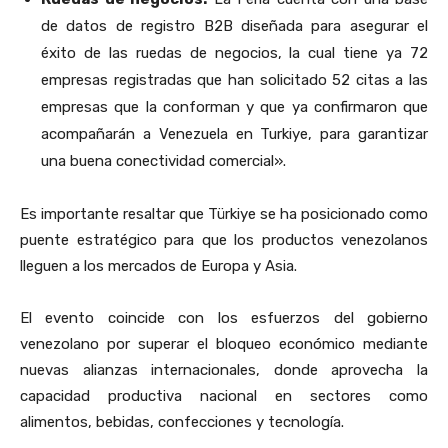
de datos de registro B2B diseñada para asegurar el
éxito de las ruedas de negocios, la cual tiene ya 72
empresas registradas que han solicitado 52 citas a las
empresas que la conforman y que ya confirmaron que
acompañarán a Venezuela en Turkiye, para garantizar
una buena conectividad comercial».
Es importante resaltar que Türkiye se ha posicionado como
puente estratégico para que los productos venezolanos
lleguen a los mercados de Europa y Asia.
El evento coincide con los esfuerzos del gobierno
venezolano por superar el bloqueo económico mediante
nuevas alianzas internacionales, donde aprovecha la
capacidad productiva nacional en sectores como
alimentos, bebidas, confecciones y tecnología.