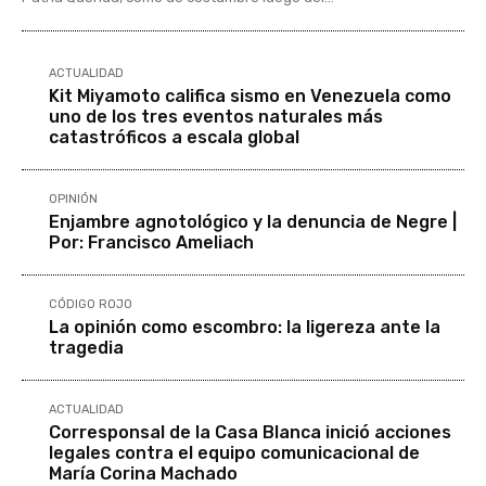
ACTUALIDAD
Kit Miyamoto califica sismo en Venezuela como
uno de los tres eventos naturales más
catastróficos a escala global
OPINIÓN
Enjambre agnotológico y la denuncia de Negre |
Por: Francisco Ameliach
CÓDIGO ROJO
La opinión como escombro: la ligereza ante la
tragedia
ACTUALIDAD
Corresponsal de la Casa Blanca inició acciones
legales contra el equipo comunicacional de
María Corina Machado