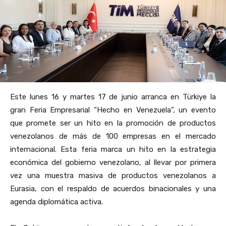
Este lunes 16 y martes 17 de junio arranca en Türkiye la
gran Feria Empresarial “Hecho en Venezuela”, un evento
que promete ser un hito en la promoción de productos
venezolanos de más de 100 empresas en el mercado
internacional. Esta feria marca un hito en la estrategia
económica del gobierno venezolano, al llevar por primera
vez una muestra masiva de productos venezolanos a
Eurasia, con el respaldo de acuerdos binacionales y una
agenda diplomática activa.