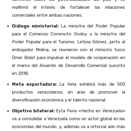
reafirmó el interés de fortalecer las relaciones
comerciales entre ambas naciones.
Diálogo ministerial:
La ministra del Poder Popular
para el Comercio Coromoto Godoy y la ministra del
Poder Popular para el Turismo, Leticia Gómez, junto al
embajador Molina, se reunieron con el ministro turco
Ömer Bolat para impulsar el modelo de cooperación en
el marco del Acuerdo de Desarrollo Comercial suscrito
en 2018.
Meta exportadora:
La feria exhibirá más de 500
productos venezolanos, en aras de promover la
diversificación económica y el talento nacional.
Objetivo bilateral:
Esta Feria «Hecho en Venezuela»
va a consolidar a Venezuela como un actor global en las
economías del mundo, y, además va a reforzar aún más