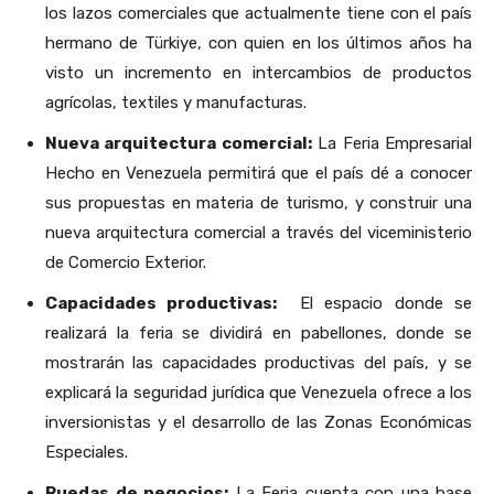
los lazos comerciales que actualmente tiene con el país
hermano de Türkiye, con quien en los últimos años ha
visto un incremento en intercambios de productos
agrícolas, textiles y manufacturas.
Nueva arquitectura comercial:
La Feria Empresarial
Hecho en Venezuela permitirá que el país dé a conocer
sus propuestas en materia de turismo, y construir una
nueva arquitectura comercial a través del viceministerio
de Comercio Exterior.
Capacidades productivas:
El espacio donde se
realizará la feria se dividirá en pabellones, donde se
mostrarán las capacidades productivas del país, y se
explicará la seguridad jurídica que Venezuela ofrece a los
inversionistas y el desarrollo de las Zonas Económicas
Especiales.
Ruedas de negocios:
La Feria cuenta con una base