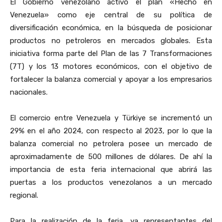
El Gobierno venezolano activó el plan «Hecho en
Venezuela» como eje central de su política de
diversificación económica, en la búsqueda de posicionar
productos no petroleros en mercados globales. Esta
iniciativa forma parte del Plan de las 7 Transformaciones
(7T) y los 13 motores económicos, con el objetivo de
fortalecer la balanza comercial y apoyar a los empresarios
nacionales.
El comercio entre Venezuela y Türkiye se incrementó un
29% en el año 2024, con respecto al 2023, por lo que la
balanza comercial no petrolera posee un mercado de
aproximadamente de 500 millones de dólares. De ahí la
importancia de esta feria internacional que abrirá las
puertas a los productos venezolanos a un mercado
regional.
Para la realización de la feria, ya representantes del