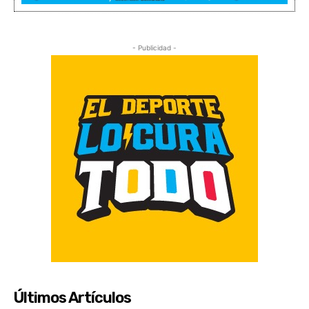
- Publicidad -
Últimos Artículos