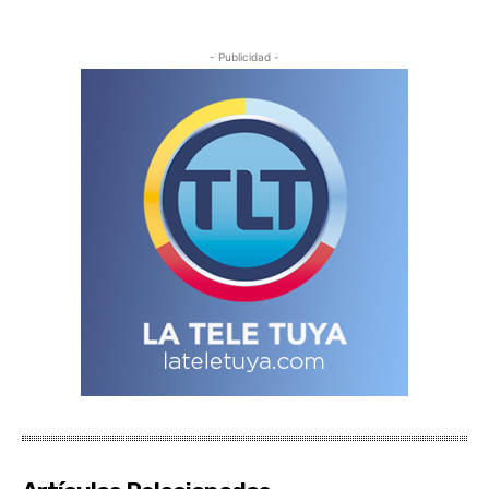
- Publicidad -