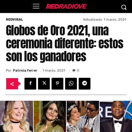
Actualizado:
1 marzo, 2021
REDVIRAL
Globos de Oro 2021, una
ceremonia diferente: estos
son los ganadores
Por
Patricia Ferrer
1 marzo, 2021
0