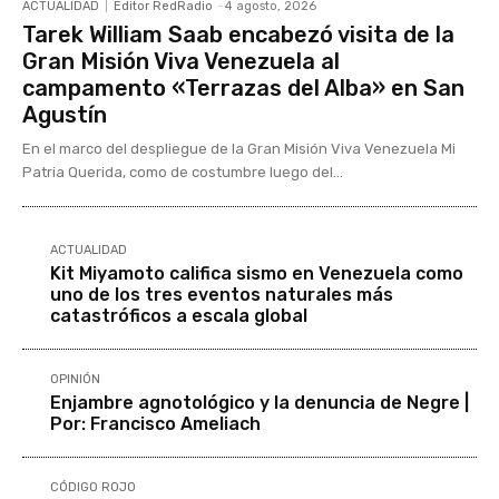
ACTUALIDAD
Editor RedRadio
-
4 agosto, 2026
Tarek William Saab encabezó visita de la
Gran Misión Viva Venezuela al
campamento «Terrazas del Alba» en San
Agustín
En el marco del despliegue de la Gran Misión Viva Venezuela Mi
Patria Querida, como de costumbre luego del...
ACTUALIDAD
Kit Miyamoto califica sismo en Venezuela como
uno de los tres eventos naturales más
catastróficos a escala global
OPINIÓN
Enjambre agnotológico y la denuncia de Negre |
Por: Francisco Ameliach
CÓDIGO ROJO