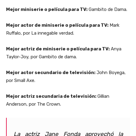
Mejor miniserie o película para TV:
Gambito de Dama.
Mejor actor de miniserie o película para TV:
Mark
Ruffalo, por La innegable verdad.
Mejor actriz de miniserie o película para TV:
Anya
Taylor-Joy, por Gambito de dama.
Mejor actor secundario de televisión:
John Boyega,
por Small Axe.
Mejor actriz secundaria de televisión:
Gillian
Anderson, por The Crown.
La actriz Jane Fonda aprovechó la