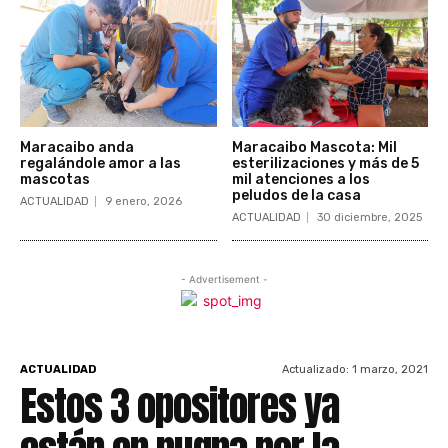
Maracaibo anda
Maracaibo Mascota: Mil
regalándole amor a las
esterilizaciones y más de 5
mascotas
mil atenciones a los
peludos de la casa
ACTUALIDAD
9 enero, 2026
ACTUALIDAD
30 diciembre, 2025
- Advertisement -