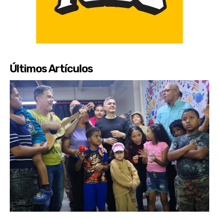
Últimos Artículos