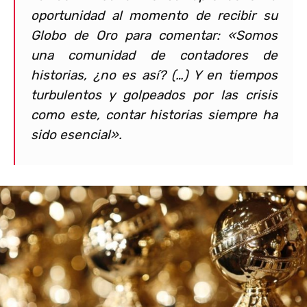
oportunidad al momento de recibir su
Globo de Oro para comentar: «Somos
una comunidad de contadores de
historias, ¿no es así? (…) Y en tiempos
turbulentos y golpeados por las crisis
como este, contar historias siempre ha
sido esencial».