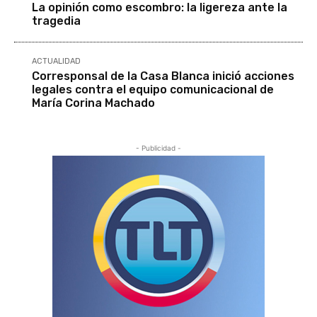
La opinión como escombro: la ligereza ante la
tragedia
ACTUALIDAD
Corresponsal de la Casa Blanca inició acciones
legales contra el equipo comunicacional de
María Corina Machado
- Publicidad -