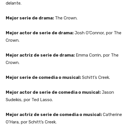
delante.
Mejor serie de drama:
The Crown.
Mejor actor de serie de drama:
Josh O’Connor, por The
Crown.
Mejor actriz de serie de drama:
Emma Corrin, por The
Crown.
Mejor serie de comedia o musical:
Schitt’s Creek.
Mejor actor de serie de comedia o musical:
Jason
Sudeikis, por Ted Lasso.
Mejor actriz de serie de comedia o musical:
Catherine
O’Hara, por Schitt’s Creek.