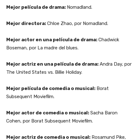
Mejor película de drama:
Nomadland.
Mejor directora:
Chloe Zhao, por Nomadland.
Mejor actor en una película de drama:
Chadwick
Boseman, por La madre del blues.
Mejor actriz en una película de drama:
Andra Day, por
The United States vs. Billie Holiday.
Mejor película de comedia o musical:
Borat
Subsequent Moviefilm.
Mejor actor de comedia o musical:
Sacha Baron
Cohen, por Borat Subsequent Moviefilm.
Mejor actriz de comedia o musical:
Rosamund Pike,