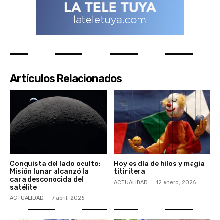
Artículos Relacionados
Conquista del lado oculto:
Hoy es día de hilos y magia
Misión lunar alcanzó la
titiritera
cara desconocida del
ACTUALIDAD
12 enero, 2026
satélite
ACTUALIDAD
7 abril, 2026