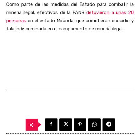
Como parte de las medidas del Estado para combatir la
minería ilegal, efectivos de la FANB
detuvieron a unas 20
personas
en el estado Miranda, que c
ometieron ecocidio y
tala indiscriminada en el campamento de minería ilegal.