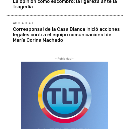
La opinión como escombro: la ligereza ante la
tragedia
ACTUALIDAD
Corresponsal de la Casa Blanca inició acciones
legales contra el equipo comunicacional de
María Corina Machado
- Publicidad -