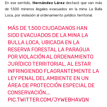
En ese sentido,
Hernández Lárez
destacó que van más
de 1.500 mineros ilegales evacuados en la mina La Bulla
Loca, por violación al ordenamiento jurídico territorial.
MÁS DE 1.500 CIUDADANOS HAN
SIDO EVACUADOS DE LA MINA LA
BULLA LOCA, UBICADA EN LA
RESERVA FORESTAL LA PARAGUA
POR VIOLACIÓN AL ORDENAMIENTO
JURÍDICO TERRITORIAL, AL ESTAR
INFRINGIENDO FLAGRANTEMENTE LA
LEY PENAL DEL AMBIENTE EN UN
ÁREA DE PROTECCIÓN ESPECIAL DE
CONSERVACIÓN.…
PIC.TWITTER.COM/JYWEBHAVQN