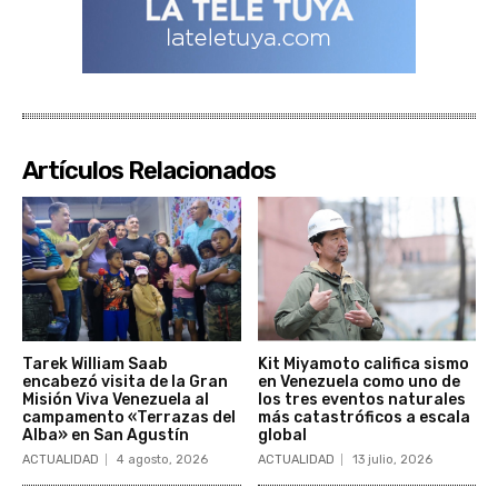
Artículos Relacionados
Tarek William Saab
Kit Miyamoto califica sismo
encabezó visita de la Gran
en Venezuela como uno de
Misión Viva Venezuela al
los tres eventos naturales
campamento «Terrazas del
más catastróficos a escala
Alba» en San Agustín
global
ACTUALIDAD
4 agosto, 2026
ACTUALIDAD
13 julio, 2026