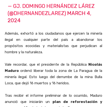
— GJ. DOMINGO HERNÁNDEZ LÁREZ
(@DHERNANDEZLAREZ)
MARCH 4,
2024
Además,
exhortó a los ciudadanos que ejercen la minería
ilegal en cualquier parte del país a abandonar los
propósitos ecocidas y materialistas que perjudican al
hombre y la naturaleza.
Vale recordar, que el presidente de la República
Nicolás
Maduro
ordenó liberar toda la zona de La Paragua de la
minería ilegal. Esto luego del derrumbe de la mina Bulla
Loca, que dejó 16 muertos y 16 heridos.
Tras recibir el informe preliminar de lo ocurrido, Maduro
anunció que iniciarán un
plan de reforestación y