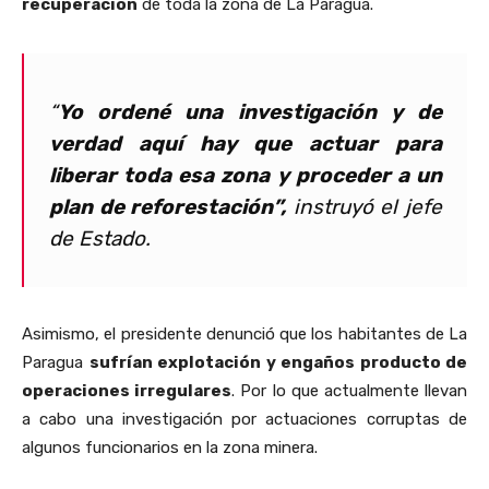
recuperación
de toda la zona de La Paragua.
“
Yo ordené una investigación y de
verdad aquí hay que actuar para
liberar toda esa zona y proceder a un
plan de reforestación”,
instruyó el jefe
de Estado.
Asimismo, el presidente denunció que los habitantes de La
Paragua
sufrían explotación y engaños producto de
operaciones irregulares
. Por lo que actualmente llevan
a cabo una investigación por actuaciones corruptas de
algunos funcionarios en la zona minera.