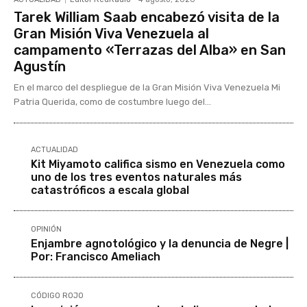
Tarek William Saab encabezó visita de la
Gran Misión Viva Venezuela al
campamento «Terrazas del Alba» en San
Agustín
En el marco del despliegue de la Gran Misión Viva Venezuela Mi
Patria Querida, como de costumbre luego del...
ACTUALIDAD
Kit Miyamoto califica sismo en Venezuela como
uno de los tres eventos naturales más
catastróficos a escala global
OPINIÓN
Enjambre agnotológico y la denuncia de Negre |
Por: Francisco Ameliach
CÓDIGO ROJO