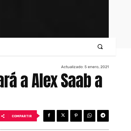
Actualizado:
5 enero, 2021
vará a Alex Saab a
COMPARTIR