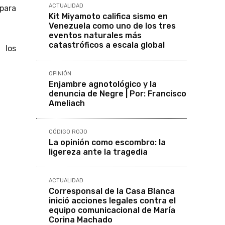
ACTUALIDAD
 para
Kit Miyamoto califica sismo en
Venezuela como uno de los tres
eventos naturales más
catastróficos a escala global
 los
OPINIÓN
Enjambre agnotológico y la
denuncia de Negre | Por: Francisco
Ameliach
CÓDIGO ROJO
La opinión como escombro: la
ligereza ante la tragedia
ACTUALIDAD
Corresponsal de la Casa Blanca
inició acciones legales contra el
equipo comunicacional de María
Corina Machado