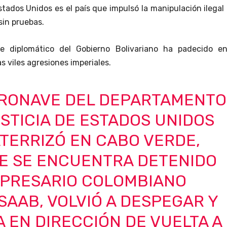
tados Unidos es el país que impulsó la manipulación ilegal
sin pruebas.
te diplomático del Gobierno Bolivariano ha padecido en
s viles agresiones imperiales.
ERONAVE DEL DEPARTAMENTO
STICIA DE ESTADOS UNIDOS
TERRIZÓ EN CABO VERDE,
E SE ENCUENTRA DETENIDO
MPRESARIO COLOMBIANO
SAAB, VOLVIÓ A DESPEGAR Y
 EN DIRECCIÓN DE VUELTA A