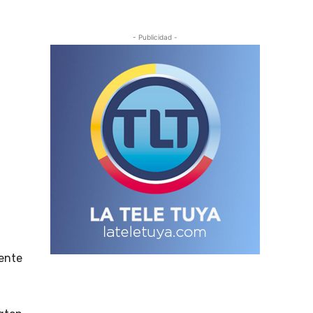
- Publicidad -
ente