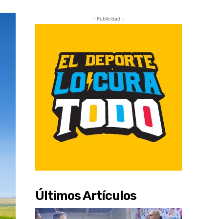
- Publicidad -
Últimos Artículos