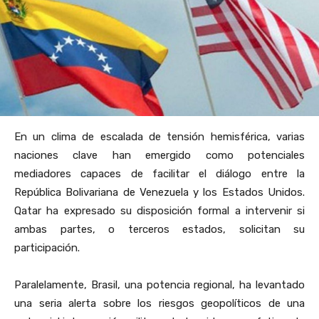
En un clima de escalada de tensión hemisférica, varias
naciones clave han emergido como potenciales
mediadores capaces de facilitar el diálogo entre la
República Bolivariana de Venezuela y los Estados Unidos.
Qatar ha expresado su disposición formal a intervenir si
ambas partes, o terceros estados, solicitan su
participación.
Paralelamente, Brasil, una potencia regional, ha levantado
una seria alerta sobre los riesgos geopolíticos de una