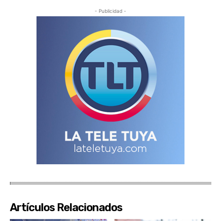
- Publicidad -
Artículos Relacionados