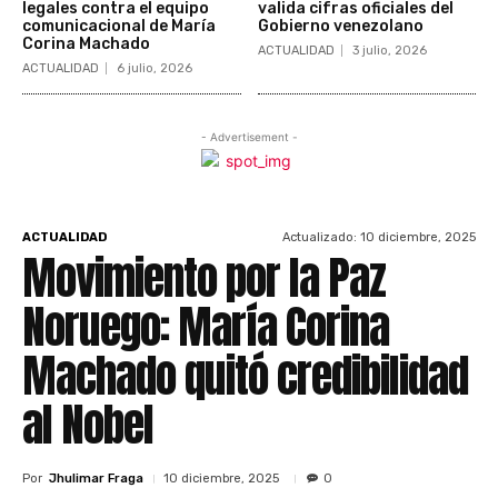
legales contra el equipo
valida cifras oficiales del
comunicacional de María
Gobierno venezolano
Corina Machado
ACTUALIDAD
3 julio, 2026
ACTUALIDAD
6 julio, 2026
- Advertisement -