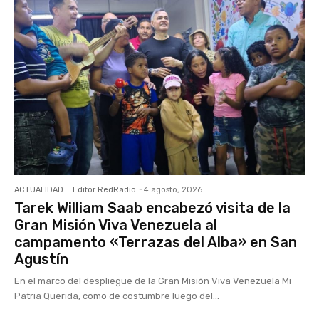
ACTUALIDAD
Editor RedRadio
-
4 agosto, 2026
Tarek William Saab encabezó visita de la
Gran Misión Viva Venezuela al
campamento «Terrazas del Alba» en San
Agustín
En el marco del despliegue de la Gran Misión Viva Venezuela Mi
Patria Querida, como de costumbre luego del...