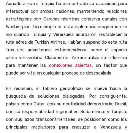
Aunado a esto, Turquía ha demostrado su capacidad para
interactuar con ambas naciones, manteniendo relaciones
estratégicas con Caracas mientras conserva canales con
Washington. Un ejemplo de esta diplomacia pragmática se
vio cuando Turquía y Venezuela acordaron restablecer la
ruta aérea de Turkish Airlines. Habían suspendido esta ruta
tras una advertencia estadounidense sobre el espacio
aéreo venezolano. Claramente, Ankara utiliza su influencia
para mantener las
conexiones abiertas
, un factor que
puede ser vital en cualquier proceso de desescalada.
En resumen, el tablero geopolítico se mueve hacia la
búsqueda de soluciones dialogadas. Por consiguiente,
países como Qatar, con su neutralidad demostrada; Brasil,
con su responsabilidad regional en Sudamérica; y Turquía,
con sus lazos transcontinentales, se posicionan como los
principales mediadores para encauzar a Venezuela y