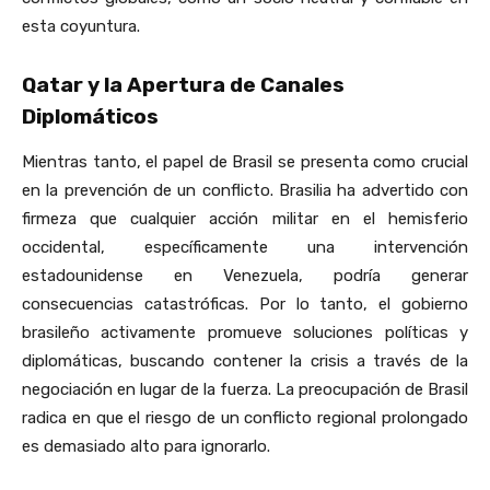
esta coyuntura.
Qatar y la Apertura de Canales
Diplomáticos
Mientras tanto, el papel de Brasil se presenta como crucial
en la prevención de un conflicto. Brasilia ha advertido con
firmeza que cualquier acción militar en el hemisferio
occidental, específicamente una intervención
estadounidense en Venezuela, podría generar
consecuencias catastróficas. Por lo tanto, el gobierno
brasileño activamente promueve soluciones políticas y
diplomáticas, buscando contener la crisis a través de la
negociación en lugar de la fuerza. La preocupación de Brasil
radica en que el riesgo de un conflicto regional prolongado
es demasiado alto para ignorarlo.