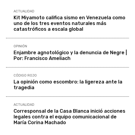
ACTUALIDAD
Kit Miyamoto califica sismo en Venezuela como
uno de los tres eventos naturales más
catastróficos a escala global
OPINIÓN
Enjambre agnotológico y la denuncia de Negre |
Por: Francisco Ameliach
CÓDIGO ROJO
La opinión como escombro: la ligereza ante la
tragedia
ACTUALIDAD
Corresponsal de la Casa Blanca inició acciones
legales contra el equipo comunicacional de
María Corina Machado