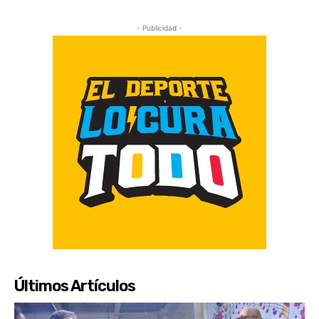
- Publicidad -
Últimos Artículos