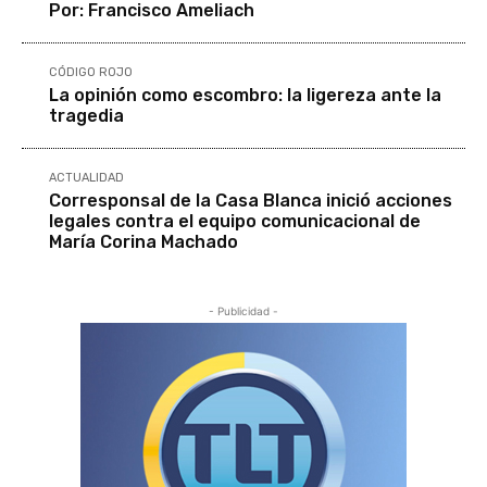
Por: Francisco Ameliach
CÓDIGO ROJO
La opinión como escombro: la ligereza ante la
tragedia
ACTUALIDAD
Corresponsal de la Casa Blanca inició acciones
legales contra el equipo comunicacional de
María Corina Machado
- Publicidad -