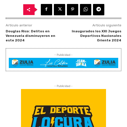
Artículo anterior
Artículo siguiente
Douglas Rico: Delitos en
Inaugurados los XXI Juegos
Venezuela disminuyeron en
Deportivos Nacionales
este 2024
Oriente 2024
- Publicidad -
- Publicidad -