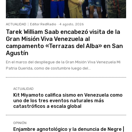
ACTUALIDAD
Editor RedRadio
-
4 agosto, 2026
Tarek William Saab encabezó visita de la
Gran Misión Viva Venezuela al
campamento «Terrazas del Alba» en San
Agustín
En el marco del despliegue de la Gran Misión Viva Venezuela Mi
Patria Querida, como de costumbre luego del...
ACTUALIDAD
Kit Miyamoto califica sismo en Venezuela como
uno de los tres eventos naturales más
catastróficos a escala global
OPINIÓN
Enjambre agnotológico y la denuncia de Negre |