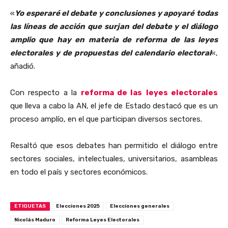
«
Yo esperaré el debate y conclusiones y apoyaré todas
las líneas de acción que surjan del debate y el diálogo
amplio que hay en materia de reforma de las leyes
electorales y de propuestas del calendario electoral
«,
añadió.
Con respecto a la
reforma de las
leyes electorales
que lleva a cabo la AN, el jefe de Estado destacó que es un
proceso amplío, en el que participan diversos sectores.
Resaltó que esos debates han permitido el diálogo entre
sectores sociales, intelectuales, universitarios, asambleas
en todo el país y sectores económicos.
ETIQUETAS
Elecciones 2025
Elecciones generales
Nicolás Maduro
Reforma Leyes Electorales