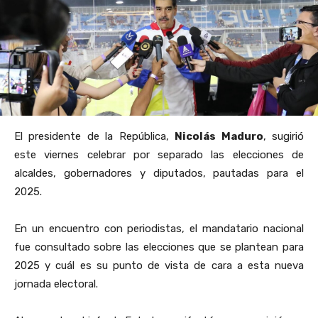
El presidente de la República,
Nicolás Maduro
, sugirió
este viernes celebrar por separado las elecciones de
alcaldes, gobernadores y diputados, pautadas para el
2025.
En un encuentro con periodistas, el mandatario nacional
fue consultado sobre las elecciones que se plantean para
2025 y cuál es su punto de vista de cara a esta nueva
jornada electoral.