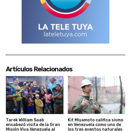
Artículos Relacionados
Tarek William Saab
Kit Miyamoto califica sismo
encabezó visita de la Gran
en Venezuela como uno de
Misión Viva Venezuela al
los tres eventos naturales