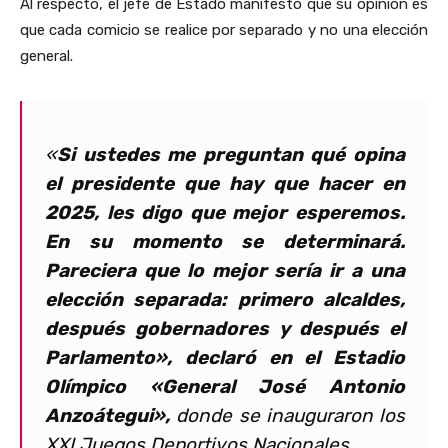
Al respecto, el jefe de Estado manifestó que su opinión es
que cada comicio se realice por separado y no una elección
general.
«
Si ustedes me preguntan qué opina
el presidente que hay que hacer en
2025, les digo que mejor esperemos.
En su momento se determinará.
Pareciera que lo mejor sería ir a una
elección separada: primero alcaldes,
después gobernadores y después el
Parlamento», declaró en el Estadio
Olímpico «General José Antonio
Anzoátegui»,
donde se inauguraron los
XXI Juegos Deportivos Nacionales.