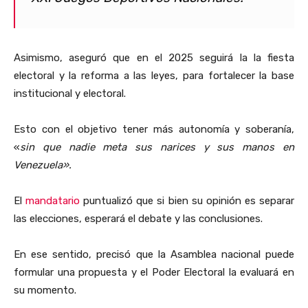
Asimismo, aseguró que en el 2025 seguirá la la fiesta
electoral y la reforma a las leyes, para fortalecer la base
institucional y electoral.
Esto con el objetivo tener más autonomía y soberanía,
«
sin que nadie meta sus narices y sus manos en
Venezuela».
El
mandatario
puntualizó que si bien su opinión es separar
las elecciones, esperará el debate y las conclusiones.
En ese sentido, precisó que la Asamblea nacional puede
formular una propuesta y el Poder Electoral la evaluará en
su momento.