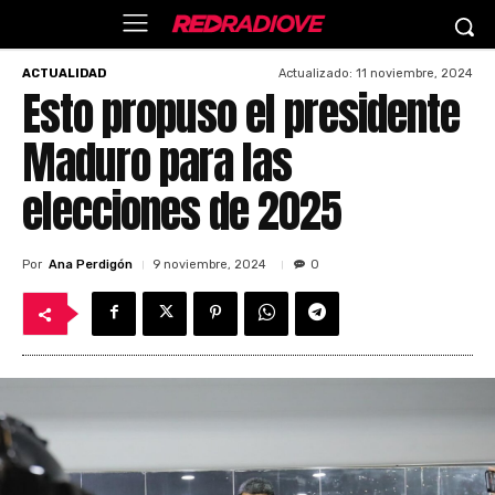
Actualizado:
11 noviembre, 2024
ACTUALIDAD
Esto propuso el presidente
Maduro para las
elecciones de 2025
Por
Ana Perdigón
9 noviembre, 2024
0