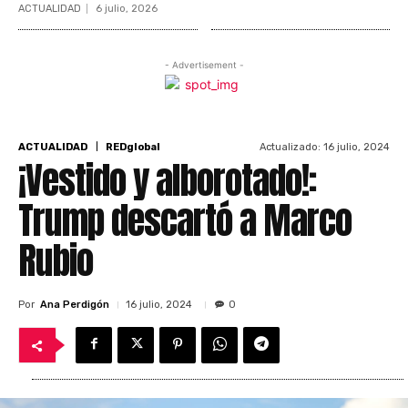
ACTUALIDAD
6 julio, 2026
- Advertisement -