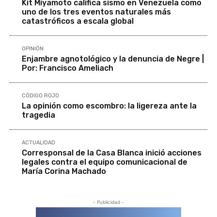
Kit Miyamoto califica sismo en Venezuela como
uno de los tres eventos naturales más
catastróficos a escala global
OPINIÓN
Enjambre agnotológico y la denuncia de Negre |
Por: Francisco Ameliach
CÓDIGO ROJO
La opinión como escombro: la ligereza ante la
tragedia
ACTUALIDAD
Corresponsal de la Casa Blanca inició acciones
legales contra el equipo comunicacional de
María Corina Machado
- Publicidad -