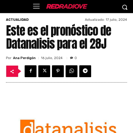
Actualizado:
17 julio, 2024
ACTUALIDAD
Este es el pronóstico de
Datanalisis para el 28J
Por
Ana Perdigón
16 julio, 2024
0