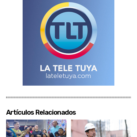
Artículos Relacionados