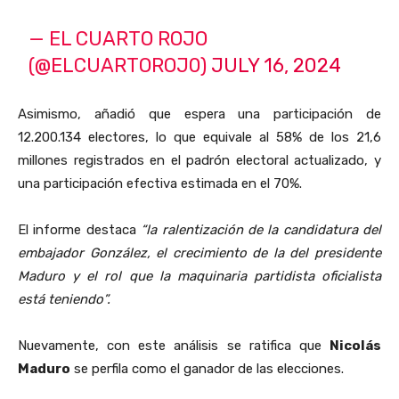
— EL CUARTO ROJO
(@ELCUARTOROJ0)
JULY 16, 2024
Asimismo, añadió que espera una participación de
12.200.134 electores, lo que equivale al 58% de los 21,6
millones registrados en el padrón electoral actualizado, y
una participación efectiva estimada en el 70%.
El informe destaca
“la ralentización de la candidatura del
embajador González, el crecimiento de la del presidente
Maduro y el rol que la maquinaria partidista oficialista
está teniendo”.
Nuevamente, con este análisis se ratifica que
Nicolás
Maduro
se perfila como el ganador de las elecciones.