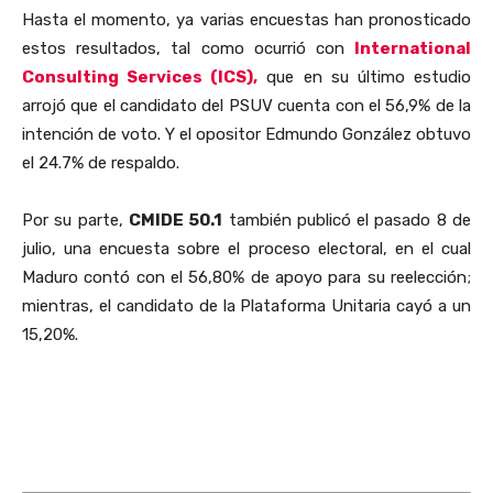
Hasta el momento, ya varias encuestas han pronosticado
estos resultados, tal como ocurrió con
International
Consulting Services (ICS),
que en su último estudio
arrojó que el candidato del PSUV cuenta con el 56,9% de la
intención de voto. Y el opositor Edmundo González obtuvo
el 24.7% de respaldo.
Por su parte,
CMIDE 50.1
también publicó el pasado 8 de
julio, una encuesta sobre el proceso electoral, en el cual
Maduro contó con el 56,80% de apoyo para su reelección;
mientras, el candidato de la Plataforma Unitaria cayó a un
15,20%.