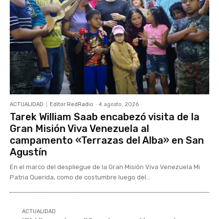
ACTUALIDAD
Editor RedRadio
-
4 agosto, 2026
Tarek William Saab encabezó visita de la
Gran Misión Viva Venezuela al
campamento «Terrazas del Alba» en San
Agustín
En el marco del despliegue de la Gran Misión Viva Venezuela Mi
Patria Querida, como de costumbre luego del...
ACTUALIDAD