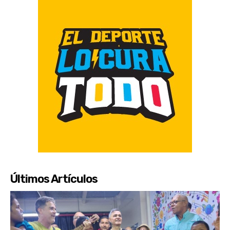
Últimos Artículos