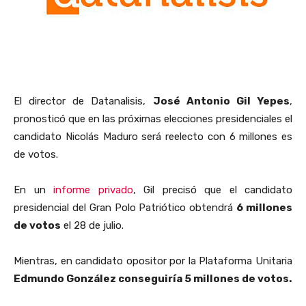
El director de Datanalisis,
José Antonio Gil Yepes
,
pronosticó que en las próximas elecciones presidenciales el
candidato Nicolás Maduro será reelecto con 6 millones es
de votos.
En un
informe privado
, Gil precisó que el candidato
presidencial del Gran Polo Patriótico obtendrá
6 millones
de votos
el 28 de julio.
Mientras, en candidato opositor por la Plataforma Unitaria
Edmundo González conseguiría 5 millones de votos.