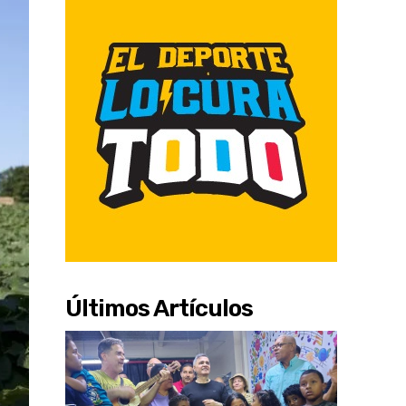
Últimos Artículos