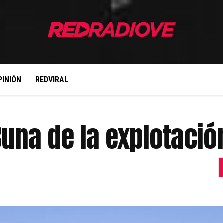
PINIÓN
REDVIRAL
una de la explotación