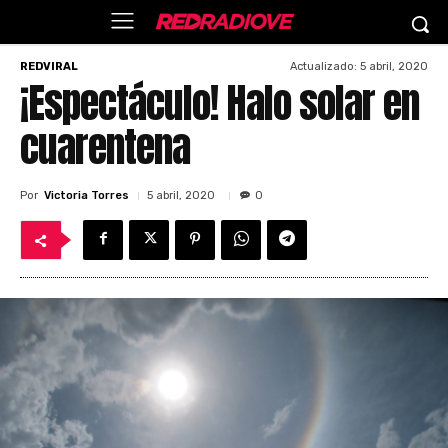
Actualizado:
5 abril, 2020
REDVIRAL
¡Espectáculo! Halo solar en
cuarentena
Por
Victoria Torres
5 abril, 2020
0