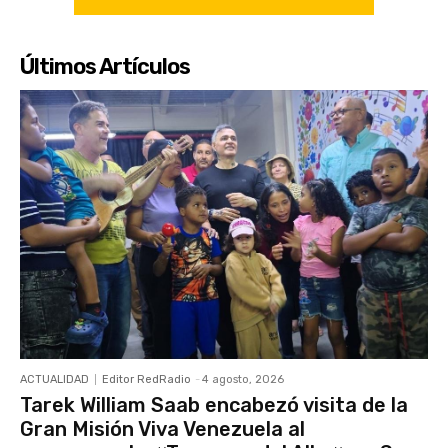
Últimos Artículos
ACTUALIDAD
Editor RedRadio
-
4 agosto, 2026
Tarek William Saab encabezó visita de la
Gran Misión Viva Venezuela al