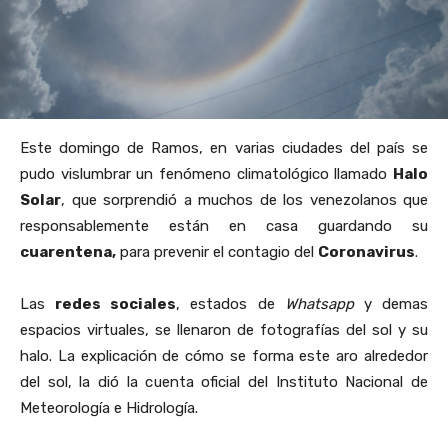
Este domingo de Ramos, en varias ciudades del país se
pudo vislumbrar un fenómeno climatológico llamado
Halo
Solar
, que sorprendió a muchos de los venezolanos que
responsablemente están en casa guardando su
cuarentena,
para prevenir el contagio del
Coronavirus
.
Las
redes sociales
, estados de
Whatsapp
y demas
espacios virtuales, se llenaron de fotografías del sol y su
halo. La explicación de cómo se forma este aro alrededor
del sol, la dió la cuenta oficial del Instituto Nacional de
Meteorología e Hidrología.