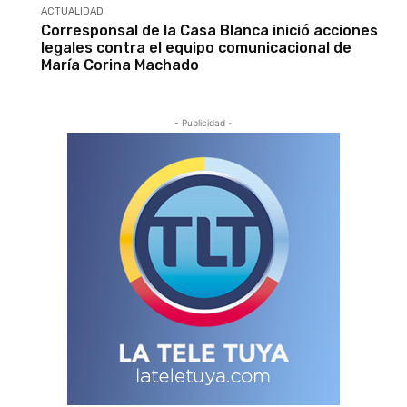
ACTUALIDAD
Corresponsal de la Casa Blanca inició acciones
legales contra el equipo comunicacional de
María Corina Machado
- Publicidad -