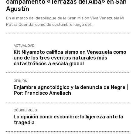
campamento «Terrazas del Alba» en San
Agustín
En el marco del despliegue de la Gran Misión Viva Venezuela Mi
Patria Querida, como de costumbre luego del...
ACTUALIDAD
Kit Miyamoto califica sismo en Venezuela como
uno de los tres eventos naturales más
catastróficos a escala global
OPINIÓN
Enjambre agnotológico y la denuncia de Negre |
Por: Francisco Ameliach
CÓDIGO ROJO
La opinión como escombro: la ligereza ante la
tragedia