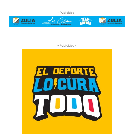
- Publicidad -
- Publicidad -