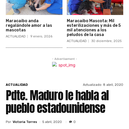
Maracaibo anda
Maracaibo Mascota: Mil
regalándole amor a las
esterilizaciones y más de 5
mascotas
mil atenciones a los
peludos de la casa
ACTUALIDAD
9 enero, 2026
ACTUALIDAD
30 diciembre, 2025
- Advertisement -