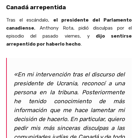
Canadá arrepentida
Tras el escándalo,
el presidente del Parlamento
canadiense
, Anthony Rota, pidió disculpas por el
episodio del pasado viernes, y
dijo sentirse
arrepentido por haberlo hecho
.
«En mi intervención tras el discurso del
presidente de Ucrania, reconocí a una
persona en la tribuna. Posteriormente
he tenido conocimiento de más
información que me hace lamentar mi
decisión de hacerlo. En particular, quiero
pedir mis más sinceras disculpas a las
comunidades judías de Canadá y de todo