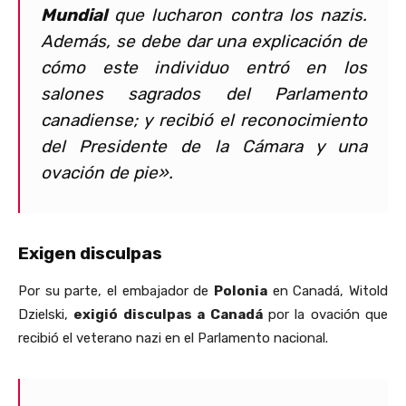
Mundial
que lucharon contra los nazis.
Además, se debe dar una explicación de
cómo este individuo entró en los
salones sagrados del Parlamento
canadiense; y recibió el reconocimiento
del Presidente de la Cámara y una
ovación de pie».
Exigen disculpas
Por su parte, el embajador de
Polonia
en Canadá, Witold
Dzielski,
exigió disculpas a Canadá
por la ovación que
recibió el veterano nazi en el Parlamento nacional.