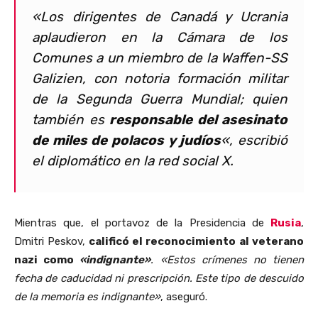
«Los dirigentes de Canadá y Ucrania
aplaudieron en la Cámara de los
Comunes a un miembro de la Waffen-SS
Galizien, con notoria formación militar
de la Segunda Guerra Mundial; quien
también es
responsable del asesinato
de miles de polacos y judíos
«, escribió
el diplomático en la red social X.
Mientras que, el portavoz de la Presidencia de
Rusia
,
Dmitri Peskov,
calificó el reconocimiento al veterano
nazi como
«indignante»
. «Estos crímenes no tienen
fecha de caducidad ni prescripción. Este tipo de descuido
de la memoria es indignante»
, aseguró.