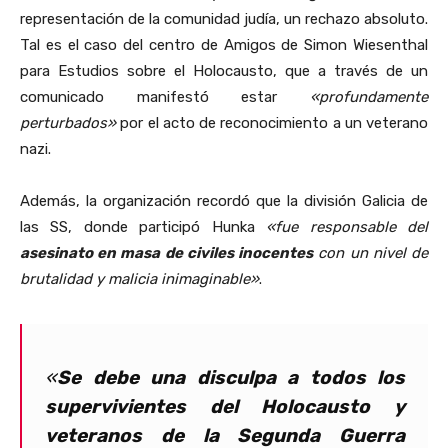
representación de la comunidad judía, un rechazo absoluto.
Tal es el caso del centro de Amigos de Simon Wiesenthal
para Estudios sobre el Holocausto, que a través de un
comunicado manifestó estar
«profundamente
perturbados»
por el acto de reconocimiento a un veterano
nazi.
Además, la organización recordó que la división Galicia de
las SS, donde participó Hunka
«fue responsable del
asesinato en masa de civiles inocentes
con un nivel de
brutalidad y malicia inimaginable»
.
«
Se debe una disculpa a todos los
supervivientes del Holocausto y
veteranos de la Segunda Guerra