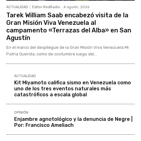
ACTUALIDAD
Editor RedRadio
-
4 agosto, 2026
Tarek William Saab encabezó visita de la
Gran Misión Viva Venezuela al
campamento «Terrazas del Alba» en San
Agustín
En el marco del despliegue de la Gran Misión Viva Venezuela Mi
Patria Querida, como de costumbre luego del...
ACTUALIDAD
Kit Miyamoto califica sismo en Venezuela como
uno de los tres eventos naturales más
catastróficos a escala global
OPINIÓN
Enjambre agnotológico y la denuncia de Negre |
Por: Francisco Ameliach