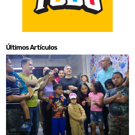
Últimos Artículos