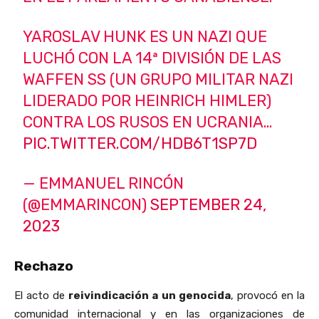
YAROSLAV HUNK ES UN NAZI QUE
LUCHÓ CON LA 14ª DIVISIÓN DE LAS
WAFFEN SS (UN GRUPO MILITAR NAZI
LIDERADO POR HEINRICH HIMLER)
CONTRA LOS RUSOS EN UCRANIA…
PIC.TWITTER.COM/HDB6T1SP7D
— EMMANUEL RINCÓN
(@EMMARINCON)
SEPTEMBER 24,
2023
Rechazo
El acto de
reivindicación a un genocida
, provocó en la
comunidad internacional y en las organizaciones de