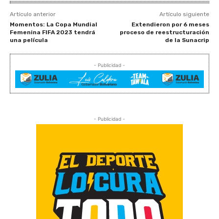
Artículo anterior
Artículo siguiente
Momentos: La Copa Mundial
Extendieron por 6 meses
Femenina FIFA 2023 tendrá
proceso de reestructuración
una película
de la Sunacrip
- Publicidad -
- Publicidad -