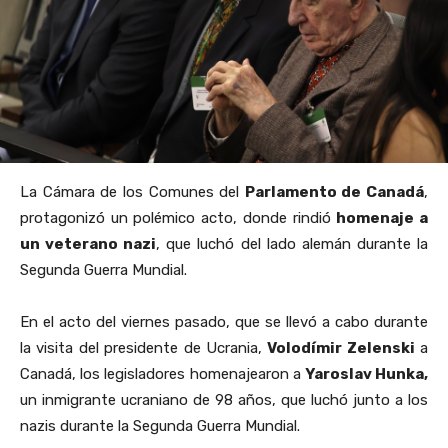
La Cámara de los Comunes del
Parlamento de Canadá
,
protagonizó un polémico acto, donde rindió
homenaje a
un veterano nazi
, que luchó del lado alemán durante la
Segunda Guerra Mundial.
En el acto del viernes pasado, que se llevó a cabo durante
la visita del presidente de Ucrania,
Volodímir Zelenski
a
Canadá, los legisladores homenajearon a
Yaroslav Hunka,
un inmigrante ucraniano de 98 años, que luchó junto a los
nazis durante la Segunda Guerra Mundial.