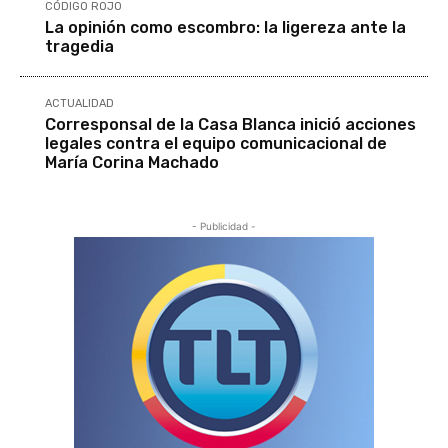
CÓDIGO ROJO
La opinión como escombro: la ligereza ante la
tragedia
ACTUALIDAD
Corresponsal de la Casa Blanca inició acciones
legales contra el equipo comunicacional de
María Corina Machado
- Publicidad -