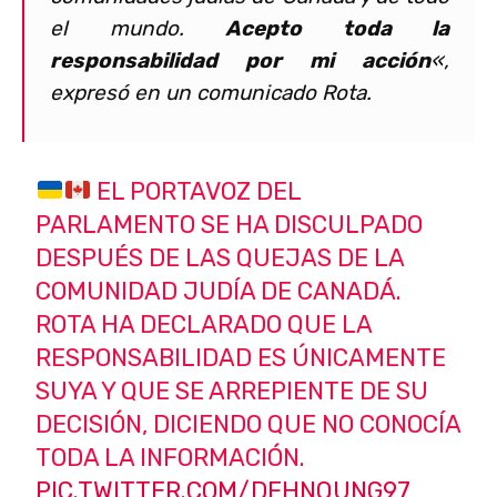
el mundo.
Acepto toda la
responsabilidad por mi acción
«,
expresó en un comunicado Rota.
EL PORTAVOZ DEL
PARLAMENTO SE HA DISCULPADO
DESPUÉS DE LAS QUEJAS DE LA
COMUNIDAD JUDÍA DE CANADÁ.
ROTA HA DECLARADO QUE LA
RESPONSABILIDAD ES ÚNICAMENTE
SUYA Y QUE SE ARREPIENTE DE SU
DECISIÓN, DICIENDO QUE NO CONOCÍA
TODA LA INFORMACIÓN.
PIC.TWITTER.COM/DFHNQUNG97