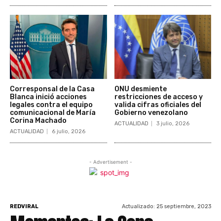
Corresponsal de la Casa
ONU desmiente
Blanca inició acciones
restricciones de acceso y
legales contra el equipo
valida cifras oficiales del
comunicacional de María
Gobierno venezolano
Corina Machado
ACTUALIDAD
3 julio, 2026
ACTUALIDAD
6 julio, 2026
- Advertisement -