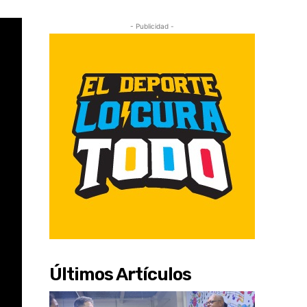
- Publicidad -
Últimos Artículos