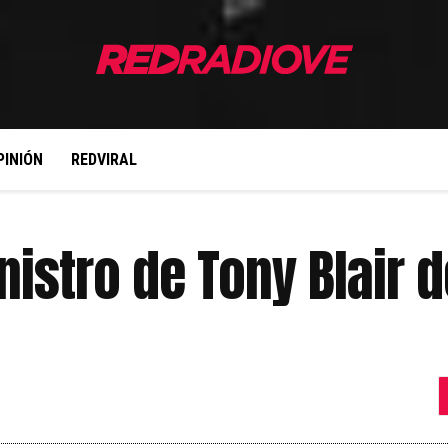
PINIÓN
REDVIRAL
nistro de Tony Blair 