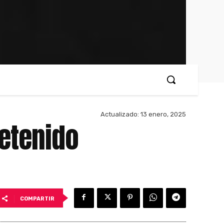
Actualizado:
13 enero, 2025
detenido
COMPARTIR