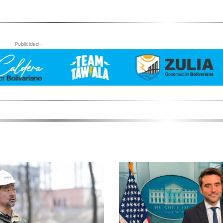
- Publicidad -