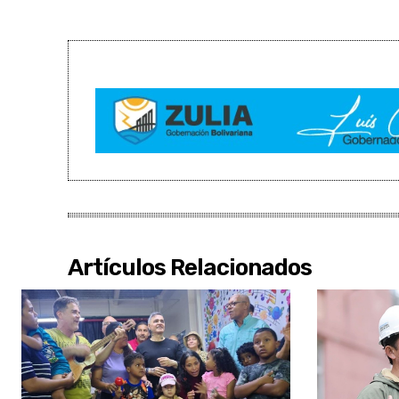
Artículos Relacionados