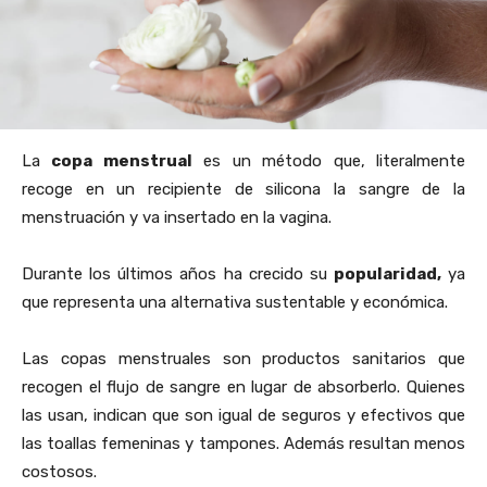
La
copa menstrual
es un método que, literalmente
recoge en un recipiente de silicona la sangre de la
menstruación y va insertado en la vagina.
Durante los últimos años ha crecido su
popularidad,
ya
que representa una alternativa sustentable y económica.
Las copas menstruales son productos sanitarios que
recogen el flujo de sangre en lugar de absorberlo. Quienes
las usan, indican que son igual de seguros y efectivos que
las toallas femeninas y tampones. Además resultan menos
costosos.