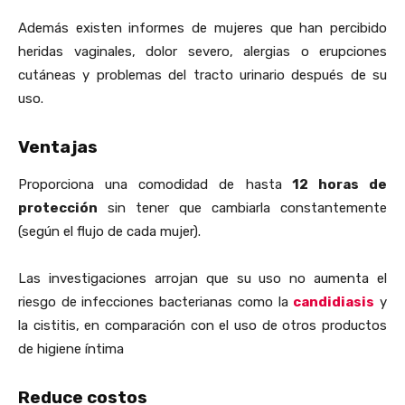
Además existen informes de mujeres que han percibido
heridas vaginales, dolor severo, alergias o erupciones
cutáneas y problemas del tracto urinario después de su
uso.
Ventajas
Proporciona una comodidad de hasta
12 horas de
protección
sin tener que cambiarla constantemente
(según el flujo de cada mujer).
Las investigaciones arrojan que su uso no aumenta el
riesgo de infecciones bacterianas como la
candidiasis
y
la cistitis, en comparación con el uso de otros productos
de higiene íntima
Reduce costos