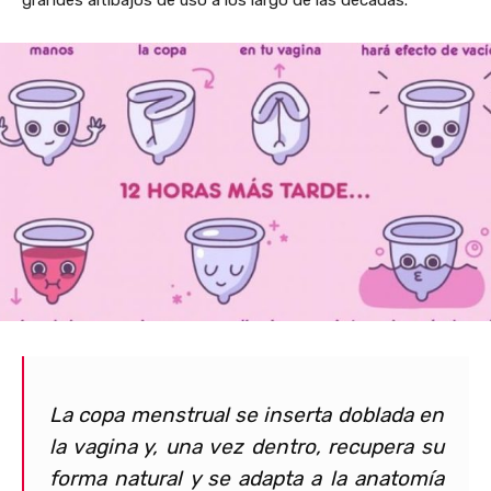
La copa menstrual se inserta doblada en
la vagina y, una vez dentro, recupera su
forma natural y se adapta a la anatomía