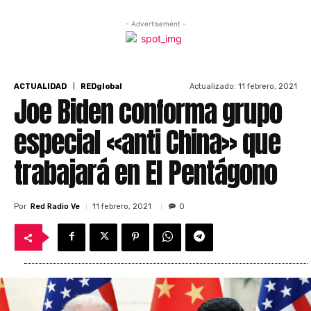
- Advertisement -