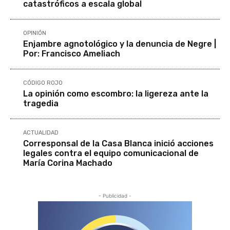
catastróficos a escala global
OPINIÓN
Enjambre agnotológico y la denuncia de Negre |
Por: Francisco Ameliach
CÓDIGO ROJO
La opinión como escombro: la ligereza ante la
tragedia
ACTUALIDAD
Corresponsal de la Casa Blanca inició acciones
legales contra el equipo comunicacional de
María Corina Machado
- Publicidad -