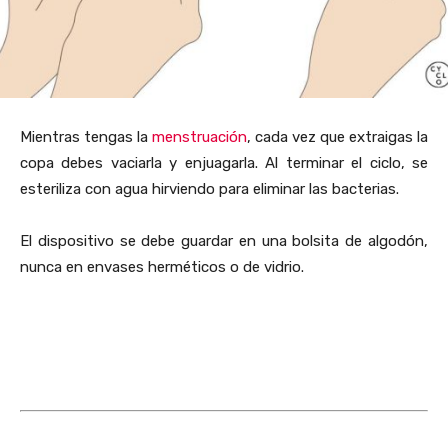
Mientras tengas la
menstruación
, cada vez que extraigas la
copa debes vaciarla y enjuagarla. Al terminar el ciclo, se
esteriliza con agua hirviendo para eliminar las bacterias.
El dispositivo se debe guardar en una bolsita de algodón,
nunca en envases herméticos o de vidrio.