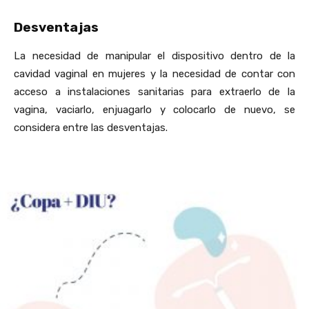
Desventajas
La necesidad de manipular el dispositivo dentro de la
cavidad vaginal en mujeres y la necesidad de contar con
acceso a instalaciones sanitarias para extraerlo de la
vagina, vaciarlo, enjuagarlo y colocarlo de nuevo, se
considera entre las desventajas.