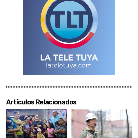
Artículos Relacionados