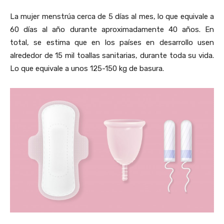
La mujer menstrúa cerca de 5 días al mes, lo que equivale a
60 días al año durante aproximadamente 40 años. En
total, se estima que en los países en desarrollo usen
alrededor de 15 mil toallas sanitarias, durante toda su vida.
Lo que equivale a unos 125-150 kg de basura.