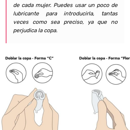
de cada mujer. Puedes usar un poco de
lubricante para introducirla, tantas
veces como sea preciso, ya que no
perjudica la copa.