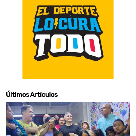
Últimos Artículos