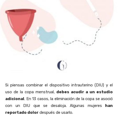
Si piensas combinar el dispositivo intrauterino (DIU) y el
uso de la copa menstrual,
debes acudir a un estudio
adicional
. En 13 casos, la eliminación de la copa se asoció
con un DIU que se desaloja. Algunas mujeres
han
reportado dolor
después de usarlo.