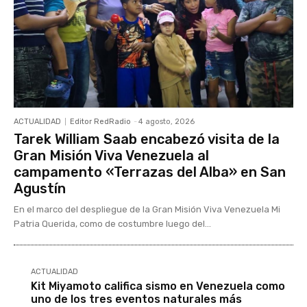
ACTUALIDAD
Editor RedRadio
-
4 agosto, 2026
Tarek William Saab encabezó visita de la
Gran Misión Viva Venezuela al
campamento «Terrazas del Alba» en San
Agustín
En el marco del despliegue de la Gran Misión Viva Venezuela Mi
Patria Querida, como de costumbre luego del...
ACTUALIDAD
Kit Miyamoto califica sismo en Venezuela como
uno de los tres eventos naturales más