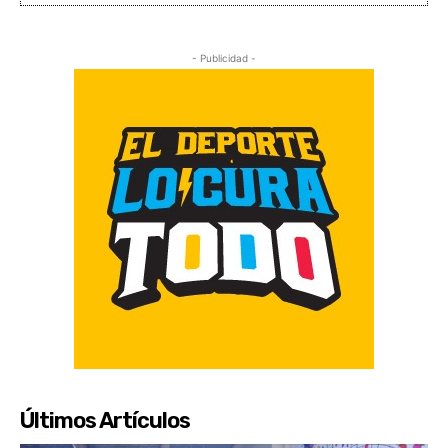
- Publicidad -
Últimos Artículos