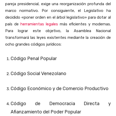
pareja presidencial, exige una reorganización profunda del
marco normativo. Por consiguiente, el Legislativo ha
decidido «poner orden en el árbol legislativo» para dotar al
país de
herramientas legales
más eficientes y modernas.
Para lograr este objetivo, la Asamblea Nacional
transformará las leyes existentes mediante la creación de
ocho grandes códigos jurídicos:
Código Penal Popular
Código Social Venezolano
Código Económico y de Comercio Productivo
Código de Democracia Directa y
Afianzamiento del Poder Popular