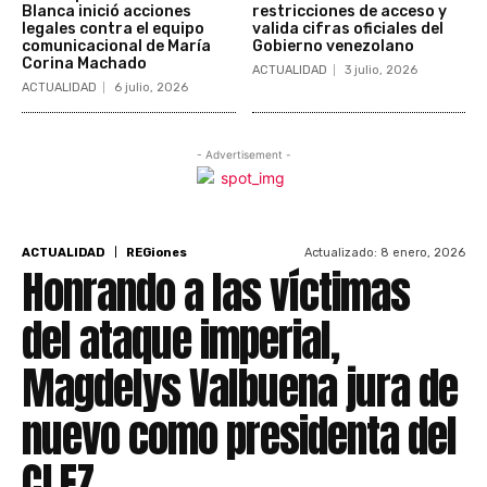
Blanca inició acciones
restricciones de acceso y
legales contra el equipo
valida cifras oficiales del
comunicacional de María
Gobierno venezolano
Corina Machado
ACTUALIDAD
3 julio, 2026
ACTUALIDAD
6 julio, 2026
- Advertisement -