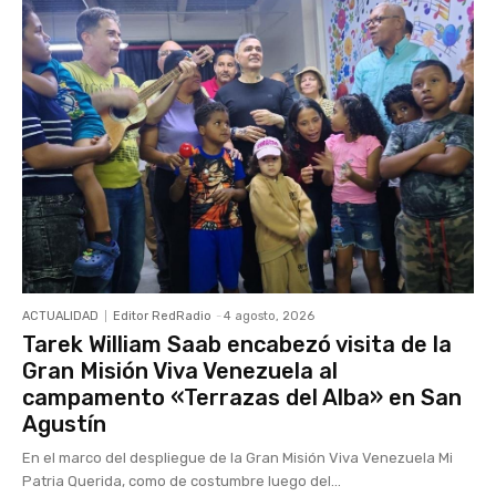
ACTUALIDAD
Editor RedRadio
-
4 agosto, 2026
Tarek William Saab encabezó visita de la
Gran Misión Viva Venezuela al
campamento «Terrazas del Alba» en San
Agustín
En el marco del despliegue de la Gran Misión Viva Venezuela Mi
Patria Querida, como de costumbre luego del...