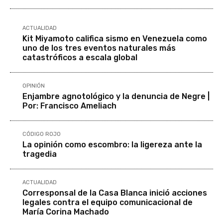
ACTUALIDAD
Kit Miyamoto califica sismo en Venezuela como
uno de los tres eventos naturales más
catastróficos a escala global
OPINIÓN
Enjambre agnotológico y la denuncia de Negre |
Por: Francisco Ameliach
CÓDIGO ROJO
La opinión como escombro: la ligereza ante la
tragedia
ACTUALIDAD
Corresponsal de la Casa Blanca inició acciones
legales contra el equipo comunicacional de
María Corina Machado