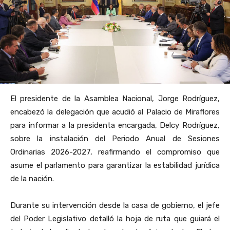
El presidente de la Asamblea Nacional, Jorge Rodríguez,
encabezó la delegación que acudió al Palacio de Miraflores
para informar a la presidenta encargada, Delcy Rodríguez,
sobre la instalación del Periodo Anual de Sesiones
Ordinarias 2026-2027, reafirmando el compromiso que
asume el parlamento para garantizar la estabilidad jurídica
de la nación.
Durante su intervención desde la casa de gobierno, el jefe
del Poder Legislativo detalló la hoja de ruta que guiará el