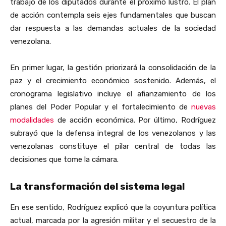
trabajo de los diputados durante el próximo lustro. El plan
de acción contempla seis ejes fundamentales que buscan
dar respuesta a las demandas actuales de la sociedad
venezolana.
En primer lugar, la gestión priorizará la consolidación de la
paz y el crecimiento económico sostenido. Además, el
cronograma legislativo incluye el afianzamiento de los
planes del Poder Popular y el fortalecimiento de
nuevas
modalidades
de acción económica. Por último, Rodríguez
subrayó que la defensa integral de los venezolanos y las
venezolanas constituye el pilar central de todas las
decisiones que tome la cámara.
La transformación del sistema legal
En ese sentido, Rodríguez explicó que la coyuntura política
actual, marcada por la agresión militar y el secuestro de la