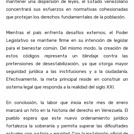
mantener una dispersión de leyes, el Estado venezolano
concentrará sus esfuerzos en normativas cohesionadas
que protejan los derechos fundamentales de la población.
Mientras el país enfrenta desafíos externos, el Poder
Legislativo se mantiene firme en su intención de legislar
para el bienestar común. Del mismo modo, la creación de
estos códigos representa un blindaje contra las
pretensiones de desestabilización, ya que otorga mayor
seguridad jurídica a las instituciones y a la ciudadanía.
Efectivamente, la meta principal reside en construir un
sistema legal que responda a la realidad del siglo XXI.
En conclusión, la labor que inicia este mes de enero
marcará un hito en la historia del derecho en Venezuela. El
pueblo espera que este nuevo ordenamiento jurídico
fortalezca la soberanía y permita superar las dificultades
actuales con justicia y equidad. Con la instalación oficial de