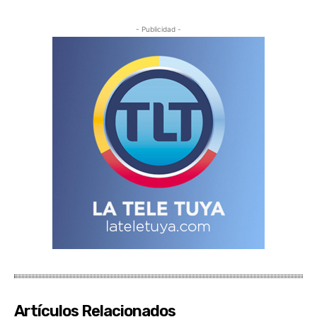
- Publicidad -
Artículos Relacionados