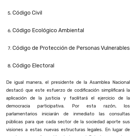
Código Civil
Código Ecológico Ambiental
Código de Protección de Personas Vulnerables
Código Electoral
De igual manera, el presidente de la Asamblea Nacional
destacó que este esfuerzo de codificación simplificará la
aplicación de la justicia y facilitará el ejercicio de la
democracia participativa. Por esta razón, los
parlamentarios iniciarán de inmediato las consultas
públicas para que cada sector de la sociedad aporte sus
visiones a estas nuevas estructuras legales. En lugar de