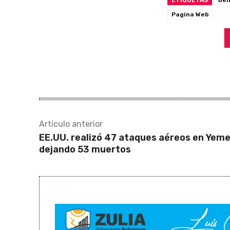
Pagina Web
Artículo anterior
EE.UU. realizó 47 ataques aéreos en Yem
dejando 53 muertos