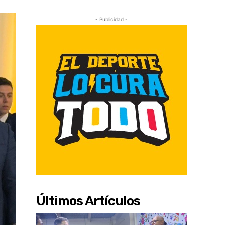
- Publicidad -
Últimos Artículos