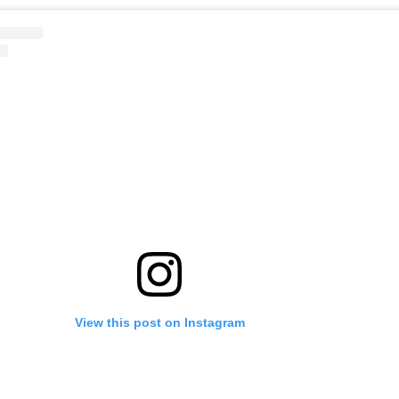
View this post on Instagram