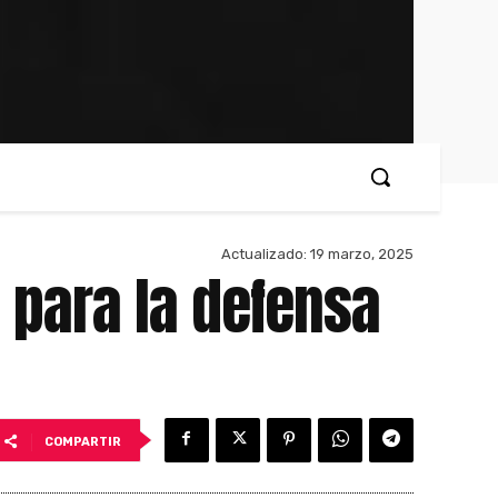
Actualizado:
19 marzo, 2025
 para la defensa
COMPARTIR