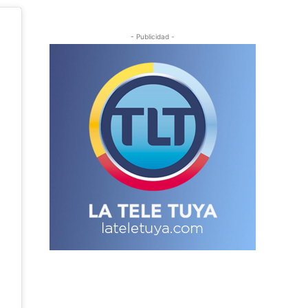
- Publicidad -