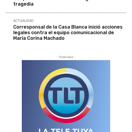
tragedia
ACTUALIDAD
Corresponsal de la Casa Blanca inició acciones
legales contra el equipo comunicacional de
María Corina Machado
- Publicidad -