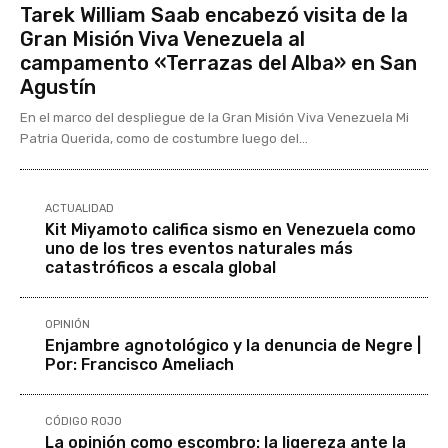
Tarek William Saab encabezó visita de la
Gran Misión Viva Venezuela al
campamento «Terrazas del Alba» en San
Agustín
En el marco del despliegue de la Gran Misión Viva Venezuela Mi
Patria Querida, como de costumbre luego del...
ACTUALIDAD
Kit Miyamoto califica sismo en Venezuela como
uno de los tres eventos naturales más
catastróficos a escala global
OPINIÓN
Enjambre agnotológico y la denuncia de Negre |
Por: Francisco Ameliach
CÓDIGO ROJO
La opinión como escombro: la ligereza ante la