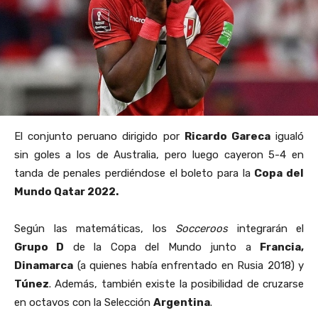
El conjunto peruano dirigido por
Ricardo Gareca
igualó
sin goles a los de Australia, pero luego cayeron 5-4 en
tanda de penales perdiéndose el boleto para la
Copa del
Mundo Qatar 2022.
Según las matemáticas, los
Socceroos
integrarán el
Grupo D
de la Copa del Mundo junto a
Francia,
Dinamarca
(a quienes había enfrentado en Rusia 2018) y
Túnez
. Además, también existe la posibilidad de cruzarse
en octavos con la Selección
Argentina
.