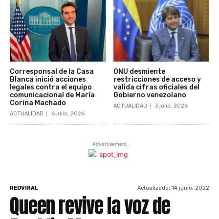
Corresponsal de la Casa
ONU desmiente
Blanca inició acciones
restricciones de acceso y
legales contra el equipo
valida cifras oficiales del
comunicacional de María
Gobierno venezolano
Corina Machado
ACTUALIDAD
3 julio, 2026
ACTUALIDAD
6 julio, 2026
- Advertisement -