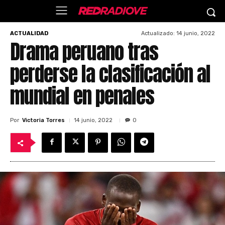
Actualizado:
14 junio, 2022
ACTUALIDAD
Drama peruano tras
perderse la clasificación al
mundial en penales
Por
Victoria Torres
14 junio, 2022
0