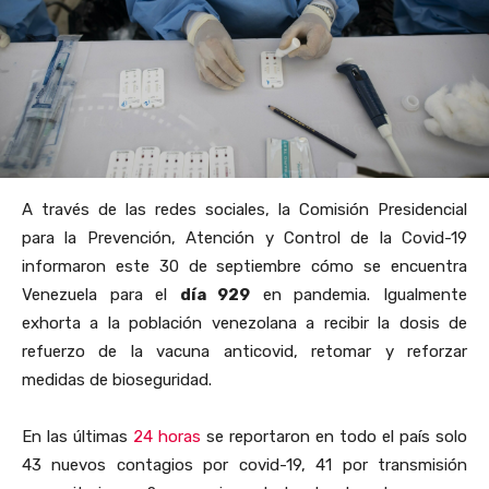
A través de las redes sociales, la Comisión Presidencial
para la Prevención, Atención y Control de la Covid-19
informaron este 30 de septiembre cómo se encuentra
Venezuela para el
día 929
en pandemia. Igualmente
exhorta a la población venezolana a recibir la dosis de
refuerzo de la vacuna anticovid, retomar y reforzar
medidas de bioseguridad.
En las últimas
24 horas
se reportaron en todo el país solo
43 nuevos contagios por covid-19, 41 por transmisión