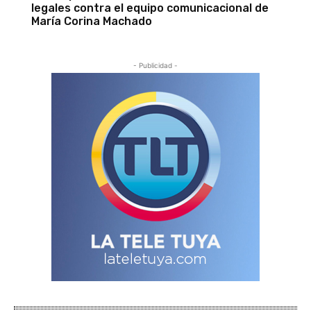
legales contra el equipo comunicacional de
María Corina Machado
- Publicidad -