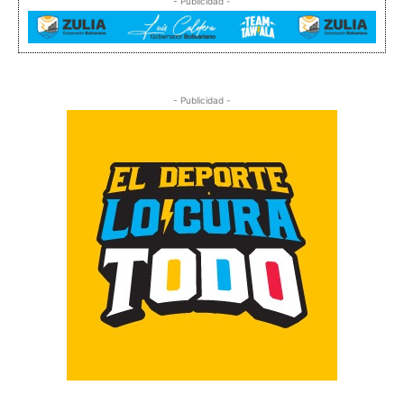
- Publicidad -
- Publicidad -