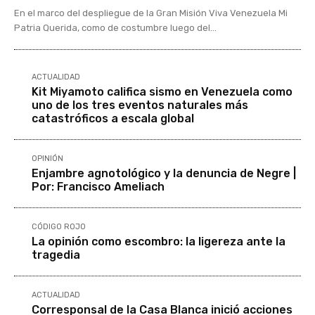
En el marco del despliegue de la Gran Misión Viva Venezuela Mi
Patria Querida, como de costumbre luego del...
ACTUALIDAD
Kit Miyamoto califica sismo en Venezuela como
uno de los tres eventos naturales más
catastróficos a escala global
OPINIÓN
Enjambre agnotológico y la denuncia de Negre |
Por: Francisco Ameliach
CÓDIGO ROJO
La opinión como escombro: la ligereza ante la
tragedia
ACTUALIDAD
Corresponsal de la Casa Blanca inició acciones