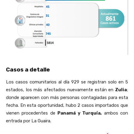
Casos a detalle
Los casos comunitarios al día 929 se registran solo en 5
estados, los más afectados nuevamente están en
Zulia
;
donde aparecen con más personas contagiadas para esta
fecha. En esta oportunidad, hubo 2 casos importados que
vienen procedentes de
Panamá y Turquía,
ambos con
entrada por La Guaira.