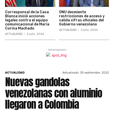
Corresponsal de la Casa
ONU desmiente
Blanca inició acciones
restricciones de acceso y
legales contra el equipo
valida cifras oficiales del
comunicacional de María
Gobierno venezolano
Corina Machado
ACTUALIDAD
3 julio, 2026
ACTUALIDAD
6 julio, 2026
- Advertisement -