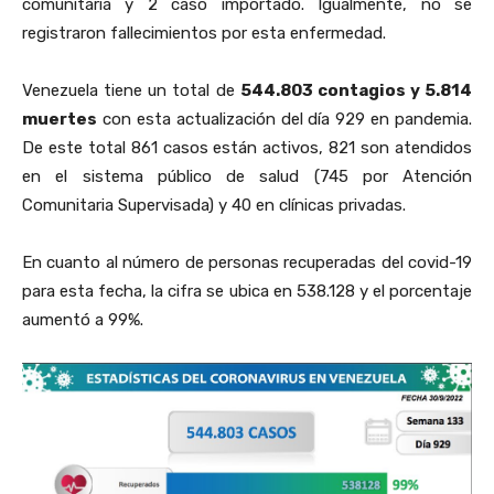
comunitaria y 2 caso importado. Igualmente, no se
registraron fallecimientos por esta enfermedad.
Venezuela tiene un total de
544.803 contagios y 5.814
muertes
con esta actualización del día 929 en pandemia.
De este total 861 casos están activos, 821 son atendidos
en el sistema público de salud (745 por Atención
Comunitaria Supervisada) y 40 en clínicas privadas.
En cuanto al número de personas recuperadas del covid-19
para esta fecha, la cifra se ubica en 538.128 y el porcentaje
aumentó a 99%.