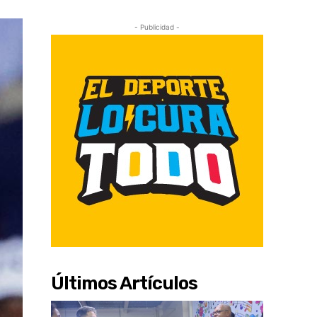
- Publicidad -
Últimos Artículos