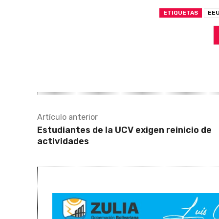
ETIQUETAS
EE
Artículo anterior
Estudiantes de la UCV exigen reinicio de
actividades