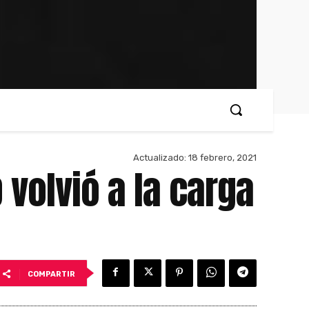
Actualizado:
18 febrero, 2021
volvió a la carga
COMPARTIR