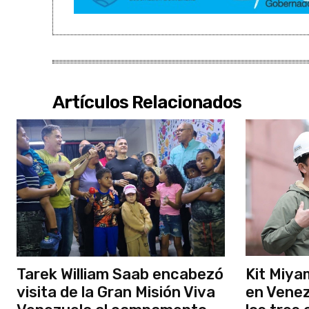
Artículos Relacionados
Tarek William Saab encabezó
Kit Miya
visita de la Gran Misión Viva
en Venez