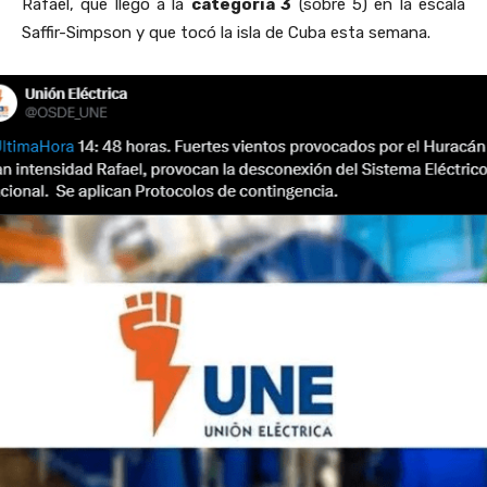
Rafael, que llegó a la
categoría 3
(sobre 5) en la escala
Saffir-Simpson y que tocó la isla de Cuba esta semana.