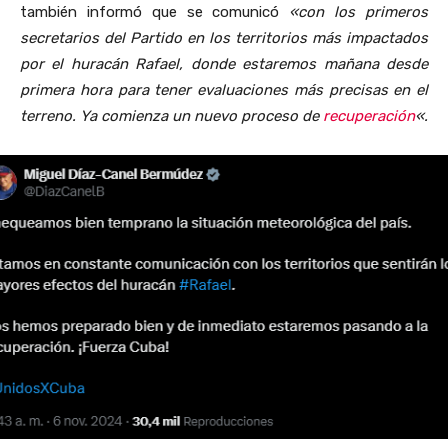
también informó que se comunicó
«con los primeros
secretarios del Partido en los territorios más impactados
por el huracán Rafael, donde estaremos mañana desde
primera hora para tener evaluaciones más precisas en el
terreno. Ya comienza un nuevo proceso de
recuperación
«.