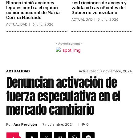
Blanca inició acciones
restricciones de acceso y
legales contra el equipo
valida cifras oficiales del
comunicacional de María
Gobierno venezolano
Corina Machado
ACTUALIDAD
3 julio, 2026
ACTUALIDAD
6 julio, 2026
- Advertisement -