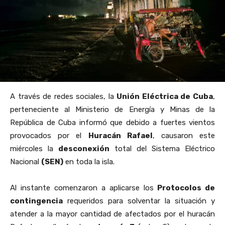
A través de redes sociales, la
Unión Eléctrica de Cuba
,
perteneciente al Ministerio de Energía y Minas de la
República de Cuba informó que debido a fuertes vientos
provocados por el
Huracán Rafael
, causaron este
miércoles la
desconexión
total del Sistema Eléctrico
Nacional
(SEN)
en toda la isla.
Al instante comenzaron a aplicarse los
Protocolos de
contingencia
requeridos para solventar la situación y
atender a la mayor cantidad de afectados por el huracán