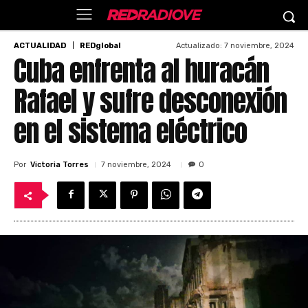
Actualizado:
7 noviembre, 2024
ACTUALIDAD
REDglobal
Cuba enfrenta al huracán
Rafael y sufre desconexión
en el sistema eléctrico
Por
Victoria Torres
7 noviembre, 2024
0