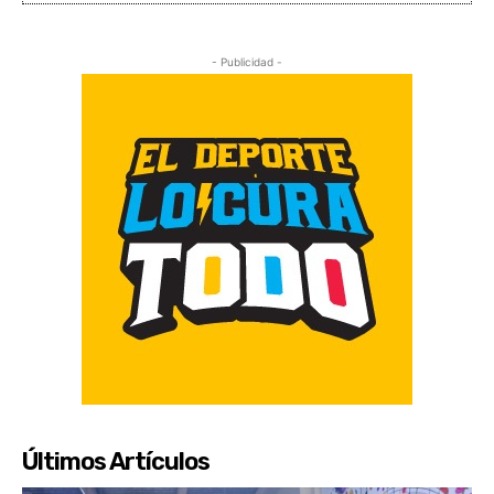
- Publicidad -
Últimos Artículos