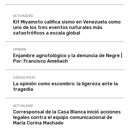
ACTUALIDAD
Kit Miyamoto califica sismo en Venezuela como
uno de los tres eventos naturales más
catastróficos a escala global
OPINIÓN
Enjambre agnotológico y la denuncia de Negre |
Por: Francisco Ameliach
CÓDIGO ROJO
La opinión como escombro: la ligereza ante la
tragedia
ACTUALIDAD
Corresponsal de la Casa Blanca inició acciones
legales contra el equipo comunicacional de
María Corina Machado