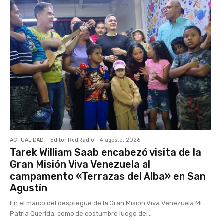
ACTUALIDAD
Editor RedRadio
-
4 agosto, 2026
Tarek William Saab encabezó visita de la
Gran Misión Viva Venezuela al
campamento «Terrazas del Alba» en San
Agustín
En el marco del despliegue de la Gran Misión Viva Venezuela Mi
Patria Querida, como de costumbre luego del...