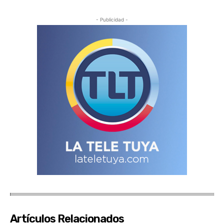
- Publicidad -
Artículos Relacionados