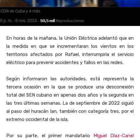
En horas de la mañana, la Unión Eléctrica adelantó que en
la medida en que se incrementaran los vientos en los
territorios afectados por Rafael, interrumpiría el servicio
eléctrico para prevenir accidentes y fallos en las redes.
Según informaron las autoridades, está representa la
tercera ocasión en la que se produce una desconexión
total del SEN cubano en apenas dos años y la segunda en
las tres últimas semanas. La de septiembre de 2022 siguió
al paso del huracán Ian, también con categoría tres, por el
extremo occidental de la isla.
Por su parte, el primer mandatario
Miguel Díaz-Canel