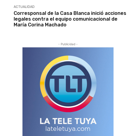
ACTUALIDAD
Corresponsal de la Casa Blanca inició acciones
legales contra el equipo comunicacional de
María Corina Machado
- Publicidad -