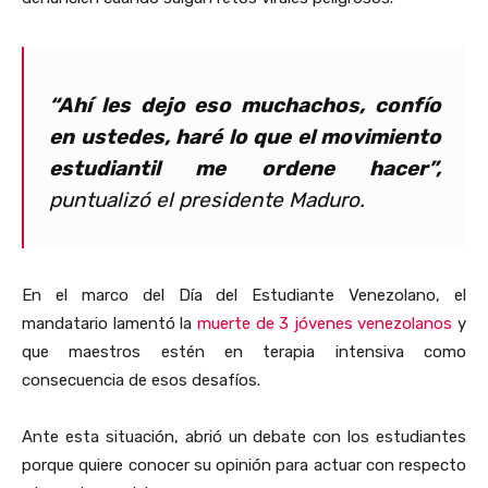
“Ahí les dejo eso muchachos, confío
en ustedes, haré lo que el movimiento
estudiantil me ordene hacer”,
puntualizó el presidente Maduro.
En el marco del Día del Estudiante Venezolano, el
mandatario lamentó la
muerte de 3 jóvenes venezolanos
y
que maestros estén en terapia intensiva como
consecuencia de esos desafíos.
Ante esta situación, abrió un debate con los estudiantes
porque quiere conocer su opinión para actuar con respecto