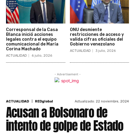
Corresponsal de la Casa
ONU desmiente
Blanca inició acciones
restricciones de acceso y
legales contra el equipo
valida cifras oficiales del
comunicacional de María
Gobierno venezolano
Corina Machado
ACTUALIDAD
3 julio, 2026
ACTUALIDAD
6 julio, 2026
- Advertisement -