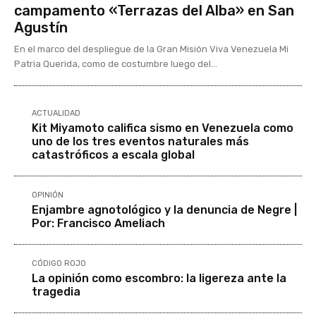
campamento «Terrazas del Alba» en San
Agustín
En el marco del despliegue de la Gran Misión Viva Venezuela Mi
Patria Querida, como de costumbre luego del...
ACTUALIDAD
Kit Miyamoto califica sismo en Venezuela como
uno de los tres eventos naturales más
catastróficos a escala global
OPINIÓN
Enjambre agnotológico y la denuncia de Negre |
Por: Francisco Ameliach
CÓDIGO ROJO
La opinión como escombro: la ligereza ante la
tragedia