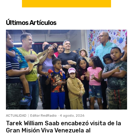
Últimos Artículos
ACTUALIDAD
Editor RedRadio
-
4 agosto, 2026
Tarek William Saab encabezó visita de la
Gran Misión Viva Venezuela al