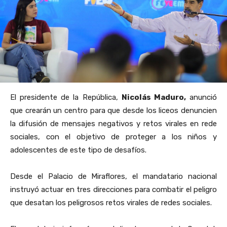
El presidente de la República,
Nicolás Maduro,
anunció
que crearán un centro para que desde los liceos denuncien
la difusión de mensajes negativos y retos virales en rede
sociales, con el objetivo de proteger a los niños y
adolescentes de este tipo de desafíos.
Desde el Palacio de Miraflores, el mandatario nacional
instruyó actuar en tres direcciones para combatir el peligro
que desatan los peligrosos retos virales de redes sociales.