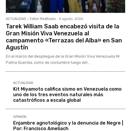
ACTUALIDAD
Editor RedRadio
-
4 agosto, 2026
Tarek William Saab encabezó visita de la
Gran Misión Viva Venezuela al
campamento «Terrazas del Alba» en San
Agustín
En el marco del despliegue de la Gran Misión Viva Venezuela Mi
Patria Querida, como de costumbre luego del...
ACTUALIDAD
Kit Miyamoto califica sismo en Venezuela como
uno de los tres eventos naturales más
catastróficos a escala global
OPINIÓN
Enjambre agnotológico y la denuncia de Negre |
Por: Francisco Ameliach