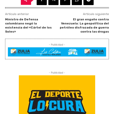
Artículo anterior
Artículo siguiente
Ministro de Defensa
El gran engaño contra
colombiano negó la
Venezuela: La geopolítica del
existencia del «Cártel de los
petróleo disfrazada de guerra
Soles»
contra las drogas
- Publicidad -
- Publicidad -