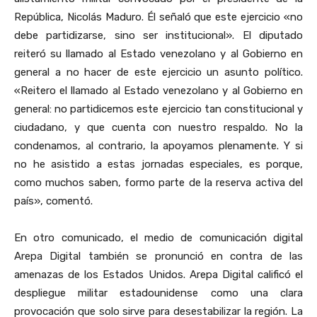
República, Nicolás Maduro. Él señaló que este ejercicio «no
debe partidizarse, sino ser institucional». El diputado
reiteró su llamado al Estado venezolano y al Gobierno en
general a no hacer de este ejercicio un asunto político.
«Reitero el llamado al Estado venezolano y al Gobierno en
general: no partidicemos este ejercicio tan constitucional y
ciudadano, y que cuenta con nuestro respaldo. No la
condenamos, al contrario, la apoyamos plenamente. Y si
no he asistido a estas jornadas especiales, es porque,
como muchos saben, formo parte de la reserva activa del
país», comentó.
En otro comunicado, el medio de comunicación digital
Arepa Digital también se pronunció en contra de las
amenazas de los Estados Unidos. Arepa Digital calificó el
despliegue militar estadounidense como una clara
provocación que solo sirve para desestabilizar la región. La