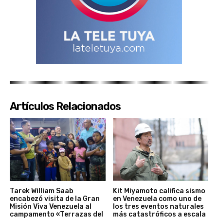
Artículos Relacionados
Tarek William Saab
Kit Miyamoto califica sismo
encabezó visita de la Gran
en Venezuela como uno de
Misión Viva Venezuela al
los tres eventos naturales
campamento «Terrazas del
más catastróficos a escala