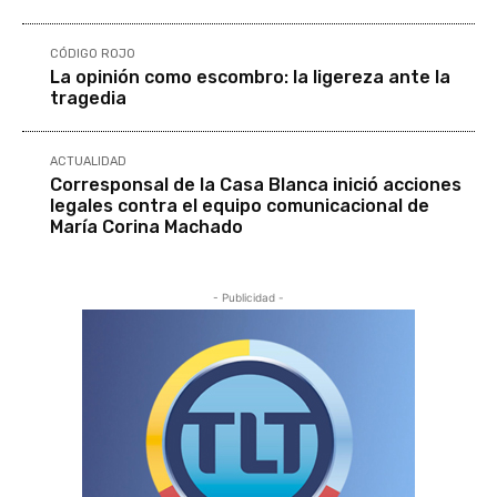
CÓDIGO ROJO
La opinión como escombro: la ligereza ante la
tragedia
ACTUALIDAD
Corresponsal de la Casa Blanca inició acciones
legales contra el equipo comunicacional de
María Corina Machado
- Publicidad -