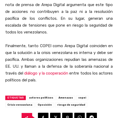
nota de prensa de Arepa Digital argumenta que este tipo
de acciones no contribuyen a la paz ni a la resolución
pacífica de los conflictos. En su lugar, generan una
escalada de tensiones que pone en riesgo la seguridad de
todos los venezolanos.
Finalmente, tanto COPEI como Arepa Digital coinciden en
que la solución a la crisis venezolana es interna y debe ser
pacífica. Ambas organizaciones repudian las amenazas de
EE. UU. y llaman a la defensa de la soberanía nacional a
través del
diálogo y la cooperación
entre todos los actores
políticos del país.
ETIQUETAS
actores políticos
Amenazas
copei
Crisis venezolana
Oposición
riesgo de seguridad