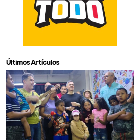
Últimos Artículos