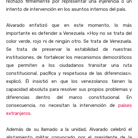
rechazó firmemente por representar una injerencia o un
intento de intervención en los asuntos internos del país.
Alvarado enfatizó que en este momento, lo más
importante es defender a Venezuela. «Hoy no se trata del
color verde, rojo ni de ningún otro. Se trata de Venezuela.
Se trata de preservar la estabilidad de nuestras
instituciones, de fortalecer los mecanismos democráticos
que permiten a los ciudadanos transitar una ruta
constitucional, pacífica y respetuosa de las diferencias»,
explicó. Él insistió en que los venezolanos tienen la
capacidad absoluta para resolver sus propios problemas y
diferencias dentro del marco constitucional. En
consecuencia, no necesitan la intervención de
países
extranjeros
.
Además de su llamado a la unidad, Alvarado celebró el
alistamiento militar convocado por el presidente de la