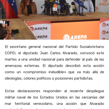
El secretario general nacional del Partido Socialcristiano
COPEI, el diputado Juan Carlos Alvarado, convocó este
martes a una unidad nacional para defender al país de las
amenazas externas. El diputado describió esta acción
como un «compromiso ineludible» que va más allá de
ideologías, colores políticos o posiciones partidistas.
Estas declaraciones responden al reciente despliegue
militar naval de los Estados Unidos en las cercanías del
mar territorial venezolano, una acción que Alvarado