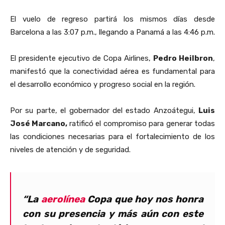
El vuelo de regreso partirá los mismos días desde
Barcelona a las 3:07 p.m., llegando a Panamá a las 4:46 p.m.
El presidente ejecutivo de Copa Airlines,
Pedro Heilbron
,
manifestó que la conectividad aérea es fundamental para
el desarrollo económico y progreso social en la región.
Por su parte, el gobernador del estado Anzoátegui,
Luis
José Marcano,
ratificó el compromiso
para generar todas
las condiciones necesarias para el fortalecimiento de los
niveles de atención y de seguridad.
“La
aerolínea
Copa que hoy nos honra
con su presencia y más aún con este