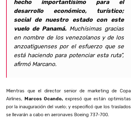
hecho importantísimo para el
desarrollo económico, turístico;
social de nuestro estado con este
vuelo de Panamá.
Muchísimas gracias
en nombre de los venezolanos y de los
anzoatiguenses por el esfuerzo que se
está haciendo para potenciar esta ruta”,
afirmó Marcano.
Mientras que el director senior de marketing de Copa
Airlines,
Marcos Ocando,
expresó que están optimistas
por la inauguración del vuelo; y especificó que los traslados
se llevarán a cabo en aeronaves Boeing 737-700.