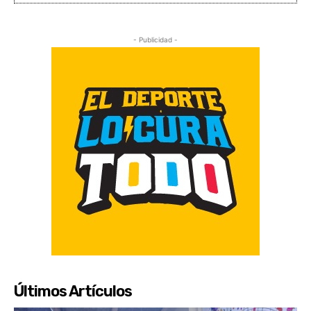
- Publicidad -
Últimos Artículos