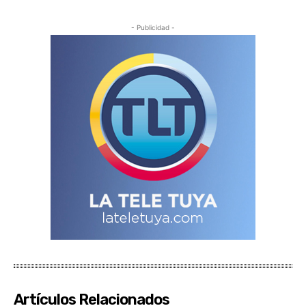
- Publicidad -
Artículos Relacionados