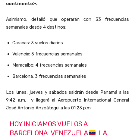
continente».
Asimismo, detalló que operarán con 33 frecuencias
semanales desde 4 destinos:
Caracas: 3 vuelos diarios
Valencia: 5 frecuencias semanales
Maracaibo: 4 frecuencias semanales
Barcelona: 3 frecuencias semanales
Los lunes, jueves y sábados saldrán desde Panamá a las
9:42 a.m. y llegará al Aeropuerto Internacional General
José Antonio Anzoátegui a las 01:23 p.m.
HOY INICIAMOS VUELOS A
BARCELONA, VENEZUELA
, LA