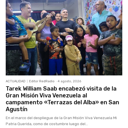
ACTUALIDAD
Editor RedRadio
-
4 agosto, 2026
Tarek William Saab encabezó visita de la
Gran Misión Viva Venezuela al
campamento «Terrazas del Alba» en San
Agustín
En el marco del despliegue de la Gran Misión Viva Venezuela Mi
Patria Querida, como de costumbre luego del...