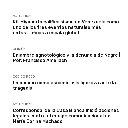
ACTUALIDAD
Kit Miyamoto califica sismo en Venezuela como
uno de los tres eventos naturales más
catastróficos a escala global
OPINIÓN
Enjambre agnotológico y la denuncia de Negre |
Por: Francisco Ameliach
CÓDIGO ROJO
La opinión como escombro: la ligereza ante la
tragedia
ACTUALIDAD
Corresponsal de la Casa Blanca inició acciones
legales contra el equipo comunicacional de
María Corina Machado