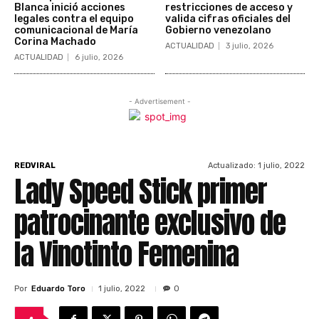
Blanca inició acciones
restricciones de acceso y
legales contra el equipo
valida cifras oficiales del
comunicacional de María
Gobierno venezolano
Corina Machado
ACTUALIDAD
3 julio, 2026
ACTUALIDAD
6 julio, 2026
- Advertisement -