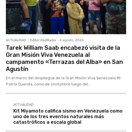
ACTUALIDAD
Editor RedRadio
-
4 agosto, 2026
Tarek William Saab encabezó visita de la
Gran Misión Viva Venezuela al
campamento «Terrazas del Alba» en San
Agustín
En el marco del despliegue de la Gran Misión Viva Venezuela Mi
Patria Querida, como de costumbre luego del...
ACTUALIDAD
Kit Miyamoto califica sismo en Venezuela como
uno de los tres eventos naturales más
catastróficos a escala global