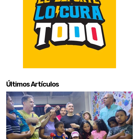
Últimos Artículos