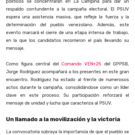
políticos se concentrarán en La Campiña para dar un
respaldo contundente a la campaña electoral. El PSUV
espera una asistencia masiva, que refleje la fuerza y la
determinación del pueblo venezolano. Además, este
evento marcará el cierre de una etapa intensa de trabajo,
en la que los candidatos recorrieron el país llevando su
mensaje.
Como figura central del
Comando VEN+25
del GPPSB,
Jorge Rodríguez acompañará a los presentes en este gran
encuentro. Rodríguez ha estado al frente de numerosos
actos durante la campaña, consolidándose como un líder
clave en este proceso. Su participación reforzará el
mensaje de unidad y lucha que caracteriza al PSUV.
Un llamado a la movilización y la victoria
La convocatoria subraya la importancia de que el pueblo se