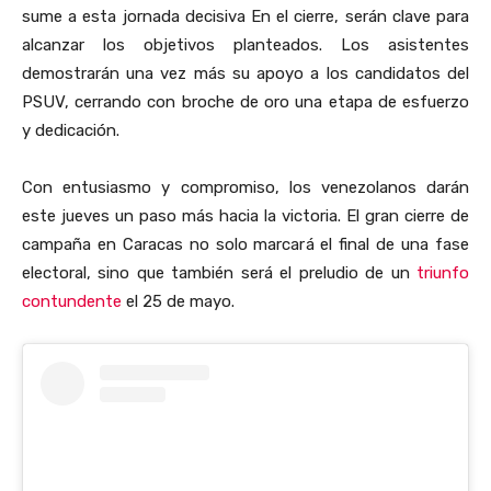
sume a esta jornada decisiva En el cierre, serán clave para
alcanzar los objetivos planteados. Los asistentes
demostrarán una vez más su apoyo a los candidatos del
PSUV, cerrando con broche de oro una etapa de esfuerzo
y dedicación.
Con entusiasmo y compromiso, los venezolanos darán
este jueves un paso más hacia la victoria. El gran cierre de
campaña en Caracas no solo marcará el final de una fase
electoral, sino que también será el preludio de un
triunfo
contundente
el 25 de mayo.