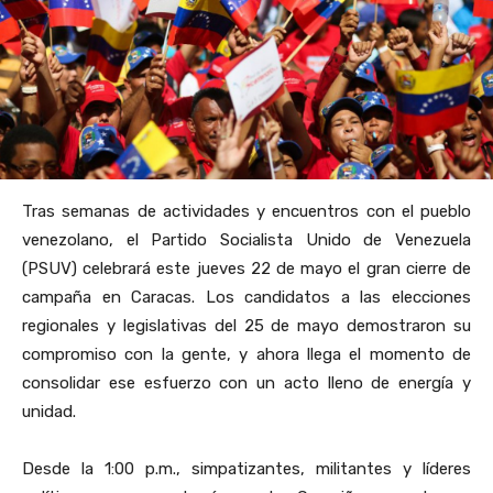
Tras semanas de actividades y encuentros con el pueblo
venezolano, el Partido Socialista Unido de Venezuela
(PSUV) celebrará este jueves 22 de mayo el gran cierre de
campaña en Caracas. Los candidatos a las elecciones
regionales y legislativas del 25 de mayo demostraron su
compromiso con la gente, y ahora llega el momento de
consolidar ese esfuerzo con un acto lleno de energía y
unidad.
Desde la 1:00 p.m., simpatizantes, militantes y líderes