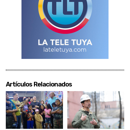
Artículos Relacionados