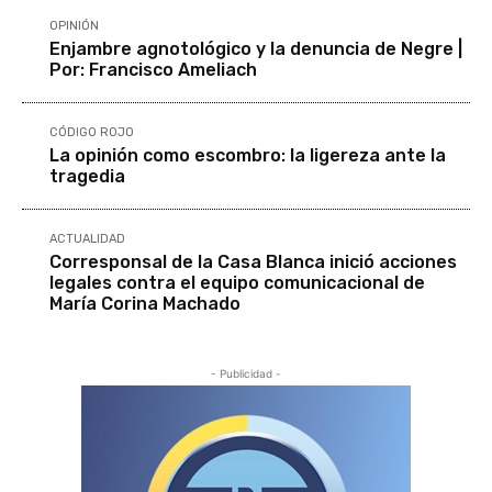
OPINIÓN
Enjambre agnotológico y la denuncia de Negre |
Por: Francisco Ameliach
CÓDIGO ROJO
La opinión como escombro: la ligereza ante la
tragedia
ACTUALIDAD
Corresponsal de la Casa Blanca inició acciones
legales contra el equipo comunicacional de
María Corina Machado
- Publicidad -