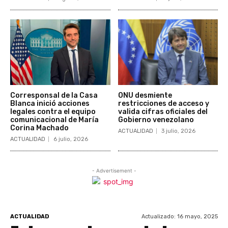
Corresponsal de la Casa
ONU desmiente
Blanca inició acciones
restricciones de acceso y
legales contra el equipo
valida cifras oficiales del
comunicacional de María
Gobierno venezolano
Corina Machado
ACTUALIDAD
3 julio, 2026
ACTUALIDAD
6 julio, 2026
- Advertisement -