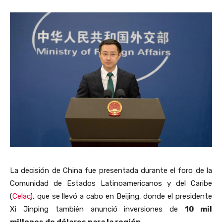
La decisión de China fue presentada durante el foro de la
Comunidad de Estados Latinoamericanos y del Caribe
(
Celac
), que se llevó a cabo en Beijing, donde el presidente
Xi Jinping también anunció inversiones de
10 mil
millones de dólares para la región
.