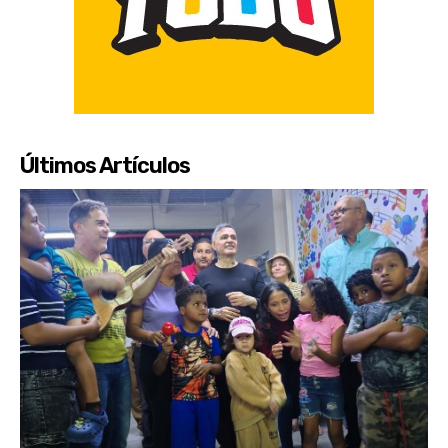
Últimos Artículos