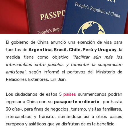
El gobierno de China anunció una exención de visa para
turistas de
Argentina, Brasil, Chile, Perú y Uruguay
, la
medida tiene como objetivo
“facilitar aún más los
intercambios entre pueblos y fomentar la cooperación
amistosa”
, según informó el portavoz del Ministerio de
Relaciones Exteriores, Lin Jian.
Los ciudadanos de estos 5
países
suramericanos podrán
ingresar a China con su
pasaporte ordinario
-por hasta
30 días-, para fines de negocios, turismo, visitas familiares,
intercambios y tránsito, sumándose así a otros países
europeos y asiáticos que ya disfrutan de este beneficio.