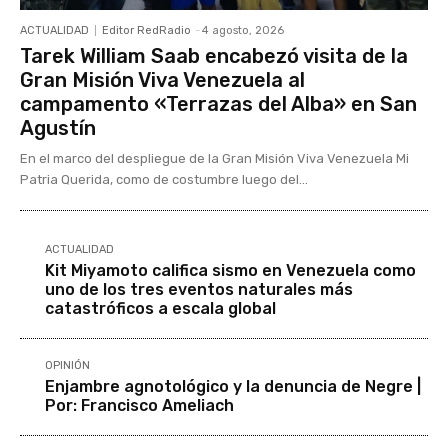
ACTUALIDAD
Editor RedRadio
-
4 agosto, 2026
Tarek William Saab encabezó visita de la
Gran Misión Viva Venezuela al
campamento «Terrazas del Alba» en San
Agustín
En el marco del despliegue de la Gran Misión Viva Venezuela Mi
Patria Querida, como de costumbre luego del...
ACTUALIDAD
Kit Miyamoto califica sismo en Venezuela como
uno de los tres eventos naturales más
catastróficos a escala global
OPINIÓN
Enjambre agnotológico y la denuncia de Negre |
Por: Francisco Ameliach