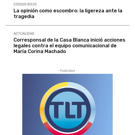
CÓDIGO ROJO
La opinión como escombro: la ligereza ante la
tragedia
ACTUALIDAD
Corresponsal de la Casa Blanca inició acciones
legales contra el equipo comunicacional de
María Corina Machado
- Publicidad -