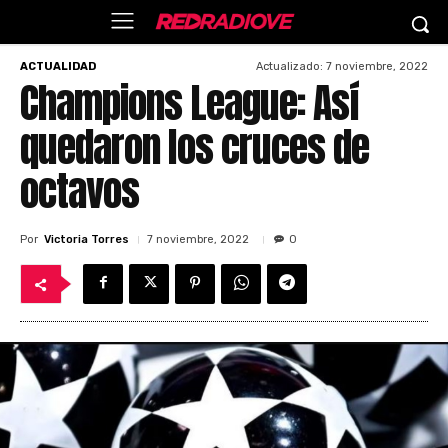
Actualizado:
7 noviembre, 2022
ACTUALIDAD
Champions League: Así
quedaron los cruces de
octavos
Por
Victoria Torres
7 noviembre, 2022
0