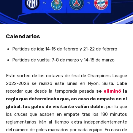
Calendarios
Partidos de ida: 14-15 de febrero y 21-22 de febrero
Partidos de vuelta: 7-8 de marzo y 14-15 de marzo
Este sorteo de los octavos de final de Champions League
2022-2023 se realizó este lunes en Nyon, Suiza. Cabe
recordar que desde la temporada pasada
se
eliminó
la
regla que determinaba que, en caso de empate en el
global, los goles de visitante valían doble
, por lo que
los cruces que acaben en empate tras los 180 minutos
reglamentarios irán al tiempo extra independientemente
del número de goles marcados por cada equipo. En caso de