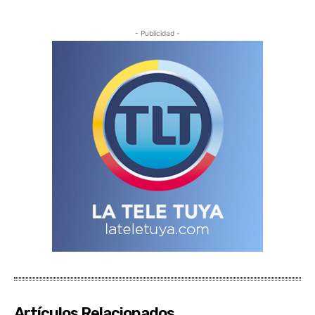
- Publicidad -
Artículos Relacionados