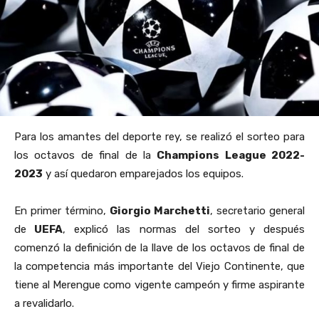
Para los amantes del deporte rey, se realizó el sorteo para
los octavos de final de la
Champions League 2022-
2023
y así quedaron emparejados los equipos.
En primer término,
Giorgio Marchetti
, secretario general
de
UEFA
, explicó las normas del sorteo y después
comenzó la definición de la llave de los octavos de final de
la competencia más importante del Viejo Continente, que
tiene al Merengue como vigente campeón y firme aspirante
a revalidarlo.