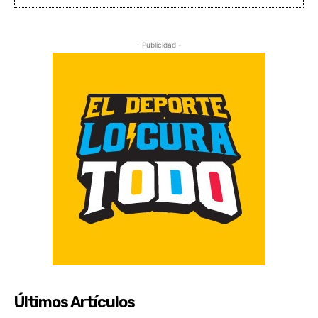
- Publicidad -
Últimos Artículos