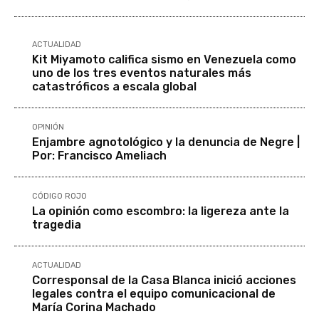
ACTUALIDAD
Kit Miyamoto califica sismo en Venezuela como
uno de los tres eventos naturales más
catastróficos a escala global
OPINIÓN
Enjambre agnotológico y la denuncia de Negre |
Por: Francisco Ameliach
CÓDIGO ROJO
La opinión como escombro: la ligereza ante la
tragedia
ACTUALIDAD
Corresponsal de la Casa Blanca inició acciones
legales contra el equipo comunicacional de
María Corina Machado