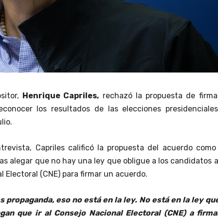
ositor,
Henrique Capriles,
rechazó la propuesta de firma
econocer los resultados de las elecciones presidenciales
lio.
revista, Capriles calificó la propuesta del acuerdo como
as alegar que no hay una ley que obligue a los candidatos a 
 Electoral (CNE) para firmar un acuerdo.
 propaganda, eso no está en la ley. No está en la ley qu
gan que ir al Consejo Nacional Electoral (CNE) a firma