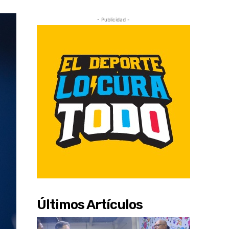
- Publicidad -
Últimos Artículos