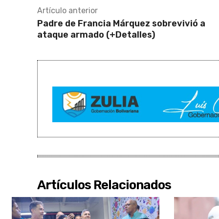
Artículo anterior
Padre de Francia Márquez sobrevivió a
ataque armado (+Detalles)
Artículos Relacionados