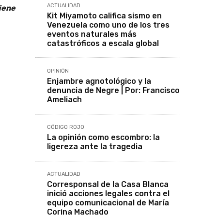
ACTUALIDAD
iene
Kit Miyamoto califica sismo en
Venezuela como uno de los tres
eventos naturales más
catastróficos a escala global
OPINIÓN
Enjambre agnotológico y la
denuncia de Negre | Por: Francisco
Ameliach
CÓDIGO ROJO
La opinión como escombro: la
ligereza ante la tragedia
ACTUALIDAD
Corresponsal de la Casa Blanca
inició acciones legales contra el
equipo comunicacional de María
Corina Machado