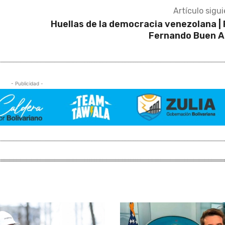
Artículo sigu
Huellas de la democracia venezolana | 
Fernando Buen 
- Publicidad -