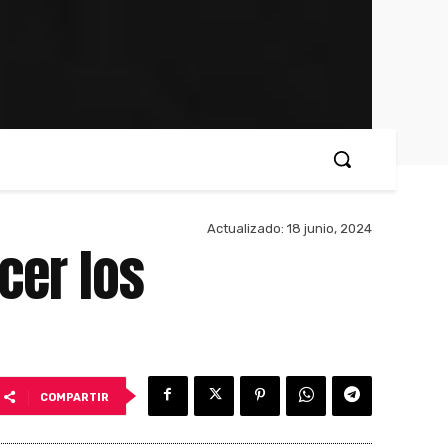
Actualizado:
18 junio, 2024
cer los
COMPARTIR