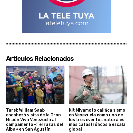
Artículos Relacionados
Tarek William Saab
Kit Miyamoto califica sismo
encabezó visita de la Gran
en Venezuela como uno de
Misión Viva Venezuela al
los tres eventos naturales
campamento «Terrazas del
más catastróficos a escala
Alba» en San Agustín
global