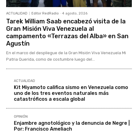
ACTUALIDAD
Editor RedRadio
-
4 agosto, 2026
Tarek William Saab encabezó visita de la
Gran Misión Viva Venezuela al
campamento «Terrazas del Alba» en San
Agustín
En el marco del despliegue de la Gran Misión Viva Venezuela Mi
Patria Querida, como de costumbre luego del...
ACTUALIDAD
Kit Miyamoto califica sismo en Venezuela como
uno de los tres eventos naturales más
catastróficos a escala global
OPINIÓN
Enjambre agnotológico y la denuncia de Negre |
Por: Francisco Ameliach