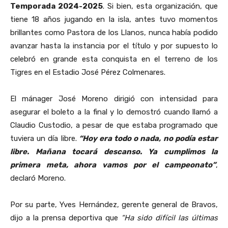
Temporada 2024-2025
. Si bien, esta organización, que
tiene 18 años jugando en la isla, antes tuvo momentos
brillantes como Pastora de los Llanos, nunca había podido
avanzar hasta la instancia por el título y por supuesto lo
celebró en grande esta conquista en el terreno de los
Tigres en el Estadio José Pérez Colmenares.
El mánager José Moreno dirigió con intensidad para
asegurar el boleto a la final y lo demostró cuando llamó a
Claudio Custodio, a pesar de que estaba programado que
tuviera un día libre.
“Hoy era todo o nada, no podía estar
libre. Mañana tocará descanso. Ya cumplimos la
primera meta, ahora vamos por el campeonato”
,
declaró Moreno.
Por su parte, Yves Hernández, gerente general de Bravos,
dijo a la prensa deportiva que
“Ha sido difícil las últimas