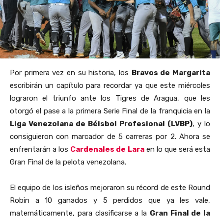
Por primera vez en su historia, los
Bravos de Margarita
escribirán un capítulo para recordar ya que este miércoles
lograron el triunfo ante los Tigres de Aragua, que les
otorgó el pase a la primera Serie Final de la franquicia en la
Liga Venezolana de Béisbol Profesional (LVBP)
, y lo
consiguieron con marcador de 5 carreras por 2. Ahora se
enfrentarán a los
Cardenales de Lara
en lo que será esta
Gran Final de la pelota venezolana.
El equipo de los isleños mejoraron su récord de este Round
Robin a 10 ganados y 5 perdidos que ya les vale,
matemáticamente, para clasificarse a la
Gran Final de la