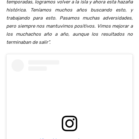
temporadas, logramos volver a la isla y ahora esta hazaña
histórica. Teníamos muchos años buscando esto, y
trabajando para esto. Pasamos muchas adversidades,
pero siempre nos mantuvimos positivos. Vimos mejorar a
los muchachos año a año, aunque los resultados no
terminaban de salir”.