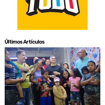
Últimos Artículos