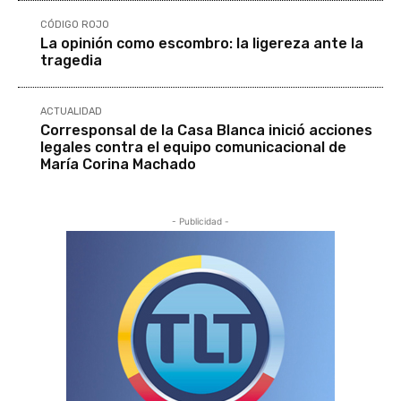
CÓDIGO ROJO
La opinión como escombro: la ligereza ante la
tragedia
ACTUALIDAD
Corresponsal de la Casa Blanca inició acciones
legales contra el equipo comunicacional de
María Corina Machado
- Publicidad -