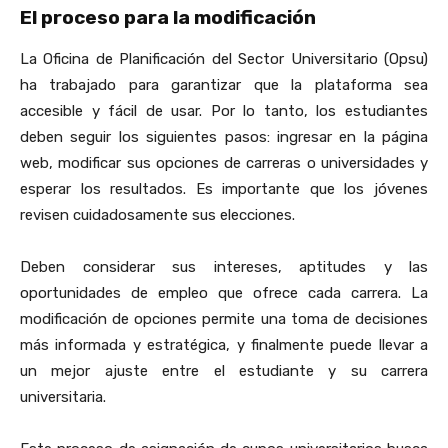
El proceso para la modificación
La Oficina de Planificación del Sector Universitario (Opsu)
ha trabajado para garantizar que la plataforma sea
accesible y fácil de usar. Por lo tanto, los estudiantes
deben seguir los siguientes pasos: ingresar en la página
web, modificar sus opciones de carreras o universidades y
esperar los resultados. Es importante que los jóvenes
revisen cuidadosamente sus elecciones.
Deben considerar sus intereses, aptitudes y las
oportunidades de empleo que ofrece cada carrera. La
modificación de opciones permite una toma de decisiones
más informada y estratégica, y finalmente puede llevar a
un mejor ajuste entre el estudiante y su carrera
universitaria.