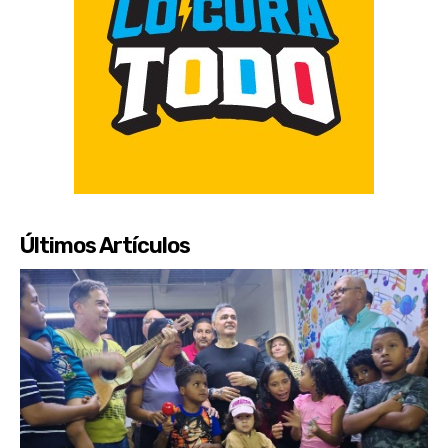
Últimos Artículos