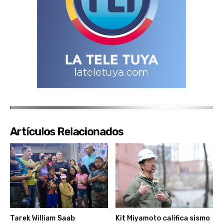
Artículos Relacionados
Tarek William Saab
Kit Miyamoto califica sismo