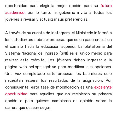
oportunidad para elegir la mejor opción para su
futuro
académico
, por lo tanto, el gobierno invita a todos los
jóvenes a revisar y actualizar sus preferencias.
A través de su cuenta de Instagram, el Ministerio informó a
los estudiantes sobre el proceso, que es un paso crucial en
el camino hacia la educación superior. La plataforma del
Sistema Nacional de Ingreso (SNI) es el único medio para
realizar este trámite. Los jóvenes deben ingresar a la
página web sni.opsu.gob.ve para modificar sus opciones.
Una vez completado este proceso, los bachilleres solo
necesitan esperar los resultados de la asignación. Por
consiguiente, esta fase de modificación es una
excelente
oportunidad
para aquellos que no recibieron su primera
opción o para quienes cambiaron de opinión sobre la
carrera que desean seguir.