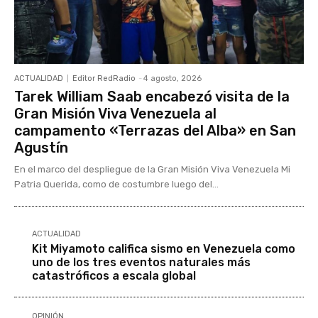
ACTUALIDAD
Editor RedRadio
-
4 agosto, 2026
Tarek William Saab encabezó visita de la
Gran Misión Viva Venezuela al
campamento «Terrazas del Alba» en San
Agustín
En el marco del despliegue de la Gran Misión Viva Venezuela Mi
Patria Querida, como de costumbre luego del...
ACTUALIDAD
Kit Miyamoto califica sismo en Venezuela como
uno de los tres eventos naturales más
catastróficos a escala global
OPINIÓN