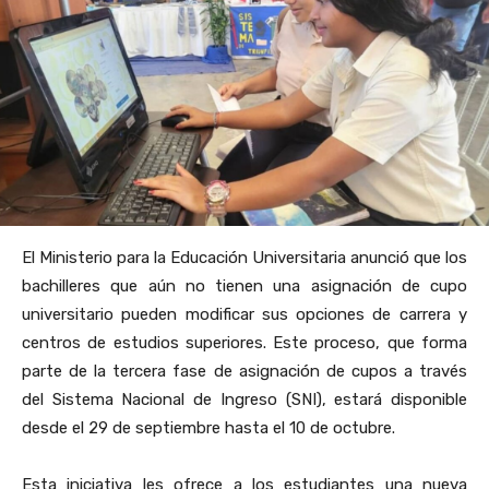
El Ministerio para la Educación Universitaria anunció que los
bachilleres que aún no tienen una asignación de cupo
universitario pueden modificar sus opciones de carrera y
centros de estudios superiores. Este proceso, que forma
parte de la tercera fase de asignación de cupos a través
del Sistema Nacional de Ingreso (SNI), estará disponible
desde el 29 de septiembre hasta el 10 de octubre.
Esta iniciativa les ofrece a los estudiantes una nueva