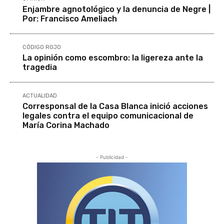
Enjambre agnotológico y la denuncia de Negre |
Por: Francisco Ameliach
CÓDIGO ROJO
La opinión como escombro: la ligereza ante la
tragedia
ACTUALIDAD
Corresponsal de la Casa Blanca inició acciones
legales contra el equipo comunicacional de
María Corina Machado
- Publicidad -