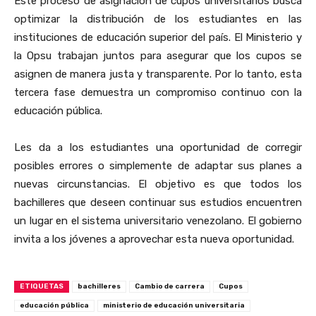
Este proceso de asignación de cupos universitarios busca
optimizar la distribución de los estudiantes en las
instituciones de educación superior del país. El Ministerio y
la Opsu trabajan juntos para asegurar que los cupos se
asignen de manera justa y transparente. Por lo tanto, esta
tercera fase demuestra un compromiso continuo con la
educación pública.
Les da a los estudiantes una oportunidad de corregir
posibles errores o simplemente de adaptar sus planes a
nuevas circunstancias. El objetivo es que todos los
bachilleres que deseen continuar sus estudios encuentren
un lugar en el sistema universitario venezolano. El gobierno
invita a los jóvenes a aprovechar esta nueva oportunidad.
ETIQUETAS
bachilleres
Cambio de carrera
Cupos
educación pública
ministerio de educación universitaria