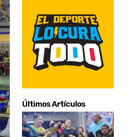
Últimos Artículos