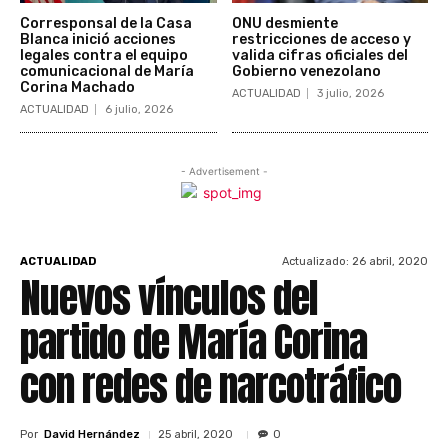
Corresponsal de la Casa
ONU desmiente
Blanca inició acciones
restricciones de acceso y
legales contra el equipo
valida cifras oficiales del
comunicacional de María
Gobierno venezolano
Corina Machado
ACTUALIDAD
3 julio, 2026
ACTUALIDAD
6 julio, 2026
- Advertisement -