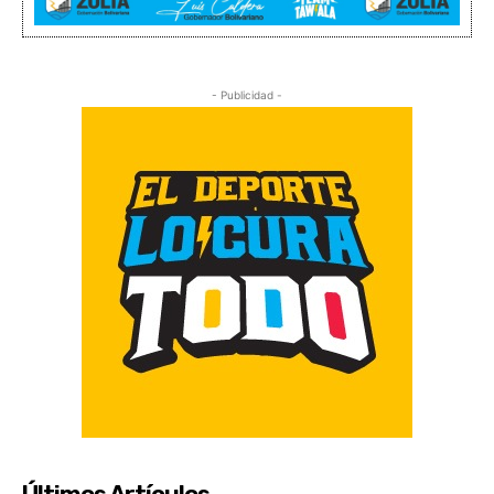
- Publicidad -