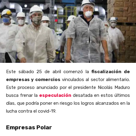
Este sábado 25 de abril comenzó la
fiscalización de
empresas y comercios
vinculados al sector alimentario.
Este proceso anunciado por el presidente Nicolás Maduro
busca frenar la
especulación
desatada en estos últimos
días, que podría poner en riesgo los logros alcanzados en la
lucha contra el covid-19.
Empresas Polar