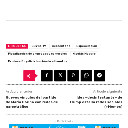
ETIQUETAS
COVID-19
Cuarentena
Especulación
Fiscalización de empresas y comercios
Nicolás Maduro
Producción y distribución de alimentos
Artículo anterior
Artículo siguiente
Nuevos vínculos del partido
Idea «desinfectante» de
de María Corina con redes de
Trump estalla redes sociales
narcotráfico
(+Memes)
- Publicidad -