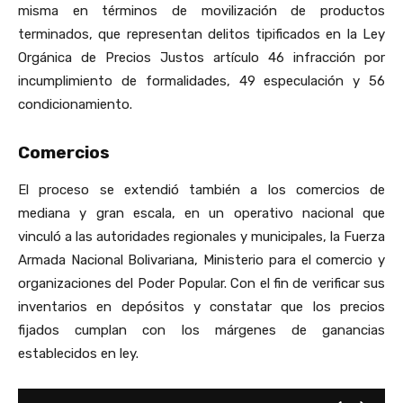
misma en términos de movilización de productos
terminados, que representan delitos tipificados en la Ley
Orgánica de Precios Justos artículo 46 infracción por
incumplimiento de formalidades, 49 especulación y 56
condicionamiento.
Comercios
El proceso se extendió también a los comercios de
mediana y gran escala, en un operativo nacional que
vinculó a las autoridades regionales y municipales, la Fuerza
Armada Nacional Bolivariana, Ministerio para el comercio y
organizaciones del Poder Popular. Con el fin de verificar sus
inventarios en depósitos y constatar que los precios
fijados cumplan con los márgenes de ganancias
establecidos en ley.