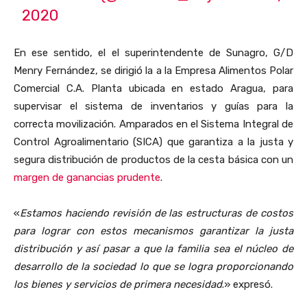
2020
En ese sentido, el el superintendente de Sunagro, G/D
Menry Fernández, se dirigió la a la Empresa Alimentos Polar
Comercial C.A. Planta ubicada en estado Aragua, para
supervisar el sistema de inventarios y guías para la
correcta movilización. Amparados en el Sistema Integral de
Control Agroalimentario (SICA) que garantiza a la justa y
segura distribución de productos de la cesta básica con un
margen de ganancias prudente
.
«
Estamos haciendo revisión de las estructuras de costos
para lograr con estos mecanismos garantizar la justa
distribución y así pasar a que la familia sea el núcleo de
desarrollo de la sociedad lo que se logra proporcionando
los bienes y servicios de primera necesidad
.» expresó.