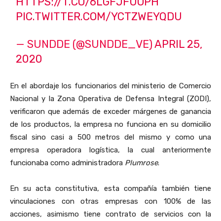
HTTPS://T.CO/6LGFJFUOPH
PIC.TWITTER.COM/YCTZWEYQDU
— SUNDDE (@SUNDDE_VE)
APRIL 25,
2020
En el abordaje los funcionarios del ministerio de Comercio
Nacional y la Zona Operativa de Defensa Integral (ZODI),
verificaron que además de exceder márgenes de ganancia
de los productos, la empresa no funciona en su domicilio
fiscal sino casi a 500 metros del mismo y como una
empresa operadora logística, la cual anteriormente
funcionaba como administradora
Plumrose
.
En su acta constitutiva, esta compañía también tiene
vinculaciones con otras empresas con 100% de las
acciones, asimismo tiene contrato de servicios con la