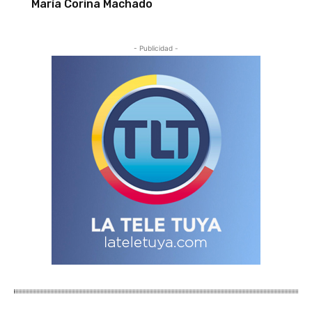
María Corina Machado
- Publicidad -