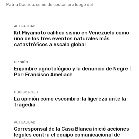
Patria Querida, como de costumbre luego del...
ACTUALIDAD
Kit Miyamoto califica sismo en Venezuela como
uno de los tres eventos naturales más
catastróficos a escala global
OPINIÓN
Enjambre agnotológico y la denuncia de Negre |
Por: Francisco Ameliach
CÓDIGO ROJO
La opinión como escombro: la ligereza ante la
tragedia
ACTUALIDAD
Corresponsal de la Casa Blanca inició acciones
legales contra el equipo comunicacional de