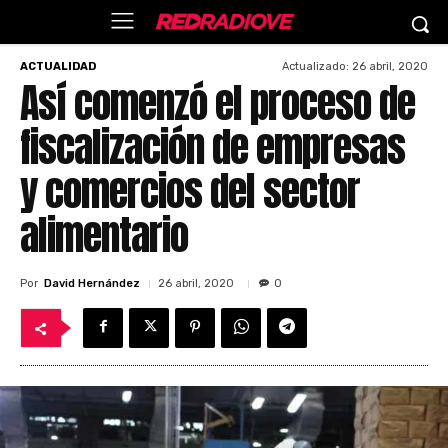
Actualizado:
26 abril, 2020
ACTUALIDAD
Así comenzó el proceso de
fiscalización de empresas
y comercios del sector
alimentario
Por
David Hernández
26 abril, 2020
0