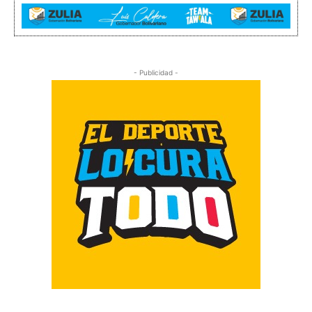
- Publicidad -