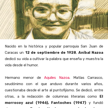
Nacido en la histórica y popular parroquia San Juan de
Caracas un
12 de septiembre de 1928
,
Aníbal Nazoa
dedicó su vida a cultivar la palabra que enseña y muestra la
vida desde el humor.
Hermano menor de
Aquiles Nazoa
. Matías Carrasco,
seudónimo con el que anduvo durante varios años,
cuestionaba desde el arte al puntofijismo. Se dedicó, entre
otras, a la redacción de columnas literarias como
El
morrocoy azul (1946), Fantoches (1947)
y fundó