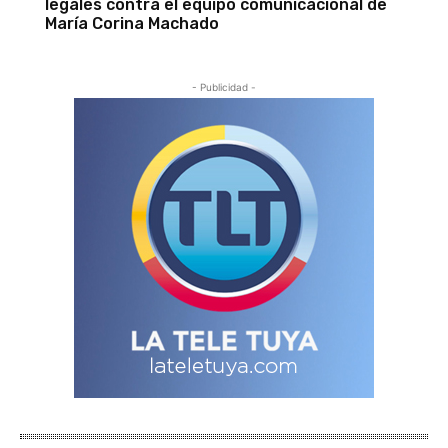
legales contra el equipo comunicacional de
María Corina Machado
- Publicidad -