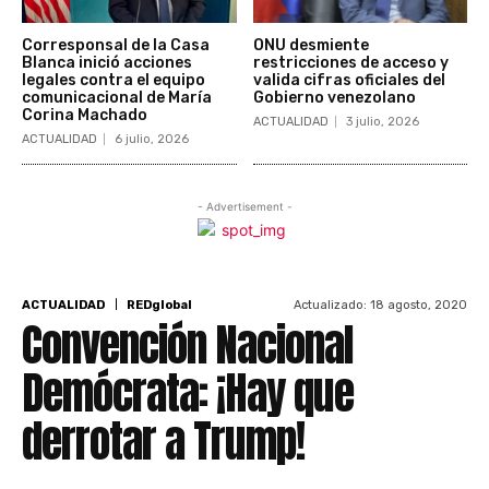
Corresponsal de la Casa
ONU desmiente
Blanca inició acciones
restricciones de acceso y
legales contra el equipo
valida cifras oficiales del
comunicacional de María
Gobierno venezolano
Corina Machado
ACTUALIDAD
3 julio, 2026
ACTUALIDAD
6 julio, 2026
- Advertisement -