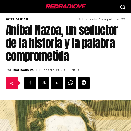
Actualizado:
18 agosto, 2020
ACTUALIDAD
Aníbal Nazoa, un seductor
de la historia y la palabra
comprometida
Por
Red Radio Ve
18 agosto, 2020
0