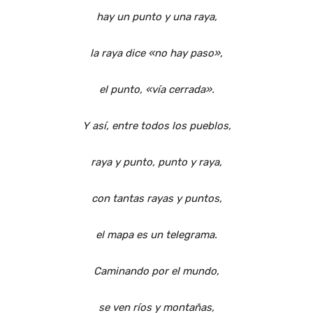
hay un punto y una raya,
la raya dice «no hay paso»,
el punto, «vía cerrada».
Y así, entre todos los pueblos,
raya y punto, punto y raya,
con tantas rayas y puntos,
el mapa es un telegrama.
Caminando por el mundo,
se ven ríos y montañas,