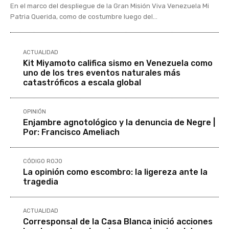
En el marco del despliegue de la Gran Misión Viva Venezuela Mi
Patria Querida, como de costumbre luego del...
ACTUALIDAD
Kit Miyamoto califica sismo en Venezuela como
uno de los tres eventos naturales más
catastróficos a escala global
OPINIÓN
Enjambre agnotológico y la denuncia de Negre |
Por: Francisco Ameliach
CÓDIGO ROJO
La opinión como escombro: la ligereza ante la
tragedia
ACTUALIDAD
Corresponsal de la Casa Blanca inició acciones