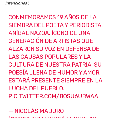
intenciones”.
CONMEMORAMOS 19 AÑOS DE LA
SIEMBRA DEL POETA Y PERIODISTA,
ANÍBAL NAZOA. ÍCONO DE UNA
GENERACIÓN DE ARTISTAS QUE
ALZARON SU VOZ EN DEFENSA DE
LAS CAUSAS POPULARES Y LA
CULTURA DE NUESTRA PATRIA. SU
POESÍA LLENA DE HUMOR Y AMOR,
ESTARÁ PRESENTE SIEMPRE EN LA
LUCHA DEL PUEBLO.
PIC.TWITTER.COM/BOSU6UBWAA
— NICOLÁS MADURO