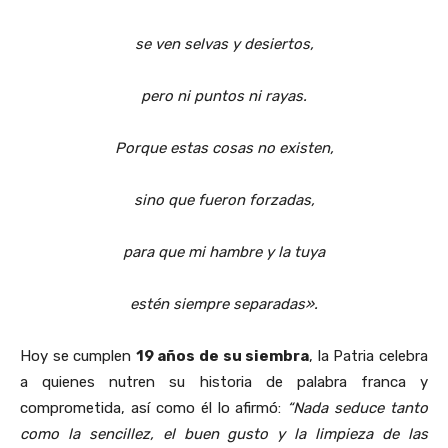
se ven selvas y desiertos,
pero ni puntos ni rayas.
Porque estas cosas no existen,
sino que fueron forzadas,
para que mi hambre y la tuya
estén siempre separadas».
Hoy se cumplen
19 años de su siembra
, la Patria celebra
a quienes nutren su historia de palabra franca y
comprometida, así como él lo afirmó:
“Nada seduce tanto
como la sencillez, el buen gusto y la limpieza de las