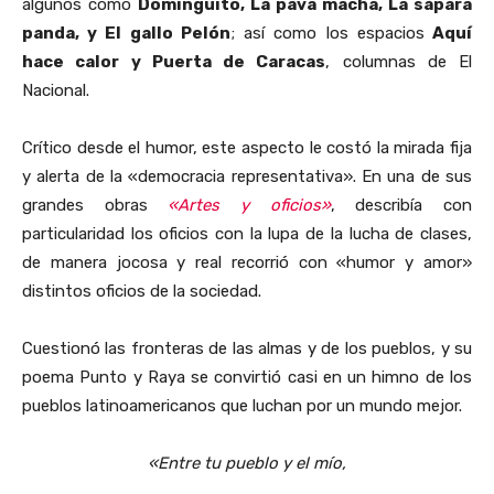
algunos como
Dominguito, La pava macha, La sápara
panda, y El gallo Pelón
; así como los espacios
Aquí
hace calor y Puerta de Caracas
, columnas de El
Nacional.
Crítico desde el humor, este aspecto le costó la mirada fija
y alerta de la «democracia representativa». En una de sus
grandes obras
«Artes y oficios»
, describía con
particularidad los oficios con la lupa de la lucha de clases,
de manera jocosa y real recorrió con «humor y amor»
distintos oficios de la sociedad.
Cuestionó las fronteras de las almas y de los pueblos, y su
poema Punto y Raya se convirtió casi en un himno de los
pueblos latinoamericanos que luchan por un mundo mejor.
«Entre tu pueblo y el mío,