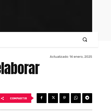
Actualizado:
14 enero, 2025
elaborar
COMPARTIR