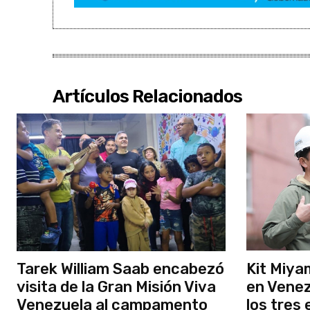
Artículos Relacionados
Tarek William Saab encabezó
Kit Miya
visita de la Gran Misión Viva
en Venez
Venezuela al campamento
los tres