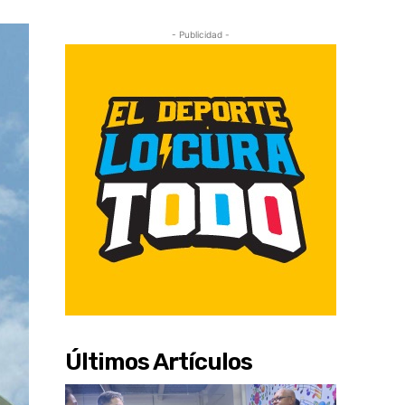
- Publicidad -
Últimos Artículos