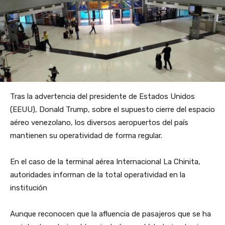
Tras la advertencia del presidente de Estados Unidos
(EEUU), Donald Trump, sobre el supuesto cierre del espacio
aéreo venezolano, los diversos aeropuertos del país
mantienen su operatividad de forma regular.
En el caso de la terminal aérea Internacional La Chinita,
autoridades informan de la total operatividad en la
institución
Aunque reconocen que la afluencia de pasajeros que se ha