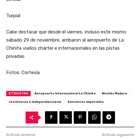
Turpial
Cabe destacar que desde el viernes, incluso este mismo
sábado 29 de noviembre, arribaron al aeropuerto de La
Chinita vuelos chárter e internacionales en las pistas
privadas.
Fotos: Cortesía
ETIQUETAS
Aeropuerto Internacional La Chinita
Nicolás Maduro
resistencia e independenciasm
Sanciones imperiales
Artículo anterior
Artículo siguiente