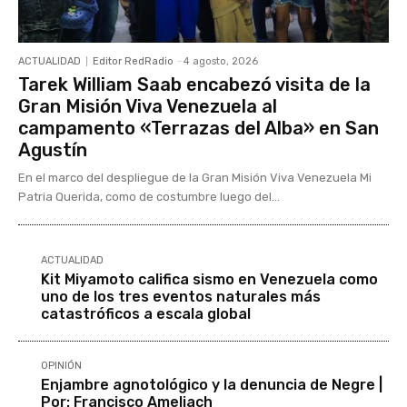
ACTUALIDAD
Editor RedRadio
-
4 agosto, 2026
Tarek William Saab encabezó visita de la
Gran Misión Viva Venezuela al
campamento «Terrazas del Alba» en San
Agustín
En el marco del despliegue de la Gran Misión Viva Venezuela Mi
Patria Querida, como de costumbre luego del...
ACTUALIDAD
Kit Miyamoto califica sismo en Venezuela como
uno de los tres eventos naturales más
catastróficos a escala global
OPINIÓN
Enjambre agnotológico y la denuncia de Negre |
Por: Francisco Ameliach