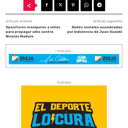
Artículo anterior
Artículo siguiente
Opositores manipulan a niños
Redes sociales asombradas
para propagar odio contra
por indolencia de Juan Guaidó
Nicolás Maduro
- Publicidad -
- Publicidad -