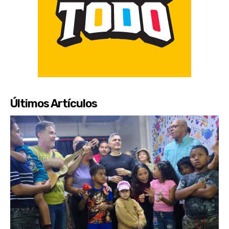
Últimos Artículos