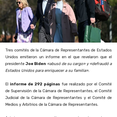
Tres comités de la Cámara de Representantes de Estados
Unidos emitieron un informe en el que revelaron que el
presidente
Joe Biden
«abusó de su cargo» y «defraudó a
Estados Unidos para enriquecer a su familia».
El
informe de 292
páginas
fue realizado por el Comité
de Supervisión de la Cámara de Representantes, el Comité
Judicial de la Cámara de Representantes y el Comité de
Medios y Arbitrios de la Cámara de Representantes.