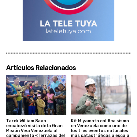
Artículos Relacionados
Tarek William Saab
Kit Miyamoto califica sismo
encabezó visita de la Gran
en Venezuela como uno de
Misión Viva Venezuela al
los tres eventos naturales
campamento «Terrazas del
más catastróficos a escala