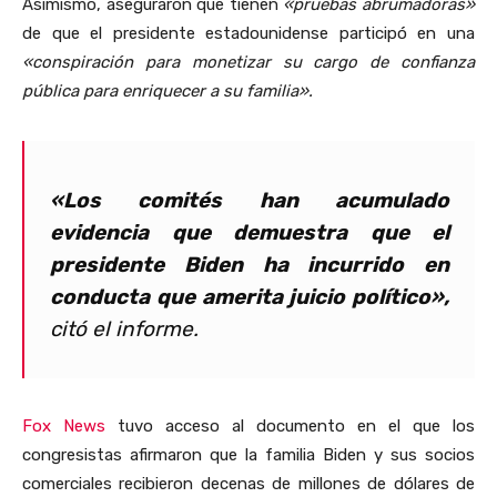
Asimismo, aseguraron que tienen
«pruebas abrumadoras»
de que el presidente estadounidense participó en una
«conspiración para monetizar su cargo de confianza
pública para enriquecer a su familia».
«Los comités han acumulado
evidencia que demuestra que el
presidente Biden ha incurrido en
conducta que amerita juicio político»,
citó el informe.
Fox News
tuvo acceso al documento en el que los
congresistas afirmaron que la familia Biden y sus socios
comerciales recibieron decenas de millones de dólares de