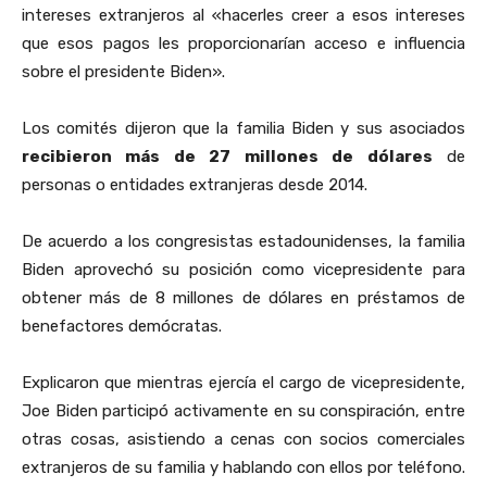
intereses extranjeros al «hacerles creer a esos intereses
que esos pagos les proporcionarían acceso e influencia
sobre el presidente Biden».
Los comités dijeron que la familia Biden y sus asociados
recibieron más de 27 millones de dólares
de
personas o entidades extranjeras desde 2014.
De acuerdo a los congresistas estadounidenses, la familia
Biden aprovechó su posición como vicepresidente para
obtener más de 8 millones de dólares en préstamos de
benefactores demócratas.
Explicaron que mientras ejercía el cargo de vicepresidente,
Joe Biden participó activamente en su conspiración, entre
otras cosas, asistiendo a cenas con socios comerciales
extranjeros de su familia y hablando con ellos por teléfono.