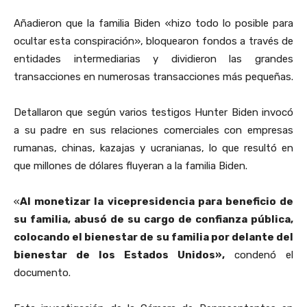
Añadieron que la familia Biden «hizo todo lo posible para
ocultar esta conspiración», bloquearon fondos a través de
entidades intermediarias y dividieron las grandes
transacciones en numerosas transacciones más pequeñas.
Detallaron que según varios testigos Hunter Biden invocó
a su padre en sus relaciones comerciales con empresas
rumanas, chinas, kazajas y ucranianas, lo que resultó en
que millones de dólares fluyeran a la familia Biden.
«
Al monetizar la vicepresidencia para beneficio de
su familia, abusó de su cargo de confianza pública,
colocando el bienestar de su familia por delante del
bienestar de los Estados Unidos»,
condenó el
documento.