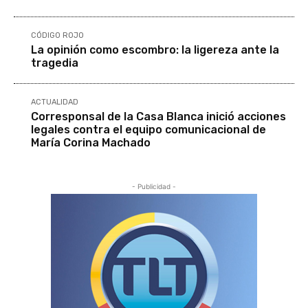
CÓDIGO ROJO
La opinión como escombro: la ligereza ante la
tragedia
ACTUALIDAD
Corresponsal de la Casa Blanca inició acciones
legales contra el equipo comunicacional de
María Corina Machado
- Publicidad -