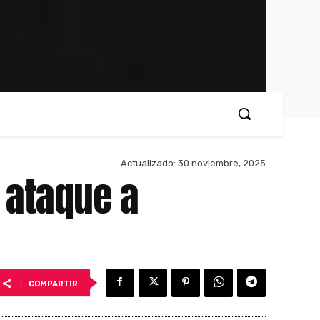
Actualizado:
30 noviembre, 2025
 ataque a
COMPARTIR