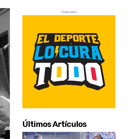
- Publicidad -
Últimos Artículos