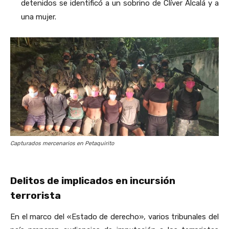
detenidos se identificó a un sobrino de Clíver Alcalá y a
una mujer.
Capturados mercenarios en Petaquirito
Delitos de implicados en incursión
terrorista
En el marco del «Estado de derecho», varios tribunales del