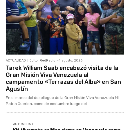
ACTUALIDAD
Editor RedRadio
-
4 agosto, 2026
Tarek William Saab encabezó visita de la
Gran Misión Viva Venezuela al
campamento «Terrazas del Alba» en San
Agustín
En el marco del despliegue de la Gran Misión Viva Venezuela Mi
Patria Querida, como de costumbre luego del...
ACTUALIDAD