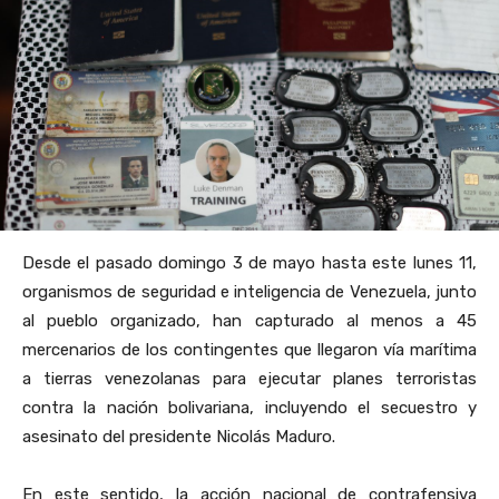
Desde el pasado domingo 3 de mayo hasta este lunes 11,
organismos de seguridad e inteligencia de Venezuela, junto
al pueblo organizado, han capturado al menos a 45
mercenarios de los contingentes que llegaron vía marítima
a tierras venezolanas para ejecutar planes terroristas
contra la nación bolivariana, incluyendo el secuestro y
asesinato del presidente Nicolás Maduro.
En este sentido, la acción nacional de contrafensiva