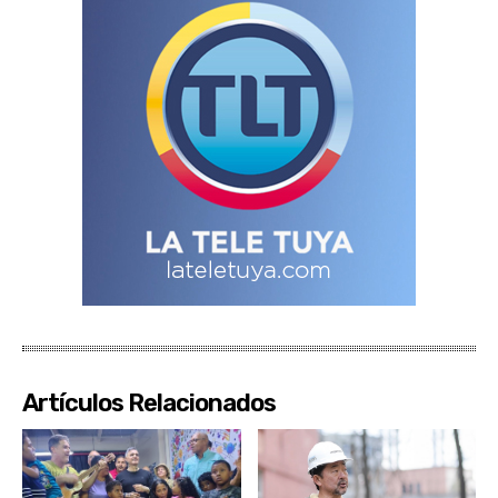
Artículos Relacionados