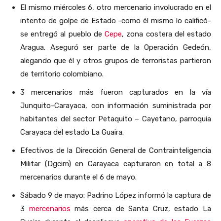
El mismo miércoles 6
,
otro mercenario involucrado en el
intento de golpe de Estado -como él mismo lo calificó-
se entregó al pueblo de
Cepe
, zona costera del estado
Aragua. Aseguró
ser parte de la Operación Gedeón,
alegando que él y otros grupos de terroristas partieron
de territorio colombiano.
3 mercenarios más fueron capturados en la vía
Junquito-Carayaca, con información suministrada por
habitantes del sector Petaquito – Cayetano, parroquia
Carayaca del estado La Guaira.
Efectivos de la Dirección General de Contrainteligencia
Militar (Dgcim) en Carayaca capturaron en total a 8
mercenarios durante el 6 de mayo.
Sábado 9 de mayo: Padrino López informó la captura de
3
mercenarios
más cerca de Santa Cruz, estado La