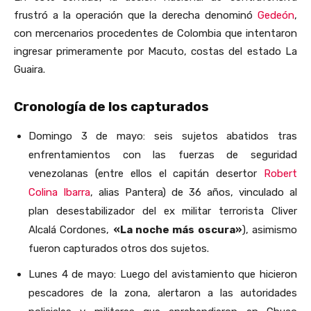
frustró a la operación que la derecha denominó
Gedeón
,
con mercenarios procedentes de Colombia que intentaron
ingresar primeramente por Macuto, costas del estado La
Guaira.
Cronología de los capturados
Domingo 3 de mayo: seis sujetos abatidos tras
enfrentamientos con las fuerzas de seguridad
venezolanas (entre ellos el capitán desertor
Robert
Colina Ibarra
, alias Pantera) de 36 años, vinculado al
plan desestabilizador del ex militar terrorista Cliver
Alcalá Cordones,
«La noche más oscura»
), asimismo
fueron capturados otros dos sujetos.
Lunes 4 de mayo: Luego del avistamiento que hicieron
pescadores de la zona, alertaron a las autoridades