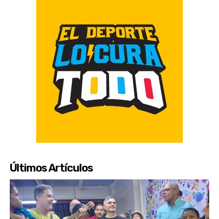
Últimos Artículos