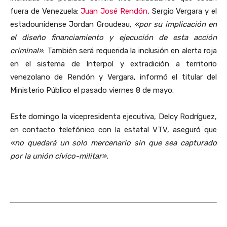
fuera de Venezuela:
Juan José Rendón
, Sergio Vergara y el
estadounidense Jordan Groudeau,
«por su implicación en
el diseño financiamiento y ejecución de esta acción
criminal»
. También será requerida la inclusión en alerta roja
en el sistema de Interpol y extradición a territorio
venezolano de Rendón y Vergara, informó el titular del
Ministerio Público el pasado viernes 8 de mayo.
Este domingo la vicepresidenta ejecutiva, Delcy Rodríguez,
en contacto telefónico con la estatal VTV, aseguró que
«no quedará un solo mercenario sin que sea capturado
por la unión cívico-militar».