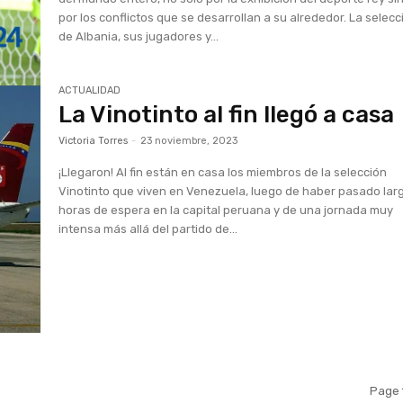
por los conflictos que se desarrollan a su alrededor. La selecc
de Albania, sus jugadores y...
ACTUALIDAD
La Vinotinto al fin llegó a casa
Victoria Torres
-
23 noviembre, 2023
¡Llegaron! Al fin están en casa los miembros de la selección
Vinotinto que viven en Venezuela, luego de haber pasado lar
horas de espera en la capital peruana y de una jornada muy
intensa más allá del partido de...
Page 