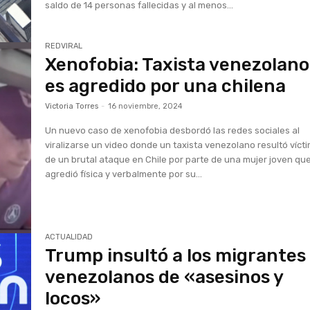
saldo de 14 personas fallecidas y al menos...
REDVIRAL
Xenofobia: Taxista venezolano
es agredido por una chilena
Victoria Torres
-
16 noviembre, 2024
Un nuevo caso de xenofobia desbordó las redes sociales al
viralizarse un video donde un taxista venezolano resultó víct
de un brutal ataque en Chile por parte de una mujer joven que
agredió física y verbalmente por su...
ACTUALIDAD
Trump insultó a los migrantes
venezolanos de «asesinos y
locos»